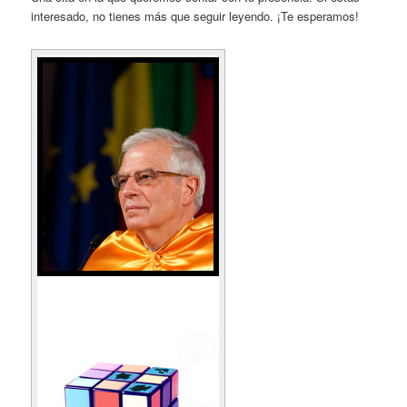
interesado, no tienes más que seguir leyendo. ¡Te esperamos!