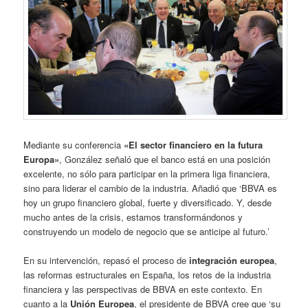
Mediante su conferencia
«El sector financiero en la futura
Europa»
, González señaló que el banco está en una posición
excelente, no sólo para participar en la primera liga financiera,
sino para liderar el cambio de la industria. Añadió que ‘BBVA es
hoy un grupo financiero global, fuerte y diversificado. Y, desde
mucho antes de la crisis, estamos transformándonos y
construyendo un modelo de negocio que se anticipe al futuro.’
En su intervención, repasó el proceso de
integración europea
,
las reformas estructurales en España, los retos de la industria
financiera y las perspectivas de BBVA en este contexto. En
cuanto a la
Unión Europea
, el presidente de BBVA cree que ‘su