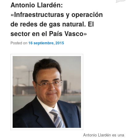
Antonio Llardén:
«Infraestructuras y operación
de redes de gas natural. El
sector en el País Vasco»
Posted on
16 septiembre, 2015
Antonio Llardén es una