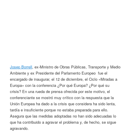
Josep Borrell
, ex-Ministro de Obras Públicas, Transporte y Medio
Ambiente y ex Presidente del Parlamento Europeo fue el
encargado de inaugurar, el 12 de diciembre, el Ciclo «Miradas a
Europa» con la conferencia ¿Por qué Europa? ¿Por qué su
crisis? En una rueda de prensa ofrecida por este motivo, el
conferenciante se mostró muy crítico con la respuesta que la
Unión Europea ha dado a la crisis que considera ha sido lenta,
tardía e insuficiente porque no estaba preparada para ello.
Asegura que las medidas adoptadas no han sido adecuadas lo
que ha contribuido a agravar el problema y, de hecho, se sigue
agravando.