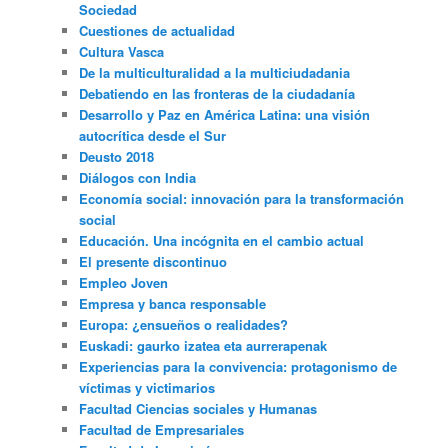
Sociedad
Cuestiones de actualidad
Cultura Vasca
De la multiculturalidad a la multiciudadania
Debatiendo en las fronteras de la ciudadanía
Desarrollo y Paz en América Latina: una visión
autocrítica desde el Sur
Deusto 2018
Diálogos con India
Economía social: innovación para la transformación
social
Educación. Una incógnita en el cambio actual
El presente discontinuo
Empleo Joven
Empresa y banca responsable
Europa: ¿ensueños o realidades?
Euskadi: gaurko izatea eta aurrerapenak
Experiencias para la convivencia: protagonismo de
víctimas y victimarios
Facultad Ciencias sociales y Humanas
Facultad de Empresariales