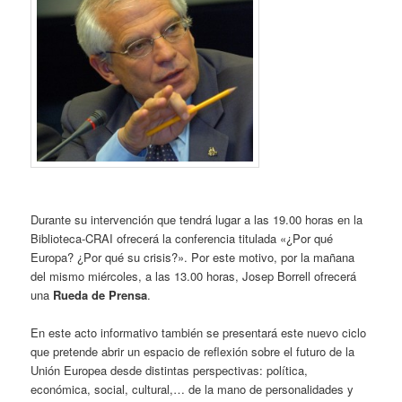
Durante su intervención que tendrá lugar a las 19.00 horas en la
Biblioteca-CRAI ofrecerá la conferencia titulada «¿Por qué
Europa? ¿Por qué su crisis?». Por este motivo, por la mañana
del mismo miércoles, a las 13.00 horas, Josep Borrell ofrecerá
una
Rueda de Prensa
.
En este acto informativo también se presentará este nuevo ciclo
que pretende abrir un espacio de reflexión sobre el futuro de la
Unión Europea desde distintas perspectivas: política,
económica, social, cultural,… de la mano de personalidades y