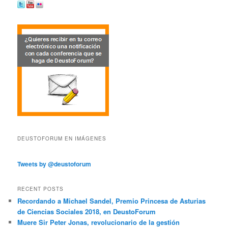
DEUSTOFORUM EN IMÁGENES
Tweets by @deustoforum
RECENT POSTS
Recordando a Michael Sandel, Premio Princesa de Asturias
de Ciencias Sociales 2018, en DeustoForum
Muere Sir Peter Jonas, revolucionario de la gestión