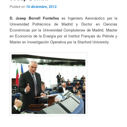
Posted on
10 diciembre, 2012
D. Josep Borrell Fontelles
es Ingeniero Aeronáutico por la
Universidad Politécnica de Madrid y Doctor en Ciencias
Económicas por la Universidad Complutense de Madrid, Master
en Economía de la Energía por el Institut Français du Pétrole y
Master en Investigación Operativa por la Stanford University.