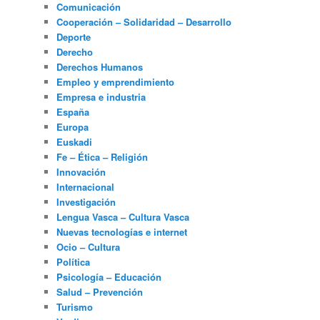
Comunicación
Cooperación – Solidaridad – Desarrollo
Deporte
Derecho
Derechos Humanos
Empleo y emprendimiento
Empresa e industria
España
Europa
Euskadi
Fe – Ética – Religión
Innovación
Internacional
Investigación
Lengua Vasca – Cultura Vasca
Nuevas tecnologías e internet
Ocio – Cultura
Política
Psicología – Educación
Salud – Prevención
Turismo