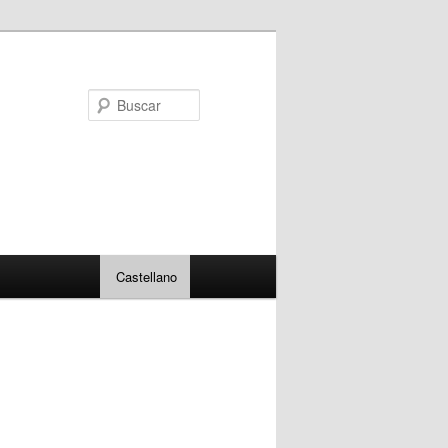
Buscar
Castellano