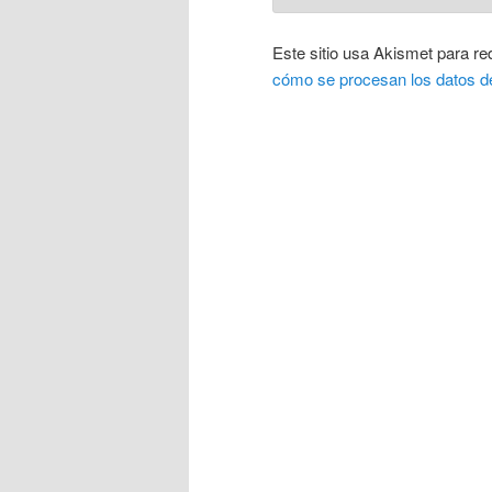
Este sitio usa Akismet para re
cómo se procesan los datos d