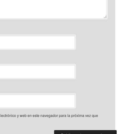
lectrónico y web en este navegador para la próxima vez que