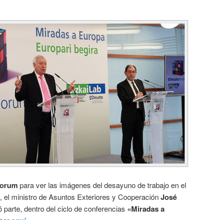
orum
para ver las imágenes del desayuno de trabajo en el
3, el ministro de Asuntos Exteriores y Cooperación
José
 parte, dentro del ciclo de conferencias
«Miradas a