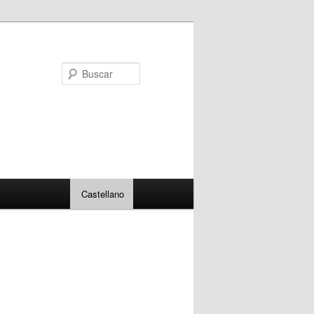
Buscar
Castellano