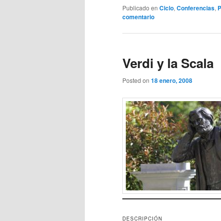
Publicado en
Ciclo
,
Conferencias
,
P
comentario
Verdi y la Scala
Posted on
18 enero, 2008
DESCRIPCIÓN