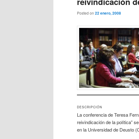
reivindicación de
Posted on
22 enero, 2008
DESCRIPCIÓN
La conferencia de Teresa Fern
reivindicación de la política” s
en la Universidad de Deusto (