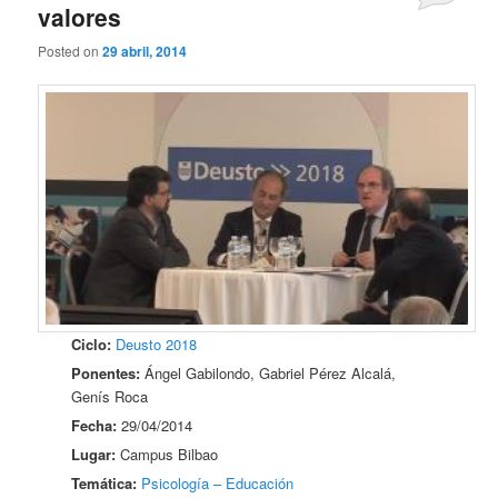
valores
Posted on
29 abril, 2014
Ciclo:
Deusto 2018
Ponentes:
Ángel Gabilondo, Gabriel Pérez Alcalá,
Genís Roca
Fecha:
29/04/2014
Lugar:
Campus Bilbao
Temática:
Psicología – Educación