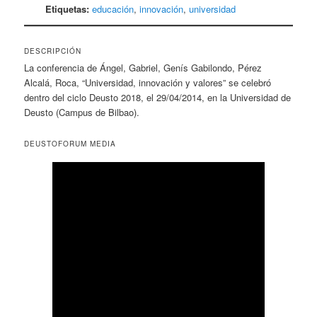
Etiquetas:
educación
,
innovación
,
universidad
DESCRIPCIÓN
La conferencia de Ángel, Gabriel, Genís Gabilondo, Pérez
Alcalá, Roca, “Universidad, innovación y valores” se celebró
dentro del ciclo Deusto 2018, el 29/04/2014, en la Universidad de
Deusto (Campus de Bilbao).
DEUSTOFORUM MEDIA