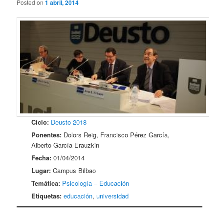
Posted on
1 abril, 2014
Ciclo:
Deusto 2018
Ponentes:
Dolors Reig, Francisco Pérez García,
Alberto García Erauzkin
Fecha:
01/04/2014
Lugar:
Campus Bilbao
Temática:
Psicología – Educación
Etiquetas:
educación
,
universidad