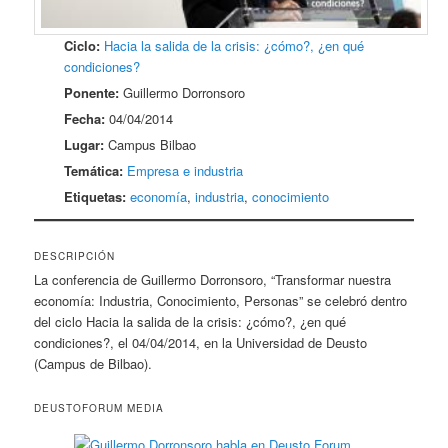
Ciclo:
Hacia la salida de la crisis: ¿cómo?, ¿en qué
condiciones?
Ponente:
Guillermo Dorronsoro
Fecha:
04/04/2014
Lugar:
Campus Bilbao
Temática:
Empresa e industria
Etiquetas:
economía
,
industria
,
conocimiento
DESCRIPCIÓN
La conferencia de Guillermo Dorronsoro, “Transformar nuestra
economía: Industria, Conocimiento, Personas” se celebró dentro
del ciclo Hacia la salida de la crisis: ¿cómo?, ¿en qué
condiciones?, el 04/04/2014, en la Universidad de Deusto
(Campus de Bilbao).
DEUSTOFORUM MEDIA