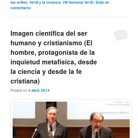
las orillas
,
Verdi y la censura
,
VIII Semana Verdi
|
Deja un
comentario
Imagen científica del ser
humano y cristianismo (El
hombre, protagonista de la
inquietud metafísica, desde
la ciencia y desde la fe
cristiana)
Posted on
2 abril, 2014