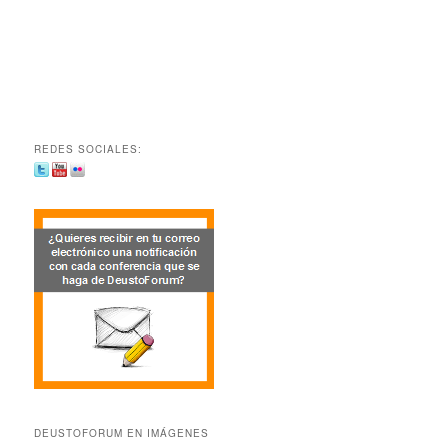
REDES SOCIALES:
DEUSTOFORUM EN IMÁGENES