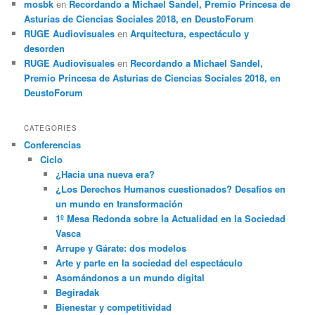
mosbk
en
Recordando a Michael Sandel, Premio Princesa de
Asturias de Ciencias Sociales 2018, en DeustoForum
RUGE Audiovisuales
en
Arquitectura, espectáculo y
desorden
RUGE Audiovisuales
en
Recordando a Michael Sandel,
Premio Princesa de Asturias de Ciencias Sociales 2018, en
DeustoForum
CATEGORIES
Conferencias
Ciclo
¿Hacia una nueva era?
¿Los Derechos Humanos cuestionados? Desafíos en
un mundo en transformación
1º Mesa Redonda sobre la Actualidad en la Sociedad
Vasca
Arrupe y Gárate: dos modelos
Arte y parte en la sociedad del espectáculo
Asomándonos a un mundo digital
Begiradak
Bienestar y competitividad