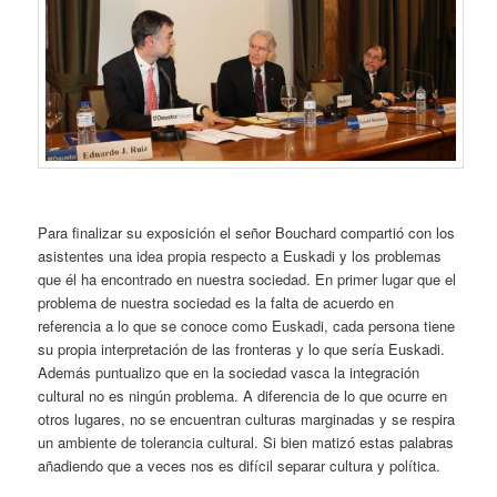
Para finalizar su exposición el señor Bouchard compartió con los
asistentes una idea propia respecto a Euskadi y los problemas
que él ha encontrado en nuestra sociedad. En primer lugar que el
problema de nuestra sociedad es la falta de acuerdo en
referencia a lo que se conoce como Euskadi, cada persona tiene
su propia interpretación de las fronteras y lo que sería Euskadi.
Además puntualizo que en la sociedad vasca la integración
cultural no es ningún problema. A diferencia de lo que ocurre en
otros lugares, no se encuentran culturas marginadas y se respira
un ambiente de tolerancia cultural. Si bien matizó estas palabras
añadiendo que a veces nos es difícil separar cultura y política.