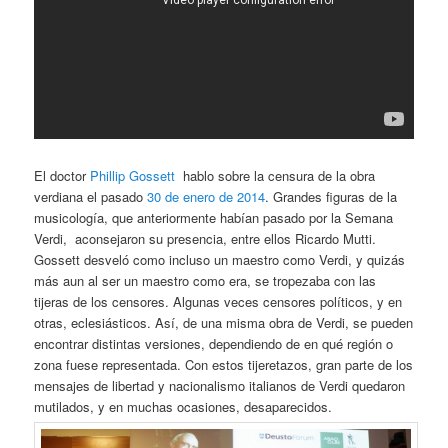
El doctor
Phillip Gossett
hablo sobre la censura de la obra
verdiana el pasado
30 de enero de 2014
. Grandes figuras de la
musicología, que anteriormente habían pasado por la Semana
Verdi, aconsejaron su presencia, entre ellos Ricardo Mutti.
Gossett desveló como incluso un maestro como Verdi, y quizás
más aun al ser un maestro como era, se tropezaba con las
tijeras de los censores. Algunas veces censores políticos, y en
otras, eclesiásticos. Así, de una misma obra de Verdi, se pueden
encontrar distintas versiones, dependiendo de en qué región o
zona fuese representada. Con estos tijeretazos, gran parte de los
mensajes de libertad y nacionalismo italianos de Verdi quedaron
mutilados, y en muchas ocasiones, desaparecidos.