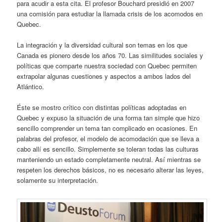
para acudir a esta cita. El profesor Bouchard presidió en 2007
una comisión para estudiar la llamada crisis de los acomodos en
Quebec.
La integración y la diversidad cultural son temas en los que
Canada es pionero desde los años 70. Las similitudes sociales y
políticas que comparte nuestra sociedad con Quebec permiten
extrapolar algunas cuestiones y aspectos a ambos lados del
Atlántico.
Éste se mostro crítico con distintas políticas adoptadas en
Quebec y expuso la situación de una forma tan simple que hizo
sencillo comprender un tema tan complicado en ocasiones. En
palabras del profesor, el modelo de acomodación que se lleva a
cabo allí es sencillo. Simplemente se toleran todas las culturas
manteniendo un estado completamente neutral. Así mientras se
respeten los derechos básicos, no es necesario alterar las leyes,
solamente su interpretación.