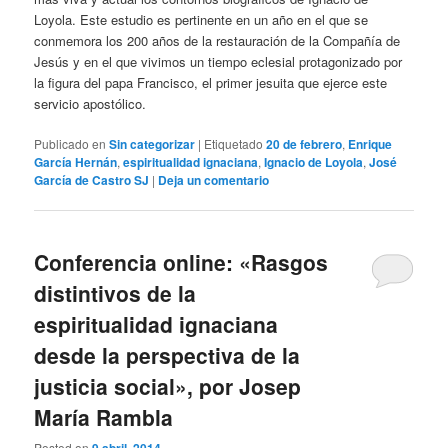
Loyola. Este estudio es pertinente en un año en el que se
conmemora los 200 años de la restauración de la Compañía de
Jesús y en el que vivimos un tiempo eclesial protagonizado por
la figura del papa Francisco, el primer jesuita que ejerce este
servicio apostólico.
Publicado en
Sin categorizar
|
Etiquetado
20 de febrero
,
Enrique
García Hernán
,
espiritualidad ignaciana
,
Ignacio de Loyola
,
José
García de Castro SJ
|
Deja un comentario
Conferencia online: «Rasgos
distintivos de la
espiritualidad ignaciana
desde la perspectiva de la
justicia social», por Josep
María Rambla
Posted on