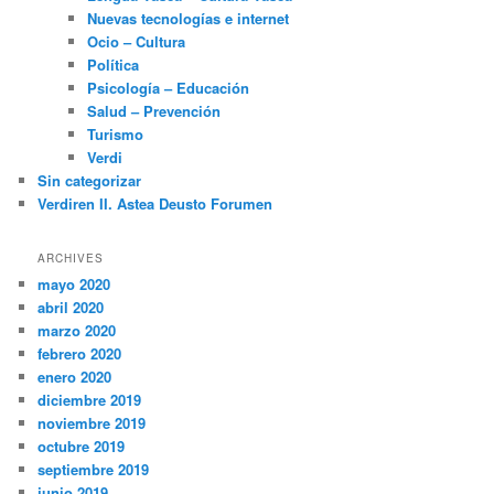
Nuevas tecnologías e internet
Ocio – Cultura
Política
Psicología – Educación
Salud – Prevención
Turismo
Verdi
Sin categorizar
Verdiren II. Astea Deusto Forumen
ARCHIVES
mayo 2020
abril 2020
marzo 2020
febrero 2020
enero 2020
diciembre 2019
noviembre 2019
octubre 2019
septiembre 2019
junio 2019