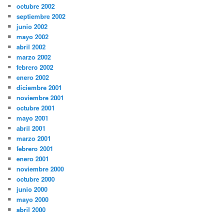
octubre 2002
septiembre 2002
junio 2002
mayo 2002
abril 2002
marzo 2002
febrero 2002
enero 2002
diciembre 2001
noviembre 2001
octubre 2001
mayo 2001
abril 2001
marzo 2001
febrero 2001
enero 2001
noviembre 2000
octubre 2000
junio 2000
mayo 2000
abril 2000