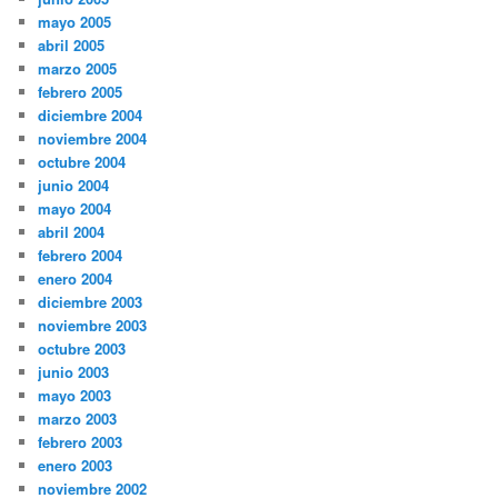
mayo 2005
abril 2005
marzo 2005
febrero 2005
diciembre 2004
noviembre 2004
octubre 2004
junio 2004
mayo 2004
abril 2004
febrero 2004
enero 2004
diciembre 2003
noviembre 2003
octubre 2003
junio 2003
mayo 2003
marzo 2003
febrero 2003
enero 2003
noviembre 2002