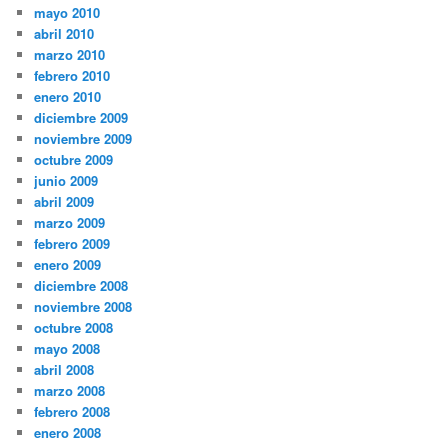
mayo 2010
abril 2010
marzo 2010
febrero 2010
enero 2010
diciembre 2009
noviembre 2009
octubre 2009
junio 2009
abril 2009
marzo 2009
febrero 2009
enero 2009
diciembre 2008
noviembre 2008
octubre 2008
mayo 2008
abril 2008
marzo 2008
febrero 2008
enero 2008