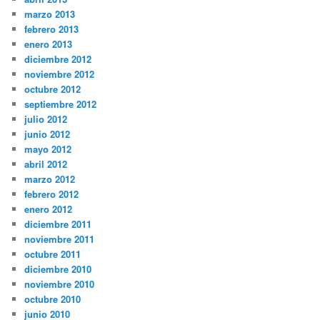
marzo 2013
febrero 2013
enero 2013
diciembre 2012
noviembre 2012
octubre 2012
septiembre 2012
julio 2012
junio 2012
mayo 2012
abril 2012
marzo 2012
febrero 2012
enero 2012
diciembre 2011
noviembre 2011
octubre 2011
diciembre 2010
noviembre 2010
octubre 2010
junio 2010