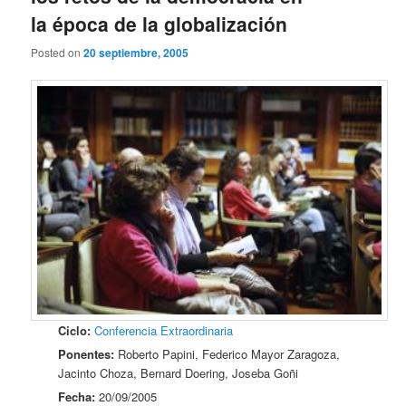
la época de la globalización
Posted on
20 septiembre, 2005
Ciclo:
Conferencia Extraordinaria
Ponentes:
Roberto Papini, Federico Mayor Zaragoza,
Jacinto Choza, Bernard Doering, Joseba Goñi
Fecha:
20/09/2005