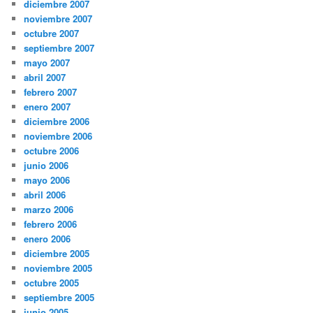
diciembre 2007
noviembre 2007
octubre 2007
septiembre 2007
mayo 2007
abril 2007
febrero 2007
enero 2007
diciembre 2006
noviembre 2006
octubre 2006
junio 2006
mayo 2006
abril 2006
marzo 2006
febrero 2006
enero 2006
diciembre 2005
noviembre 2005
octubre 2005
septiembre 2005
junio 2005