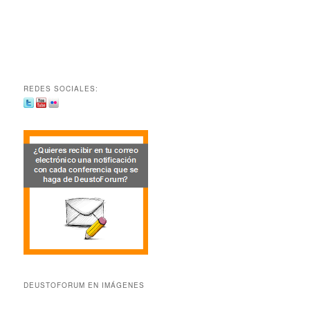
REDES SOCIALES:
DEUSTOFORUM EN IMÁGENES