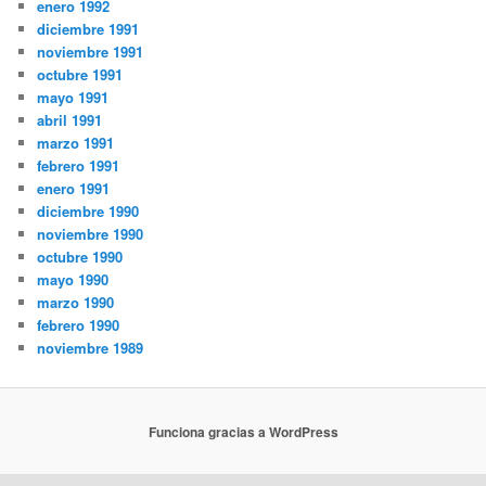
enero 1992
diciembre 1991
noviembre 1991
octubre 1991
mayo 1991
abril 1991
marzo 1991
febrero 1991
enero 1991
diciembre 1990
noviembre 1990
octubre 1990
mayo 1990
marzo 1990
febrero 1990
noviembre 1989
Funciona gracias a WordPress