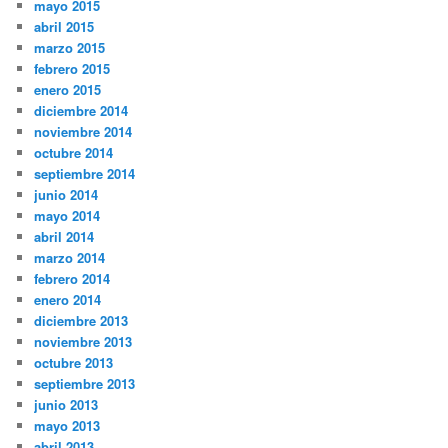
mayo 2015
abril 2015
marzo 2015
febrero 2015
enero 2015
diciembre 2014
noviembre 2014
octubre 2014
septiembre 2014
junio 2014
mayo 2014
abril 2014
marzo 2014
febrero 2014
enero 2014
diciembre 2013
noviembre 2013
octubre 2013
septiembre 2013
junio 2013
mayo 2013
abril 2013