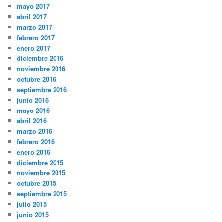
mayo 2017
abril 2017
marzo 2017
febrero 2017
enero 2017
diciembre 2016
noviembre 2016
octubre 2016
septiembre 2016
junio 2016
mayo 2016
abril 2016
marzo 2016
febrero 2016
enero 2016
diciembre 2015
noviembre 2015
octubre 2015
septiembre 2015
julio 2015
junio 2015