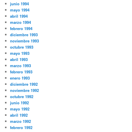
junio 1994
mayo 1994
abril 1994
marzo 1994
febrero 1994
diciembre 1993
noviembre 1993
octubre 1993
mayo 1993
abril 1993
marzo 1993
febrero 1993
enero 1993
diciembre 1992
noviembre 1992
octubre 1992
junio 1992
mayo 1992
abril 1992
marzo 1992
febrero 1992