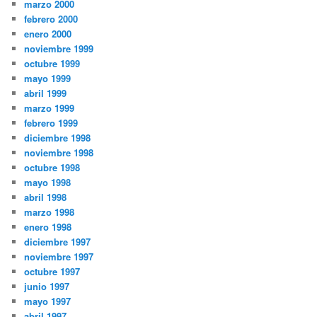
marzo 2000
febrero 2000
enero 2000
noviembre 1999
octubre 1999
mayo 1999
abril 1999
marzo 1999
febrero 1999
diciembre 1998
noviembre 1998
octubre 1998
mayo 1998
abril 1998
marzo 1998
enero 1998
diciembre 1997
noviembre 1997
octubre 1997
junio 1997
mayo 1997
abril 1997