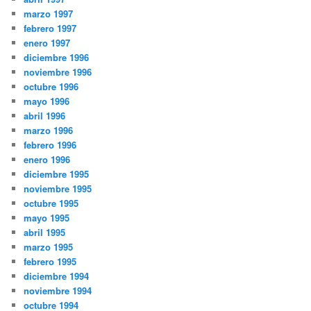
marzo 1997
febrero 1997
enero 1997
diciembre 1996
noviembre 1996
octubre 1996
mayo 1996
abril 1996
marzo 1996
febrero 1996
enero 1996
diciembre 1995
noviembre 1995
octubre 1995
mayo 1995
abril 1995
marzo 1995
febrero 1995
diciembre 1994
noviembre 1994
octubre 1994