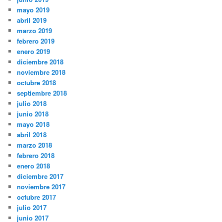
mayo 2019
abril 2019
marzo 2019
febrero 2019
enero 2019
diciembre 2018
noviembre 2018
octubre 2018
septiembre 2018
julio 2018
junio 2018
mayo 2018
abril 2018
marzo 2018
febrero 2018
enero 2018
diciembre 2017
noviembre 2017
octubre 2017
julio 2017
junio 2017