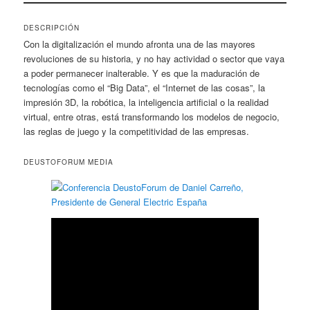
DESCRIPCIÓN
Con la digitalización el mundo afronta una de las mayores
revoluciones de su historia, y no hay actividad o sector que vaya
a poder permanecer inalterable. Y es que la maduración de
tecnologías como el “Big Data”, el “Internet de las cosas”, la
impresión 3D, la robótica, la inteligencia artificial o la realidad
virtual, entre otras, está transformando los modelos de negocio,
las reglas de juego y la competitividad de las empresas.
DEUSTOFORUM MEDIA