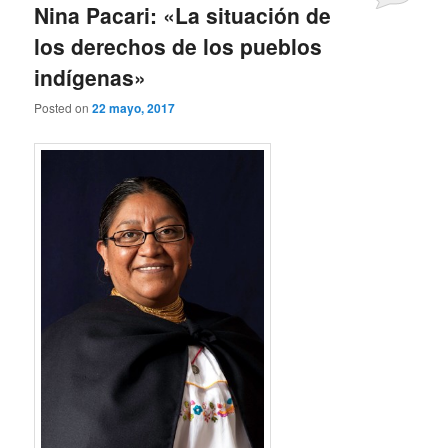
Nina Pacari: «La situación de
los derechos de los pueblos
indígenas»
Posted on
22 mayo, 2017