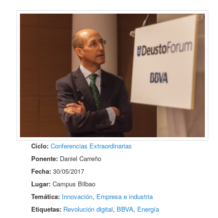
Ciclo:
Conferencias Extraordinarias
Ponente:
Daniel Carreño
Fecha:
30/05/2017
Lugar:
Campus Bilbao
Temática:
Innovación
,
Empresa e industria
Etiquetas:
Revolución digital
,
BBVA
,
Energía