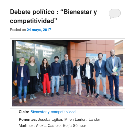
Debate político : “Bienestar y
competitividad”
Posted on
24 mayo, 2017
Ciclo:
Bienestar y competitividad
Ponentes:
Joseba Egibar, Miren Larrion, Lander
Martínez, Alexia Castelo, Borja Sémper