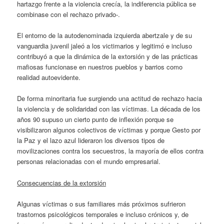
hartazgo frente a la violencia crecía, la indiferencia pública se
combinase con el rechazo privado-.
El entorno de la autodenominada izquierda abertzale y de su
vanguardia juvenil jaleó a los victimarios y legitimó e incluso
contribuyó a que la dinámica de la extorsión y de las prácticas
mafiosas funcionase en nuestros pueblos y barrios como
realidad autoevidente.
De forma minoritaria fue surgiendo una actitud de rechazo hacia
la violencia y de solidaridad con las víctimas. La década de los
años 90 supuso un cierto punto de inflexión porque se
visibilizaron algunos colectivos de víctimas y porque Gesto por
la Paz y el lazo azul lideraron los diversos tipos de
movilizaciones contra los secuestros, la mayoría de ellos contra
personas relacionadas con el mundo empresarial.
Consecuencias de la extorsión
Algunas víctimas o sus familiares más próximos sufrieron
trastornos psicológicos temporales e incluso crónicos y, de