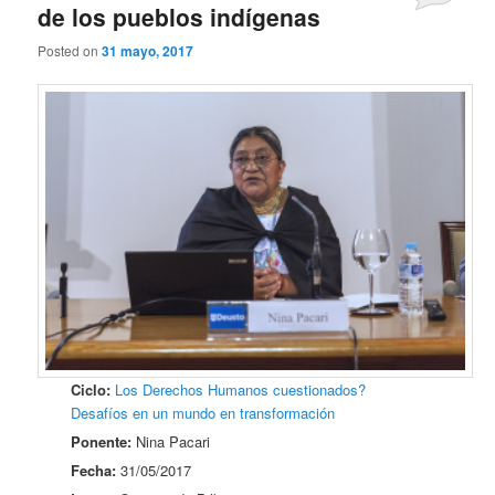
de los pueblos indígenas
Posted on
31 mayo, 2017
Ciclo:
Los Derechos Humanos cuestionados?
Desafíos en un mundo en transformación
Ponente:
Nina Pacari
Fecha:
31/05/2017