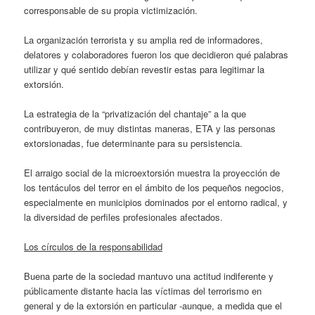
corresponsable de su propia victimización.
La organización terrorista y su amplia red de informadores,
delatores y colaboradores fueron los que decidieron qué palabras
utilizar y qué sentido debían revestir estas para legitimar la
extorsión.
La estrategia de la “privatización del chantaje” a la que
contribuyeron, de muy distintas maneras, ETA y las personas
extorsionadas, fue determinante para su persistencia.
El arraigo social de la microextorsión muestra la proyección de
los tentáculos del terror en el ámbito de los pequeños negocios,
especialmente en municipios dominados por el entorno radical, y
la diversidad de perfiles profesionales afectados.
Los círculos de la responsabilidad
Buena parte de la sociedad mantuvo una actitud indiferente y
públicamente distante hacia las víctimas del terrorismo en
general y de la extorsión en particular -aunque, a medida que el