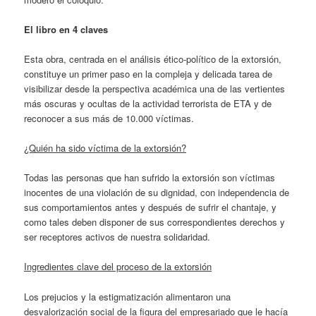
El libro en 4 claves
Esta obra, centrada en el análisis ético-político de la extorsión,
constituye un primer paso en la compleja y delicada tarea de
visibilizar desde la perspectiva académica una de las vertientes
más oscuras y ocultas de la actividad terrorista de ETA y de
reconocer a sus más de 10.000 víctimas.
¿Quién ha sido víctima de la extorsión?
Todas las personas que han sufrido la extorsión son víctimas
inocentes de una violación de su dignidad, con independencia de
sus comportamientos antes y después de sufrir el chantaje, y
como tales deben disponer de sus correspondientes derechos y
ser receptores activos de nuestra solidaridad.
Ingredientes clave del proceso de la extorsión
Los prejucios y la estigmatización alimentaron una
desvalorización social de la figura del empresariado que le hacía