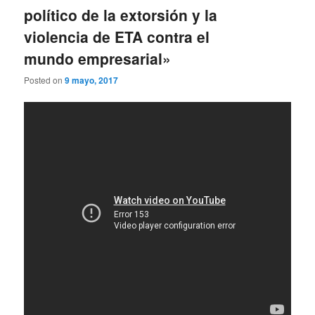
político de la extorsión y la
violencia de ETA contra el
mundo empresarial»
Posted on
9 mayo, 2017