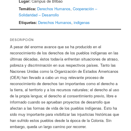
Lugar:
Campus de Bilbao
Temática:
Derechos Humanos
,
Cooperación –
Solidaridad – Desarrollo
Etiquetas:
Derechos Humanos
,
indigenas
DESCRIPCIÓN
A pesar del enorme avance que se ha producido en el
reconocimiento de los derechos de los pueblos indígenas en las
últimas décadas, éstos todavía enfrentan situaciones de atraso,
pobreza y discriminación en sus respectivos países. Tanto las
Naciones Unidas como la Organización de Estados Americanos
(OEA) han llevado a cabo un muy relevante proceso de
reconocimiento de derechos tan importantes como el derecho a
la tierra, al territorio y a los recursos naturales; el derecho al uso
de la propia lengua; el derecho al consentimiento previo, libre e
informado cuando se aprueban proyectos de desarrollo que
afectan a las formas de vida de los pueblos indígenas. Esto ha
sido muy importante para visibilizar las injusticias históricas que
han sufrido estos pueblos desde la época de la Colonia. Sin
embargo, queda un largo camino por recorrer.