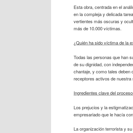
Esta obra, centrada en el análi
en la compleja y delicada tare
vertientes más oscuras y ocult
más de 10.000 víctimas.
¿Quién ha sido víctima de la e
Todas las personas que han suf
de su dignidad, con independe
chantaje, y como tales deben 
receptores activos de nuestra 
Ingredientes clave del proceso
Los prejucios y la estigmatizac
empresariado que le hacía cor
La organización terrorista y s