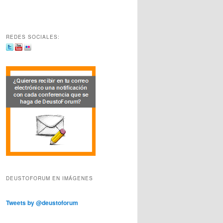
REDES SOCIALES:
DEUSTOFORUM EN IMÁGENES
Tweets by @deustoforum