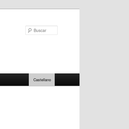
Buscar
Castellano