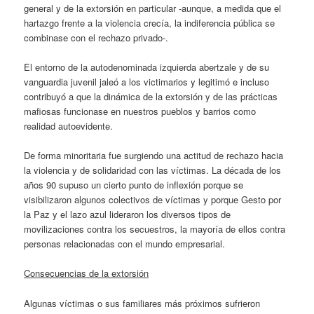
general y de la extorsión en particular -aunque, a medida que el
hartazgo frente a la violencia crecía, la indiferencia pública se
combinase con el rechazo privado-.
El entorno de la autodenominada izquierda abertzale y de su
vanguardia juvenil jaleó a los victimarios y legitimó e incluso
contribuyó a que la dinámica de la extorsión y de las prácticas
mafiosas funcionase en nuestros pueblos y barrios como
realidad autoevidente.
De forma minoritaria fue surgiendo una actitud de rechazo hacia
la violencia y de solidaridad con las víctimas. La década de los
años 90 supuso un cierto punto de inflexión porque se
visibilizaron algunos colectivos de víctimas y porque Gesto por
la Paz y el lazo azul lideraron los diversos tipos de
movilizaciones contra los secuestros, la mayoría de ellos contra
personas relacionadas con el mundo empresarial.
Consecuencias de la extorsión
Algunas víctimas o sus familiares más próximos sufrieron