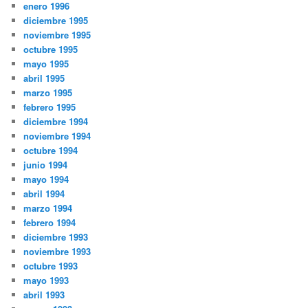
enero 1996
diciembre 1995
noviembre 1995
octubre 1995
mayo 1995
abril 1995
marzo 1995
febrero 1995
diciembre 1994
noviembre 1994
octubre 1994
junio 1994
mayo 1994
abril 1994
marzo 1994
febrero 1994
diciembre 1993
noviembre 1993
octubre 1993
mayo 1993
abril 1993