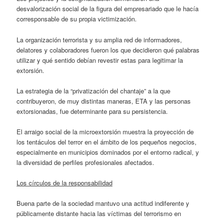
desvalorización social de la figura del empresariado que le hacía
corresponsable de su propia victimización.
La organización terrorista y su amplia red de informadores,
delatores y colaboradores fueron los que decidieron qué palabras
utilizar y qué sentido debían revestir estas para legitimar la
extorsión.
La estrategia de la “privatización del chantaje” a la que
contribuyeron, de muy distintas maneras, ETA y las personas
extorsionadas, fue determinante para su persistencia.
El arraigo social de la microextorsión muestra la proyección de
los tentáculos del terror en el ámbito de los pequeños negocios,
especialmente en municipios dominados por el entorno radical, y
la diversidad de perfiles profesionales afectados.
Los círculos de la responsabilidad
Buena parte de la sociedad mantuvo una actitud indiferente y
públicamente distante hacia las víctimas del terrorismo en