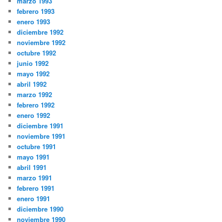
marzo 1993
febrero 1993
enero 1993
diciembre 1992
noviembre 1992
octubre 1992
junio 1992
mayo 1992
abril 1992
marzo 1992
febrero 1992
enero 1992
diciembre 1991
noviembre 1991
octubre 1991
mayo 1991
abril 1991
marzo 1991
febrero 1991
enero 1991
diciembre 1990
noviembre 1990