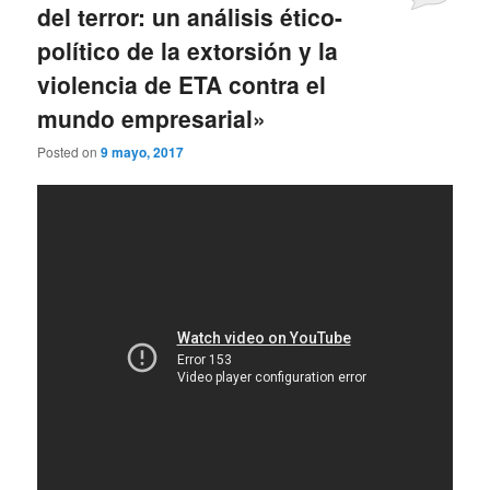
del terror: un análisis ético-
político de la extorsión y la
violencia de ETA contra el
mundo empresarial»
Posted on
9 mayo, 2017