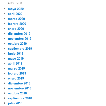
ARCHIVES
mayo 2020
abril 2020
marzo 2020
febrero 2020
enero 2020
diciembre 2019
noviembre 2019
octubre 2019
septiembre 2019
junio 2019
mayo 2019
abril 2019
marzo 2019
febrero 2019
enero 2019
diciembre 2018
noviembre 2018
octubre 2018
septiembre 2018
julio 2018