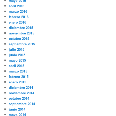
mayo 2016
abril 2016
marzo 2016
febrero 2016
enero 2016
diciembre 2015
noviembre 2015
octubre 2015
septiembre 2015
julio 2015
junio 2015
mayo 2015
abril 2015
marzo 2015
febrero 2015
enero 2015
diciembre 2014
noviembre 2014
octubre 2014
septiembre 2014
junio 2014
mayo 2014