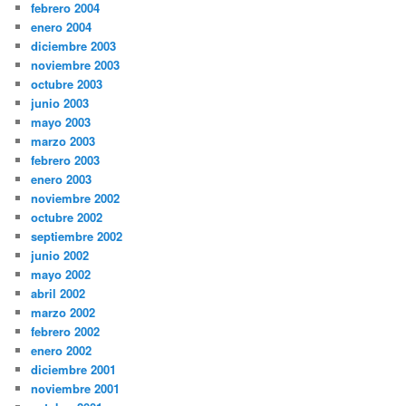
febrero 2004
enero 2004
diciembre 2003
noviembre 2003
octubre 2003
junio 2003
mayo 2003
marzo 2003
febrero 2003
enero 2003
noviembre 2002
octubre 2002
septiembre 2002
junio 2002
mayo 2002
abril 2002
marzo 2002
febrero 2002
enero 2002
diciembre 2001
noviembre 2001