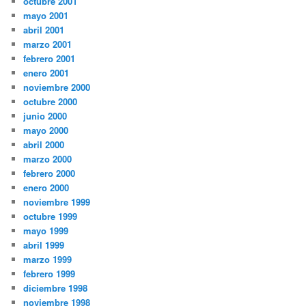
octubre 2001
mayo 2001
abril 2001
marzo 2001
febrero 2001
enero 2001
noviembre 2000
octubre 2000
junio 2000
mayo 2000
abril 2000
marzo 2000
febrero 2000
enero 2000
noviembre 1999
octubre 1999
mayo 1999
abril 1999
marzo 1999
febrero 1999
diciembre 1998
noviembre 1998