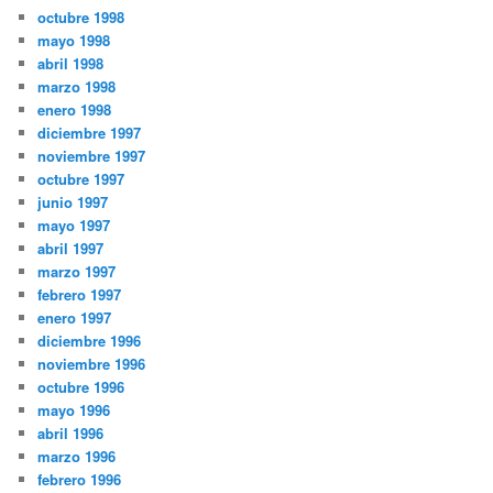
octubre 1998
mayo 1998
abril 1998
marzo 1998
enero 1998
diciembre 1997
noviembre 1997
octubre 1997
junio 1997
mayo 1997
abril 1997
marzo 1997
febrero 1997
enero 1997
diciembre 1996
noviembre 1996
octubre 1996
mayo 1996
abril 1996
marzo 1996
febrero 1996