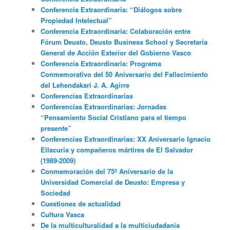
Conferencia Extraordinaria: “Diálogos sobre
Propiedad Intelectual”
Conferencia Extraordinaria: Colaboración entre
Fórum Deusto, Deusto Business School y Secretaría
General de Acción Exterior del Gobierno Vasco
Conferencia Extraordinaria: Programa
Conmemorativo del 50 Aniversario del Fallecimiento
del Lehendakari J. A. Agirre
Conferencias Extraordinarias
Conferencias Extraordinarias: Jornadas
“Pensamiento Social Cristiano para el tiempo
presente”
Conferencias Extraordinarias: XX Aniversario Ignacio
Ellacuria y compañeros mártires de El Salvador
(1989-2009)
Conmemoración del 75º Aniversario de la
Universidad Comercial de Deusto: Empresa y
Sociedad
Cuestiones de actualidad
Cultura Vasca
De la multiculturalidad a la multiciudadania