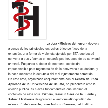
La obra
«Misivas del terror»
desvela
algunos de los principales entresijos ético-políticos de la
extorsión, una forma de violencia ejercida por ETA que buscó
convertir a sus víctimas en copartícipes forzosos de su actividad
criminal. Responde al deber de memoria, condición
imprescindible para regeneración de la convivencia ciudadana, y
lo hace mediante la denuncia del mal injustamente cometido.
En este acto, organizado conjuntamente con el
Centro de Ética
Aplicada de la Universidad de Deusto
, se presentará ante la
opinión pública las claves fundamentales que inspiran el
contenido de esta obra. Primero,
Izaskun Sáez de la Fuente
y
Xabier Etxeberria
desgranarán el enfoque ético-político del
mismo. Posteriormente,
José Antonio Zamora
, del Instituto