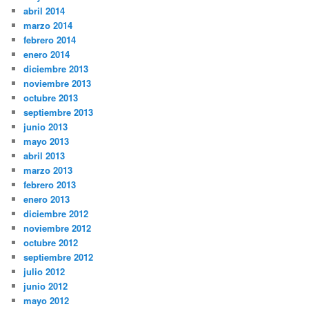
abril 2014
marzo 2014
febrero 2014
enero 2014
diciembre 2013
noviembre 2013
octubre 2013
septiembre 2013
junio 2013
mayo 2013
abril 2013
marzo 2013
febrero 2013
enero 2013
diciembre 2012
noviembre 2012
octubre 2012
septiembre 2012
julio 2012
junio 2012
mayo 2012