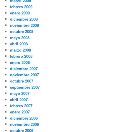
marzo 2009
febrero 2009
enero 2009
diciembre 2008
noviembre 2008
octubre 2008
mayo 2008
abril 2008
marzo 2008
febrero 2008
enero 2008
diciembre 2007
noviembre 2007
octubre 2007
septiembre 2007
mayo 2007
abril 2007
febrero 2007
enero 2007
diciembre 2006
noviembre 2006
octubre 2006