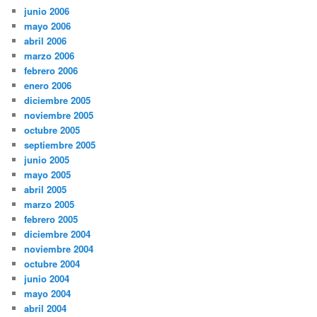
junio 2006
mayo 2006
abril 2006
marzo 2006
febrero 2006
enero 2006
diciembre 2005
noviembre 2005
octubre 2005
septiembre 2005
junio 2005
mayo 2005
abril 2005
marzo 2005
febrero 2005
diciembre 2004
noviembre 2004
octubre 2004
junio 2004
mayo 2004
abril 2004