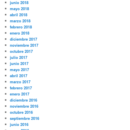
junio 2018
mayo 2018
abril 2018
marzo 2018
febrero 2018
enero 2018
diciembre 2017
noviembre 2017
octubre 2017
julio 2017
junio 2017
mayo 2017
abril 2017
marzo 2017
febrero 2017
enero 2017
diciembre 2016
noviembre 2016
octubre 2016
septiembre 2016
junio 2016