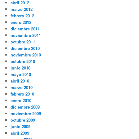
abril 2012
marzo 2012
febrero 2012
enero 2012
diciembre 2011
noviembre 2011
octubre 2011
diciembre 2010
noviembre 2010
octubre 2010
junio 2010
mayo 2010
abril 2010
marzo 2010
febrero 2010
enero 2010
diciembre 2009
noviembre 2009
octubre 2009
junio 2009
abril 2009