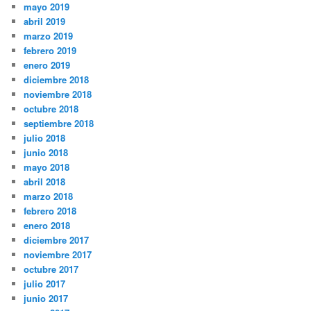
mayo 2019
abril 2019
marzo 2019
febrero 2019
enero 2019
diciembre 2018
noviembre 2018
octubre 2018
septiembre 2018
julio 2018
junio 2018
mayo 2018
abril 2018
marzo 2018
febrero 2018
enero 2018
diciembre 2017
noviembre 2017
octubre 2017
julio 2017
junio 2017