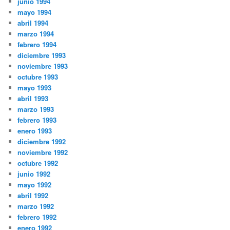
junio 1994
mayo 1994
abril 1994
marzo 1994
febrero 1994
diciembre 1993
noviembre 1993
octubre 1993
mayo 1993
abril 1993
marzo 1993
febrero 1993
enero 1993
diciembre 1992
noviembre 1992
octubre 1992
junio 1992
mayo 1992
abril 1992
marzo 1992
febrero 1992
enero 1992