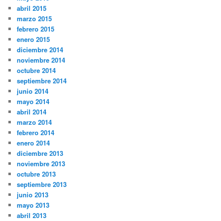
abril 2015
marzo 2015
febrero 2015
enero 2015
diciembre 2014
noviembre 2014
octubre 2014
septiembre 2014
junio 2014
mayo 2014
abril 2014
marzo 2014
febrero 2014
enero 2014
diciembre 2013
noviembre 2013
octubre 2013
septiembre 2013
junio 2013
mayo 2013
abril 2013