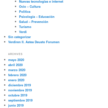
Nuevas tecnologías e internet
Ocio – Cultura
Política
Psicología – Educación
Salud – Prevención
Turismo
Verdi
Sin categorizar
Verdiren II. Astea Deusto Forumen
ARCHIVES
mayo 2020
abril 2020
marzo 2020
febrero 2020
enero 2020
diciembre 2019
noviembre 2019
octubre 2019
septiembre 2019
junio 2019