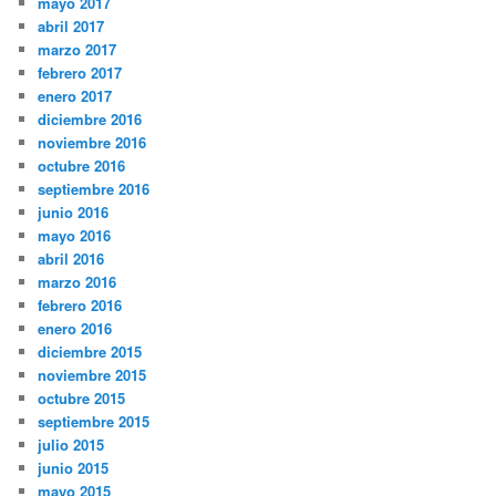
mayo 2017
abril 2017
marzo 2017
febrero 2017
enero 2017
diciembre 2016
noviembre 2016
octubre 2016
septiembre 2016
junio 2016
mayo 2016
abril 2016
marzo 2016
febrero 2016
enero 2016
diciembre 2015
noviembre 2015
octubre 2015
septiembre 2015
julio 2015
junio 2015
mayo 2015