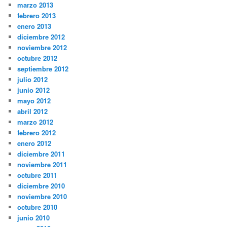
marzo 2013
febrero 2013
enero 2013
diciembre 2012
noviembre 2012
octubre 2012
septiembre 2012
julio 2012
junio 2012
mayo 2012
abril 2012
marzo 2012
febrero 2012
enero 2012
diciembre 2011
noviembre 2011
octubre 2011
diciembre 2010
noviembre 2010
octubre 2010
junio 2010