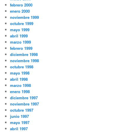
febrero 2000
enero 2000
noviembre 1999
octubre 1999
mayo 1999
abril 1999
marzo 1999
febrero 1999
diciembre 1998
noviembre 1998
octubre 1998
mayo 1998
abril 1998
marzo 1998
enero 1998
diciembre 1997
noviembre 1997
octubre 1997
junio 1997
mayo 1997
abril 1997