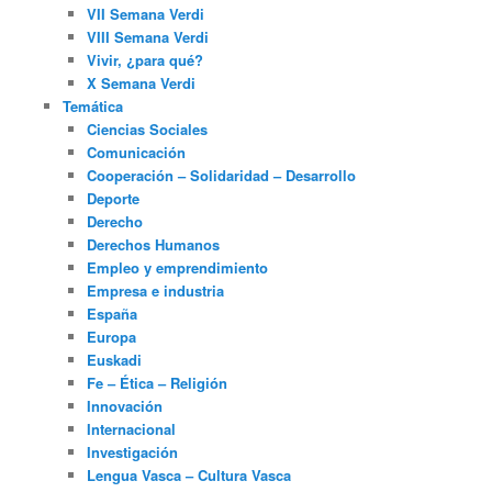
VII Semana Verdi
VIII Semana Verdi
Vivir, ¿para qué?
X Semana Verdi
Temática
Ciencias Sociales
Comunicación
Cooperación – Solidaridad – Desarrollo
Deporte
Derecho
Derechos Humanos
Empleo y emprendimiento
Empresa e industria
España
Europa
Euskadi
Fe – Ética – Religión
Innovación
Internacional
Investigación
Lengua Vasca – Cultura Vasca