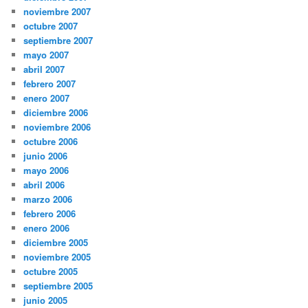
noviembre 2007
octubre 2007
septiembre 2007
mayo 2007
abril 2007
febrero 2007
enero 2007
diciembre 2006
noviembre 2006
octubre 2006
junio 2006
mayo 2006
abril 2006
marzo 2006
febrero 2006
enero 2006
diciembre 2005
noviembre 2005
octubre 2005
septiembre 2005
junio 2005