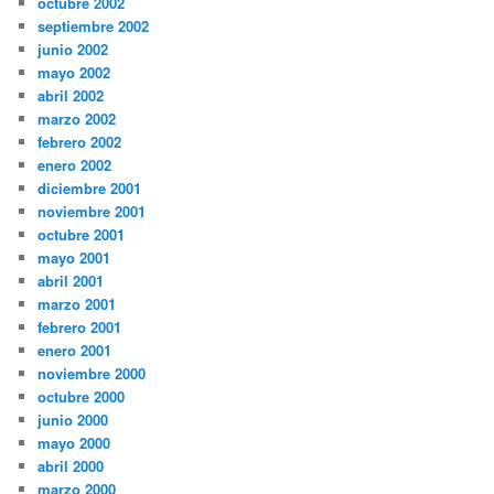
octubre 2002
septiembre 2002
junio 2002
mayo 2002
abril 2002
marzo 2002
febrero 2002
enero 2002
diciembre 2001
noviembre 2001
octubre 2001
mayo 2001
abril 2001
marzo 2001
febrero 2001
enero 2001
noviembre 2000
octubre 2000
junio 2000
mayo 2000
abril 2000
marzo 2000