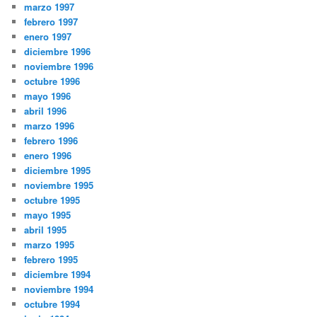
marzo 1997
febrero 1997
enero 1997
diciembre 1996
noviembre 1996
octubre 1996
mayo 1996
abril 1996
marzo 1996
febrero 1996
enero 1996
diciembre 1995
noviembre 1995
octubre 1995
mayo 1995
abril 1995
marzo 1995
febrero 1995
diciembre 1994
noviembre 1994
octubre 1994