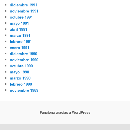
diciembre 1991
noviembre 1991
octubre 1991
mayo 1991
abril 1991
marzo 1991
febrero 1991
enero 1991
diciembre 1990
noviembre 1990
octubre 1990
mayo 1990
marzo 1990
febrero 1990
noviembre 1989
Funciona gracias a WordPress