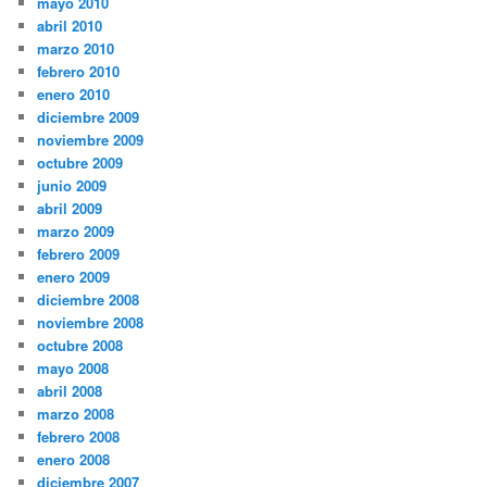
mayo 2010
abril 2010
marzo 2010
febrero 2010
enero 2010
diciembre 2009
noviembre 2009
octubre 2009
junio 2009
abril 2009
marzo 2009
febrero 2009
enero 2009
diciembre 2008
noviembre 2008
octubre 2008
mayo 2008
abril 2008
marzo 2008
febrero 2008
enero 2008
diciembre 2007