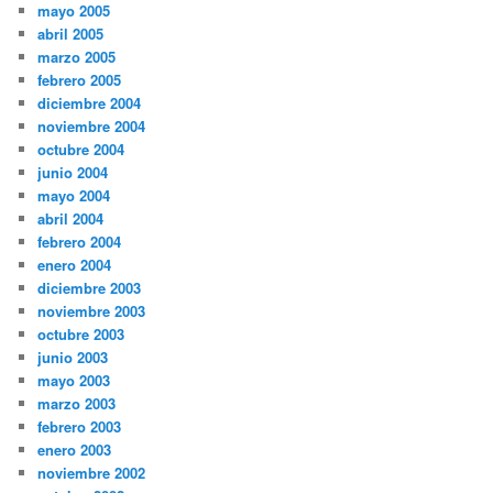
mayo 2005
abril 2005
marzo 2005
febrero 2005
diciembre 2004
noviembre 2004
octubre 2004
junio 2004
mayo 2004
abril 2004
febrero 2004
enero 2004
diciembre 2003
noviembre 2003
octubre 2003
junio 2003
mayo 2003
marzo 2003
febrero 2003
enero 2003
noviembre 2002