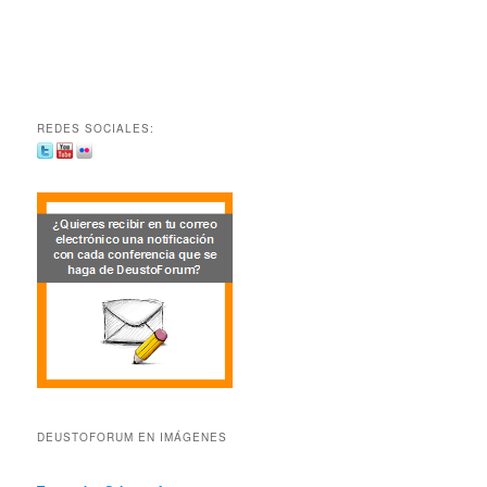
REDES SOCIALES:
DEUSTOFORUM EN IMÁGENES