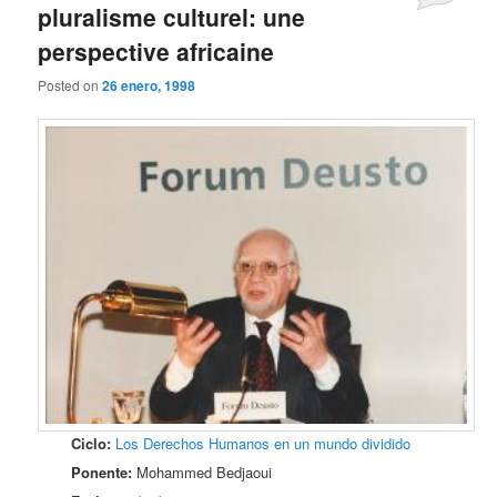
pluralisme culturel: une
perspective africaine
Posted on
26 enero, 1998
Ciclo:
Los Derechos Humanos en un mundo dividido
Ponente:
Mohammed Bedjaoui