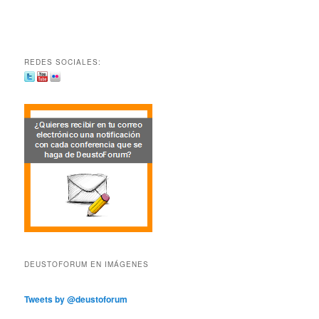
REDES SOCIALES:
DEUSTOFORUM EN IMÁGENES
Tweets by @deustoforum