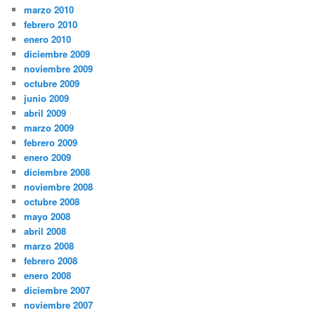
marzo 2010
febrero 2010
enero 2010
diciembre 2009
noviembre 2009
octubre 2009
junio 2009
abril 2009
marzo 2009
febrero 2009
enero 2009
diciembre 2008
noviembre 2008
octubre 2008
mayo 2008
abril 2008
marzo 2008
febrero 2008
enero 2008
diciembre 2007
noviembre 2007