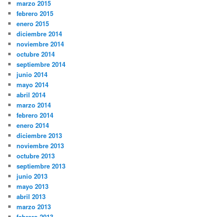
marzo 2015
febrero 2015
enero 2015
diciembre 2014
noviembre 2014
octubre 2014
septiembre 2014
junio 2014
mayo 2014
abril 2014
marzo 2014
febrero 2014
enero 2014
diciembre 2013
noviembre 2013
octubre 2013
septiembre 2013
junio 2013
mayo 2013
abril 2013
marzo 2013
febrero 2013