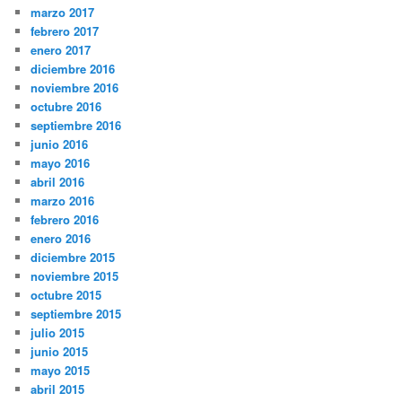
marzo 2017
febrero 2017
enero 2017
diciembre 2016
noviembre 2016
octubre 2016
septiembre 2016
junio 2016
mayo 2016
abril 2016
marzo 2016
febrero 2016
enero 2016
diciembre 2015
noviembre 2015
octubre 2015
septiembre 2015
julio 2015
junio 2015
mayo 2015
abril 2015