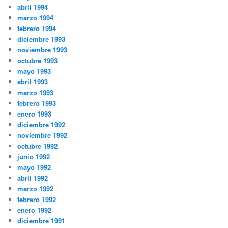
abril 1994
marzo 1994
febrero 1994
diciembre 1993
noviembre 1993
octubre 1993
mayo 1993
abril 1993
marzo 1993
febrero 1993
enero 1993
diciembre 1992
noviembre 1992
octubre 1992
junio 1992
mayo 1992
abril 1992
marzo 1992
febrero 1992
enero 1992
diciembre 1991