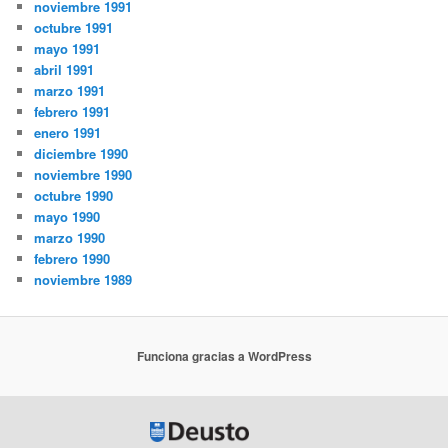
noviembre 1991
octubre 1991
mayo 1991
abril 1991
marzo 1991
febrero 1991
enero 1991
diciembre 1990
noviembre 1990
octubre 1990
mayo 1990
marzo 1990
febrero 1990
noviembre 1989
Funciona gracias a WordPress