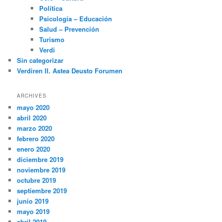
Política
Psicología – Educación
Salud – Prevención
Turismo
Verdi
Sin categorizar
Verdiren II. Astea Deusto Forumen
ARCHIVES
mayo 2020
abril 2020
marzo 2020
febrero 2020
enero 2020
diciembre 2019
noviembre 2019
octubre 2019
septiembre 2019
junio 2019
mayo 2019
abril 2019