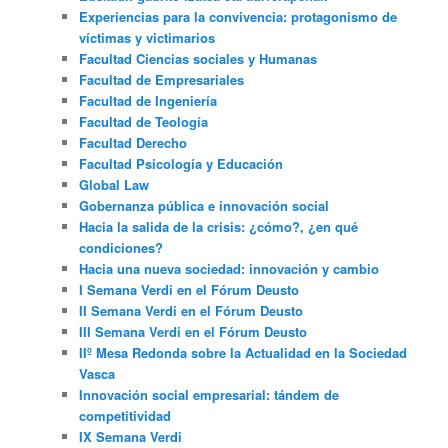
Experiencias para la convivencia: protagonismo de
víctimas y victimarios
Facultad Ciencias sociales y Humanas
Facultad de Empresariales
Facultad de Ingeniería
Facultad de Teología
Facultad Derecho
Facultad Psicología y Educación
Global Law
Gobernanza pública e innovación social
Hacia la salida de la crisis: ¿cómo?, ¿en qué
condiciones?
Hacia una nueva sociedad: innovación y cambio
I Semana Verdi en el Fórum Deusto
II Semana Verdi en el Fórum Deusto
III Semana Verdi en el Fórum Deusto
IIº Mesa Redonda sobre la Actualidad en la Sociedad
Vasca
Innovación social empresarial: tándem de
competitividad
IX Semana Verdi