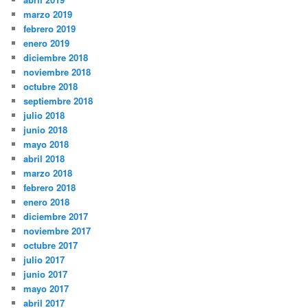
marzo 2019
febrero 2019
enero 2019
diciembre 2018
noviembre 2018
octubre 2018
septiembre 2018
julio 2018
junio 2018
mayo 2018
abril 2018
marzo 2018
febrero 2018
enero 2018
diciembre 2017
noviembre 2017
octubre 2017
julio 2017
junio 2017
mayo 2017
abril 2017