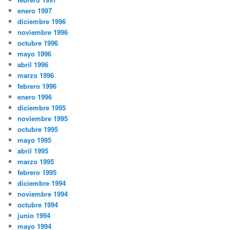
enero 1997
diciembre 1996
noviembre 1996
octubre 1996
mayo 1996
abril 1996
marzo 1996
febrero 1996
enero 1996
diciembre 1995
noviembre 1995
octubre 1995
mayo 1995
abril 1995
marzo 1995
febrero 1995
diciembre 1994
noviembre 1994
octubre 1994
junio 1994
mayo 1994