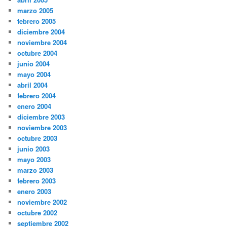
marzo 2005
febrero 2005
diciembre 2004
noviembre 2004
octubre 2004
junio 2004
mayo 2004
abril 2004
febrero 2004
enero 2004
diciembre 2003
noviembre 2003
octubre 2003
junio 2003
mayo 2003
marzo 2003
febrero 2003
enero 2003
noviembre 2002
octubre 2002
septiembre 2002