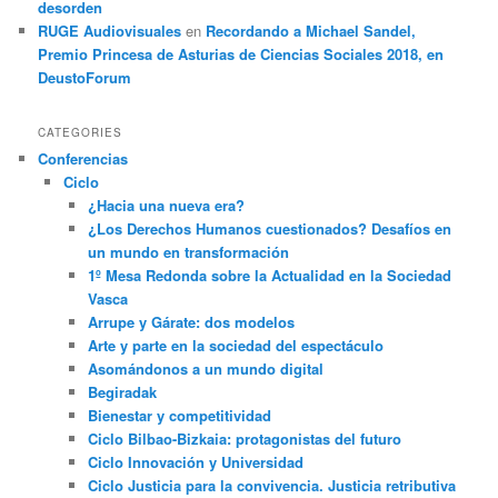
desorden
RUGE Audiovisuales
en
Recordando a Michael Sandel,
Premio Princesa de Asturias de Ciencias Sociales 2018, en
DeustoForum
CATEGORIES
Conferencias
Ciclo
¿Hacia una nueva era?
¿Los Derechos Humanos cuestionados? Desafíos en
un mundo en transformación
1º Mesa Redonda sobre la Actualidad en la Sociedad
Vasca
Arrupe y Gárate: dos modelos
Arte y parte en la sociedad del espectáculo
Asomándonos a un mundo digital
Begiradak
Bienestar y competitividad
Ciclo Bilbao-Bizkaia: protagonistas del futuro
Ciclo Innovación y Universidad
Ciclo Justicia para la convivencia. Justicia retributiva