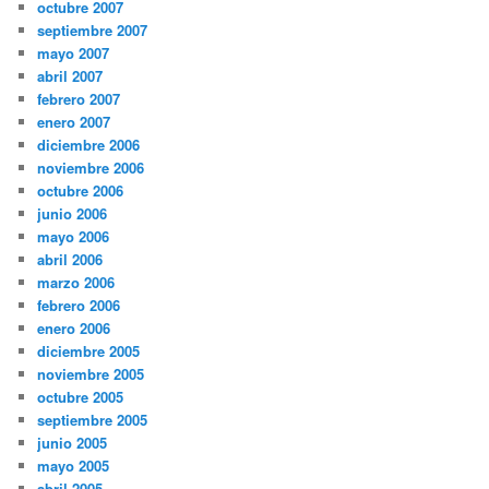
octubre 2007
septiembre 2007
mayo 2007
abril 2007
febrero 2007
enero 2007
diciembre 2006
noviembre 2006
octubre 2006
junio 2006
mayo 2006
abril 2006
marzo 2006
febrero 2006
enero 2006
diciembre 2005
noviembre 2005
octubre 2005
septiembre 2005
junio 2005
mayo 2005
abril 2005