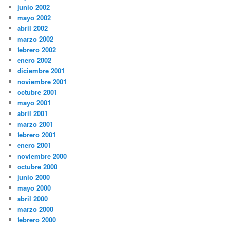
junio 2002
mayo 2002
abril 2002
marzo 2002
febrero 2002
enero 2002
diciembre 2001
noviembre 2001
octubre 2001
mayo 2001
abril 2001
marzo 2001
febrero 2001
enero 2001
noviembre 2000
octubre 2000
junio 2000
mayo 2000
abril 2000
marzo 2000
febrero 2000