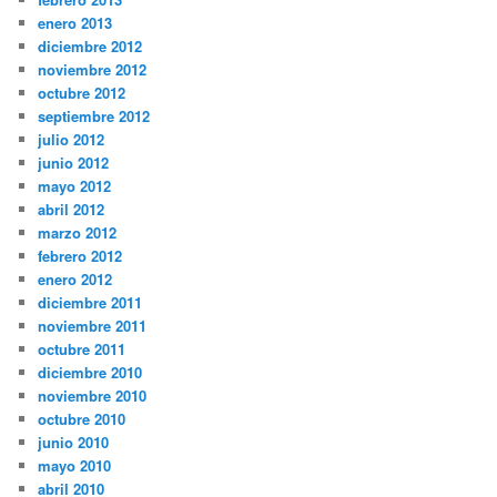
enero 2013
diciembre 2012
noviembre 2012
octubre 2012
septiembre 2012
julio 2012
junio 2012
mayo 2012
abril 2012
marzo 2012
febrero 2012
enero 2012
diciembre 2011
noviembre 2011
octubre 2011
diciembre 2010
noviembre 2010
octubre 2010
junio 2010
mayo 2010
abril 2010