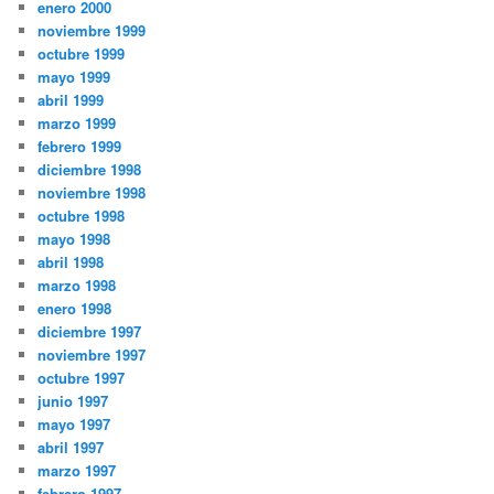
enero 2000
noviembre 1999
octubre 1999
mayo 1999
abril 1999
marzo 1999
febrero 1999
diciembre 1998
noviembre 1998
octubre 1998
mayo 1998
abril 1998
marzo 1998
enero 1998
diciembre 1997
noviembre 1997
octubre 1997
junio 1997
mayo 1997
abril 1997
marzo 1997
febrero 1997