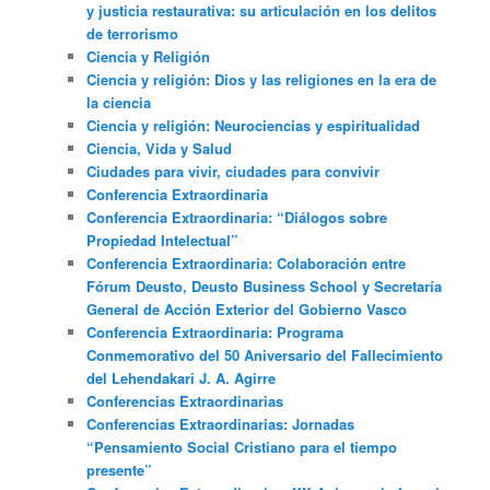
y justicia restaurativa: su articulación en los delitos
de terrorismo
Ciencia y Religión
Ciencia y religión: Dios y las religiones en la era de
la ciencia
Ciencia y religión: Neurociencias y espiritualidad
Ciencia, Vida y Salud
Ciudades para vivir, ciudades para convivir
Conferencia Extraordinaria
Conferencia Extraordinaria: “Diálogos sobre
Propiedad Intelectual”
Conferencia Extraordinaria: Colaboración entre
Fórum Deusto, Deusto Business School y Secretaría
General de Acción Exterior del Gobierno Vasco
Conferencia Extraordinaria: Programa
Conmemorativo del 50 Aniversario del Fallecimiento
del Lehendakari J. A. Agirre
Conferencias Extraordinarias
Conferencias Extraordinarias: Jornadas
“Pensamiento Social Cristiano para el tiempo
presente”