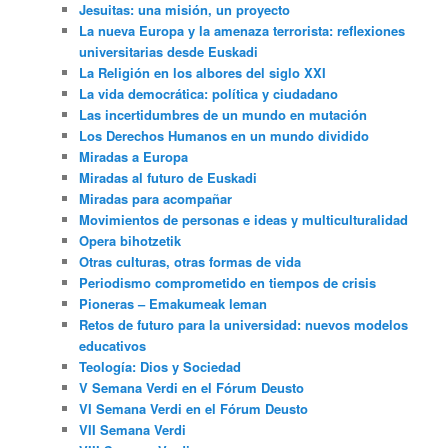
Jesuitas: una misión, un proyecto
La nueva Europa y la amenaza terrorista: reflexiones
universitarias desde Euskadi
La Religión en los albores del siglo XXI
La vida democrática: política y ciudadano
Las incertidumbres de un mundo en mutación
Los Derechos Humanos en un mundo dividido
Miradas a Europa
Miradas al futuro de Euskadi
Miradas para acompañar
Movimientos de personas e ideas y multiculturalidad
Opera bihotzetik
Otras culturas, otras formas de vida
Periodismo comprometido en tiempos de crisis
Pioneras – Emakumeak leman
Retos de futuro para la universidad: nuevos modelos
educativos
Teología: Dios y Sociedad
V Semana Verdi en el Fórum Deusto
VI Semana Verdi en el Fórum Deusto
VII Semana Verdi