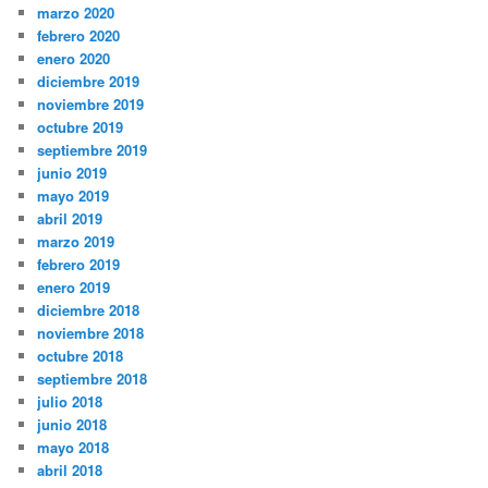
marzo 2020
febrero 2020
enero 2020
diciembre 2019
noviembre 2019
octubre 2019
septiembre 2019
junio 2019
mayo 2019
abril 2019
marzo 2019
febrero 2019
enero 2019
diciembre 2018
noviembre 2018
octubre 2018
septiembre 2018
julio 2018
junio 2018
mayo 2018
abril 2018