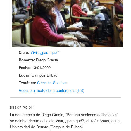
Ciclo:
Vivir, ¿para qué?
Ponente:
Diego Gracia
Fecha:
13/01/2009
Lugar:
Campus Bilbao
Temática:
Ciencias Sociales
Acceso al texto de la conferencia (ES)
DESCRIPCIÓN
La conferencia de Diego Gracia, “Por una sociedad deliberativa”
se celebró dentro del ciclo Vivir, ¿para qué?, el 13/01/2009, en la
Universidad de Deusto (Campus de Bilbao).