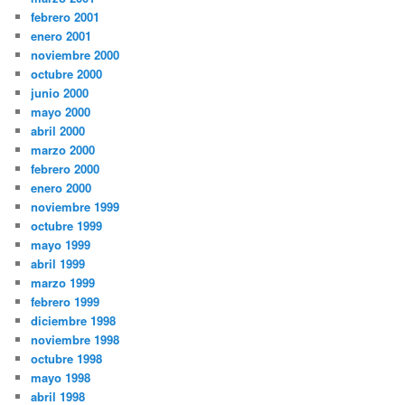
febrero 2001
enero 2001
noviembre 2000
octubre 2000
junio 2000
mayo 2000
abril 2000
marzo 2000
febrero 2000
enero 2000
noviembre 1999
octubre 1999
mayo 1999
abril 1999
marzo 1999
febrero 1999
diciembre 1998
noviembre 1998
octubre 1998
mayo 1998
abril 1998