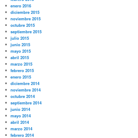
enero 2016
diciembre 2015
noviembre 2015
octubre 2015
septiembre 2015
julio 2015
junio 2015
mayo 2015
abril 2015
marzo 2015
febrero 2015
enero 2015
diciembre 2014
noviembre 2014
octubre 2014
septiembre 2014
junio 2014
mayo 2014
abril 2014
marzo 2014
febrero 2014