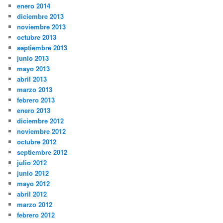
enero 2014
diciembre 2013
noviembre 2013
octubre 2013
septiembre 2013
junio 2013
mayo 2013
abril 2013
marzo 2013
febrero 2013
enero 2013
diciembre 2012
noviembre 2012
octubre 2012
septiembre 2012
julio 2012
junio 2012
mayo 2012
abril 2012
marzo 2012
febrero 2012