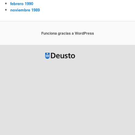
febrero 1990
noviembre 1989
Funciona gracias a WordPress