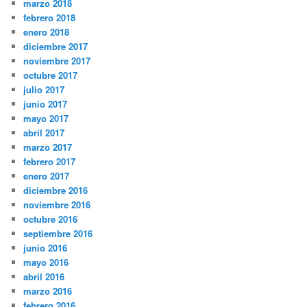
marzo 2018
febrero 2018
enero 2018
diciembre 2017
noviembre 2017
octubre 2017
julio 2017
junio 2017
mayo 2017
abril 2017
marzo 2017
febrero 2017
enero 2017
diciembre 2016
noviembre 2016
octubre 2016
septiembre 2016
junio 2016
mayo 2016
abril 2016
marzo 2016
febrero 2016