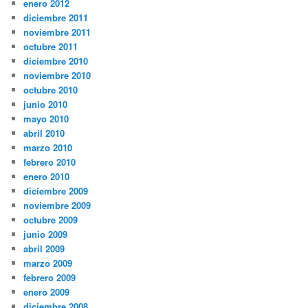
enero 2012
diciembre 2011
noviembre 2011
octubre 2011
diciembre 2010
noviembre 2010
octubre 2010
junio 2010
mayo 2010
abril 2010
marzo 2010
febrero 2010
enero 2010
diciembre 2009
noviembre 2009
octubre 2009
junio 2009
abril 2009
marzo 2009
febrero 2009
enero 2009
diciembre 2008