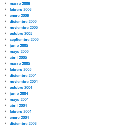
marzo 2006
febrero 2006
enero 2006
diciembre 2005
noviembre 2005
octubre 2005
septiembre 2005
junio 2005
mayo 2005
abril 2005
marzo 2005
febrero 2005
diciembre 2004
noviembre 2004
octubre 2004
junio 2004
mayo 2004
abril 2004
febrero 2004
enero 2004
diciembre 2003