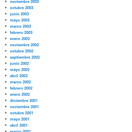
noviembre 2003
octubre 2003
junio 2003
mayo 2003
marzo 2003
febrero 2003
enero 2003
noviembre 2002
octubre 2002
septiembre 2002
junio 2002
mayo 2002
abril 2002
marzo 2002
febrero 2002
enero 2002
diciembre 2001
noviembre 2001
octubre 2001
mayo 2001
abril 2001
marzo 2001