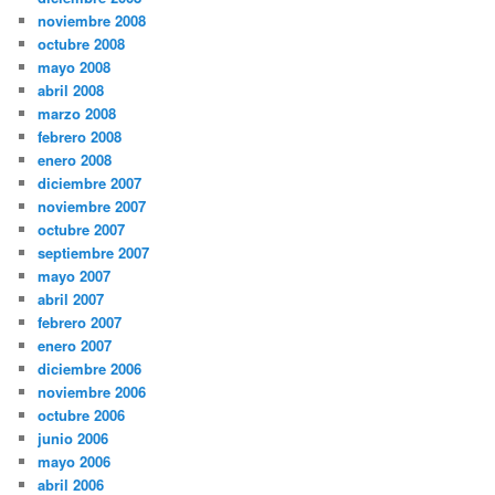
noviembre 2008
octubre 2008
mayo 2008
abril 2008
marzo 2008
febrero 2008
enero 2008
diciembre 2007
noviembre 2007
octubre 2007
septiembre 2007
mayo 2007
abril 2007
febrero 2007
enero 2007
diciembre 2006
noviembre 2006
octubre 2006
junio 2006
mayo 2006
abril 2006