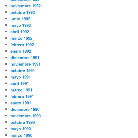
noviembre 1992
octubre 1992
junio 1992
mayo 1992
abril 1992
marzo 1992
febrero 1992
enero 1992
diciembre 1991
noviembre 1991
octubre 1991
mayo 1991
abril 1991
marzo 1991
febrero 1991
enero 1991
diciembre 1990
noviembre 1990
octubre 1990
mayo 1990
marzo 1990