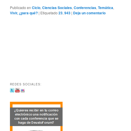
Publicado en
Ciclo
,
Ciencias Sociales
,
Conferencias
,
Temática
,
Vivir, ¿para qué?
|
Etiquetado
23
,
943
|
Deja un comentario
REDES SOCIALES: