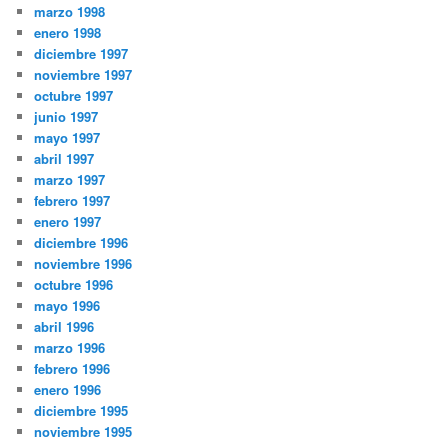
marzo 1998
enero 1998
diciembre 1997
noviembre 1997
octubre 1997
junio 1997
mayo 1997
abril 1997
marzo 1997
febrero 1997
enero 1997
diciembre 1996
noviembre 1996
octubre 1996
mayo 1996
abril 1996
marzo 1996
febrero 1996
enero 1996
diciembre 1995
noviembre 1995