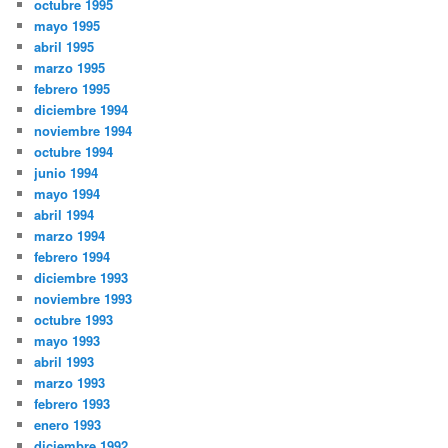
octubre 1995
mayo 1995
abril 1995
marzo 1995
febrero 1995
diciembre 1994
noviembre 1994
octubre 1994
junio 1994
mayo 1994
abril 1994
marzo 1994
febrero 1994
diciembre 1993
noviembre 1993
octubre 1993
mayo 1993
abril 1993
marzo 1993
febrero 1993
enero 1993
diciembre 1992