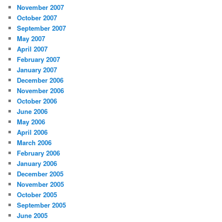
November 2007
October 2007
September 2007
May 2007
April 2007
February 2007
January 2007
December 2006
November 2006
October 2006
June 2006
May 2006
April 2006
March 2006
February 2006
January 2006
December 2005
November 2005
October 2005
September 2005
June 2005