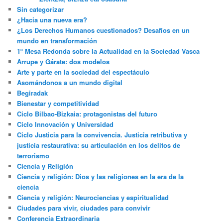
Sin categorizar
¿Hacia una nueva era?
¿Los Derechos Humanos cuestionados? Desafíos en un
mundo en transformación
1º Mesa Redonda sobre la Actualidad en la Sociedad Vasca
Arrupe y Gárate: dos modelos
Arte y parte en la sociedad del espectáculo
Asomándonos a un mundo digital
Begiradak
Bienestar y competitividad
Ciclo Bilbao-Bizkaia: protagonistas del futuro
Ciclo Innovación y Universidad
Ciclo Justicia para la convivencia. Justicia retributiva y
justicia restaurativa: su articulación en los delitos de
terrorismo
Ciencia y Religión
Ciencia y religión: Dios y las religiones en la era de la
ciencia
Ciencia y religión: Neurociencias y espiritualidad
Ciudades para vivir, ciudades para convivir
Conferencia Extraordinaria