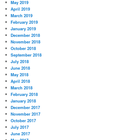
May 2019
April 2019
March 2019
February 2019
January 2019
December 2018
November 2018
October 2018
September 2018
July 2018
June 2018
May 2018
April 2018
March 2018
February 2018
January 2018
December 2017
November 2017
October 2017
July 2017
June 2017