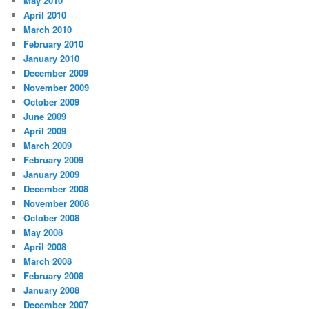
May 2010
April 2010
March 2010
February 2010
January 2010
December 2009
November 2009
October 2009
June 2009
April 2009
March 2009
February 2009
January 2009
December 2008
November 2008
October 2008
May 2008
April 2008
March 2008
February 2008
January 2008
December 2007