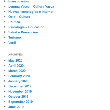
Investigación
Lengua Vasca – Cultura Vasca
Nuevas tecnologías e internet
Ocio – Cultura
Política
Psicología – Educación
Salud – Prevención
Turismo
Verdi
ARCHIVES
May 2020
April 2020
March 2020
February 2020
January 2020
December 2019
November 2019
October 2019
September 2019
June 2019