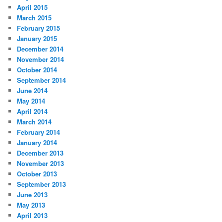
April 2015
March 2015
February 2015
January 2015
December 2014
November 2014
October 2014
September 2014
June 2014
May 2014
April 2014
March 2014
February 2014
January 2014
December 2013
November 2013
October 2013
September 2013
June 2013
May 2013
April 2013