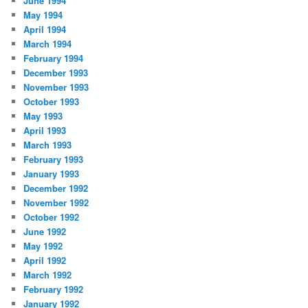
June 1994
May 1994
April 1994
March 1994
February 1994
December 1993
November 1993
October 1993
May 1993
April 1993
March 1993
February 1993
January 1993
December 1992
November 1992
October 1992
June 1992
May 1992
April 1992
March 1992
February 1992
January 1992