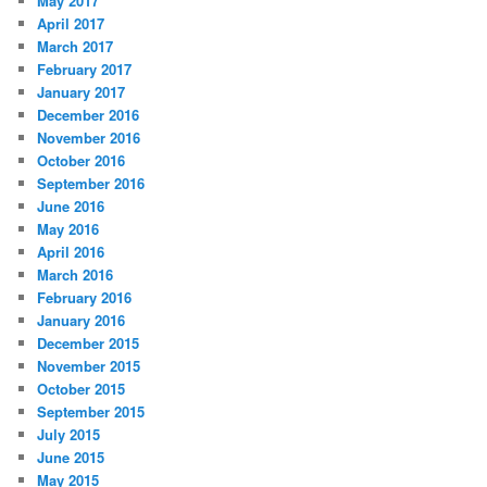
May 2017
April 2017
March 2017
February 2017
January 2017
December 2016
November 2016
October 2016
September 2016
June 2016
May 2016
April 2016
March 2016
February 2016
January 2016
December 2015
November 2015
October 2015
September 2015
July 2015
June 2015
May 2015