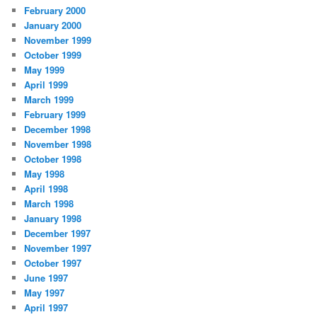
February 2000
January 2000
November 1999
October 1999
May 1999
April 1999
March 1999
February 1999
December 1998
November 1998
October 1998
May 1998
April 1998
March 1998
January 1998
December 1997
November 1997
October 1997
June 1997
May 1997
April 1997