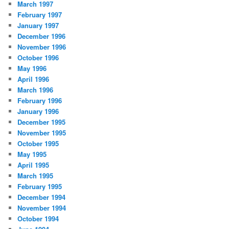
March 1997
February 1997
January 1997
December 1996
November 1996
October 1996
May 1996
April 1996
March 1996
February 1996
January 1996
December 1995
November 1995
October 1995
May 1995
April 1995
March 1995
February 1995
December 1994
November 1994
October 1994