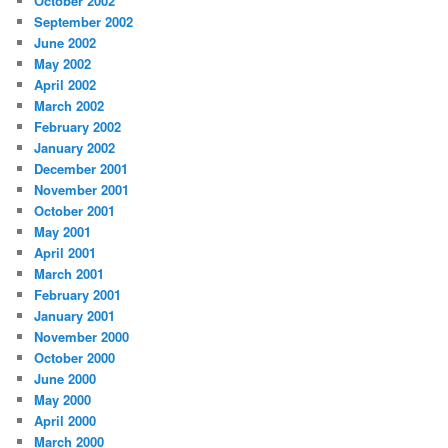
October 2002
September 2002
June 2002
May 2002
April 2002
March 2002
February 2002
January 2002
December 2001
November 2001
October 2001
May 2001
April 2001
March 2001
February 2001
January 2001
November 2000
October 2000
June 2000
May 2000
April 2000
March 2000