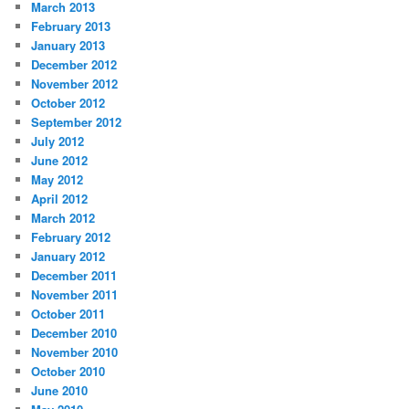
March 2013
February 2013
January 2013
December 2012
November 2012
October 2012
September 2012
July 2012
June 2012
May 2012
April 2012
March 2012
February 2012
January 2012
December 2011
November 2011
October 2011
December 2010
November 2010
October 2010
June 2010