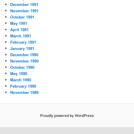
December 1991
November 1991
October 1991
May 1991
April 1991
March 1991
February 1991
January 1991
December 1990
November 1990
October 1990
May 1990
March 1990
February 1990
November 1989
Proudly powered by WordPress