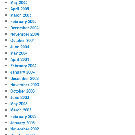
May 2005
April 2005
March 2005
February 2005
December 2004
November 2004
October 2004
June 2004
May 2004
April 2004
February 2004
January 2004
December 2003
November 2003
October 2003
June 2003
May 2003
March 2003
February 2003
January 2003
November 2002