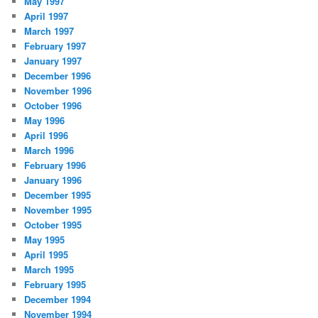
May 1997
April 1997
March 1997
February 1997
January 1997
December 1996
November 1996
October 1996
May 1996
April 1996
March 1996
February 1996
January 1996
December 1995
November 1995
October 1995
May 1995
April 1995
March 1995
February 1995
December 1994
November 1994