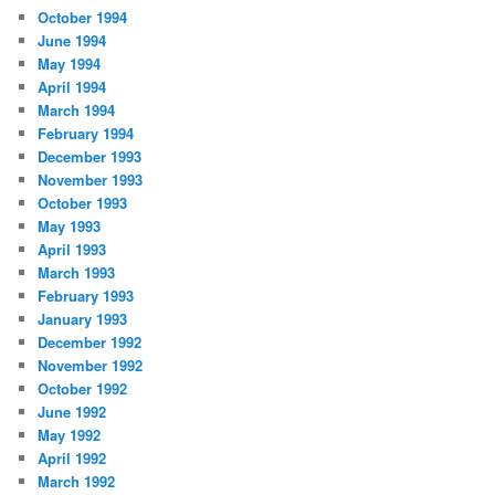
October 1994
June 1994
May 1994
April 1994
March 1994
February 1994
December 1993
November 1993
October 1993
May 1993
April 1993
March 1993
February 1993
January 1993
December 1992
November 1992
October 1992
June 1992
May 1992
April 1992
March 1992