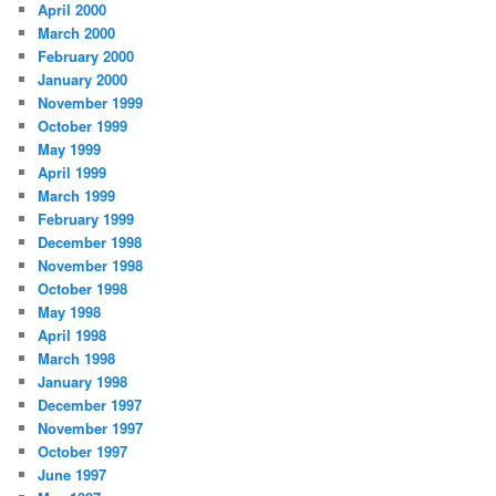
April 2000
March 2000
February 2000
January 2000
November 1999
October 1999
May 1999
April 1999
March 1999
February 1999
December 1998
November 1998
October 1998
May 1998
April 1998
March 1998
January 1998
December 1997
November 1997
October 1997
June 1997