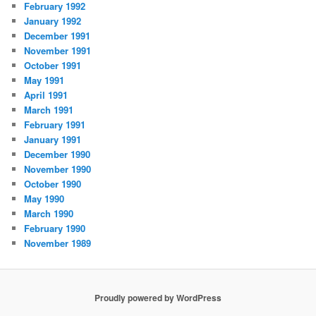
February 1992
January 1992
December 1991
November 1991
October 1991
May 1991
April 1991
March 1991
February 1991
January 1991
December 1990
November 1990
October 1990
May 1990
March 1990
February 1990
November 1989
Proudly powered by WordPress