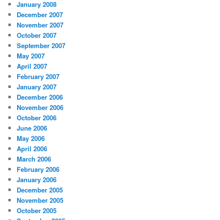
January 2008
December 2007
November 2007
October 2007
September 2007
May 2007
April 2007
February 2007
January 2007
December 2006
November 2006
October 2006
June 2006
May 2006
April 2006
March 2006
February 2006
January 2006
December 2005
November 2005
October 2005