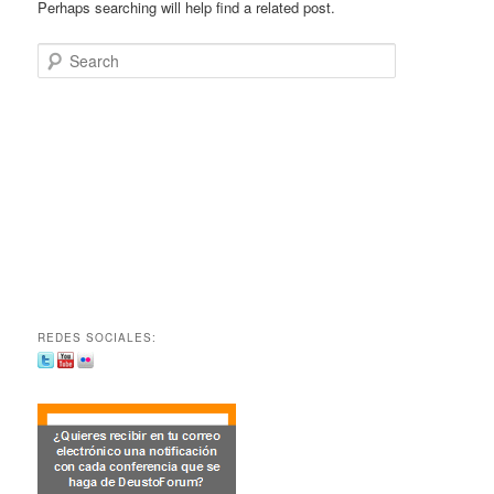
Perhaps searching will help find a related post.
Search
REDES SOCIALES: