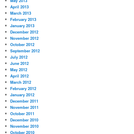
May 2013
April 2013
March 2013
February 2013
January 2013
December 2012
November 2012
October 2012
September 2012
July 2012
June 2012
May 2012
April 2012
March 2012
February 2012
January 2012
December 2011
November 2011
October 2011
December 2010
November 2010
October 2010