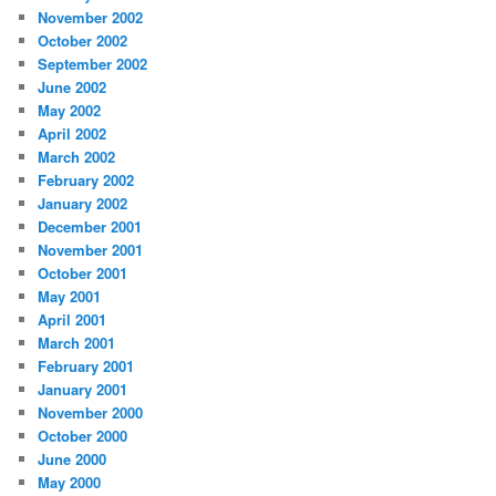
November 2002
October 2002
September 2002
June 2002
May 2002
April 2002
March 2002
February 2002
January 2002
December 2001
November 2001
October 2001
May 2001
April 2001
March 2001
February 2001
January 2001
November 2000
October 2000
June 2000
May 2000