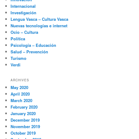
Internacional
Investigación
Lengua Vasca – Cultura Vasca
Nuevas tecnologías e internet
Ocio – Cultura
Política
Psicología – Educación
Salud – Prevención
Turismo
Verdi
ARCHIVES
May 2020
April 2020
March 2020
February 2020
January 2020
December 2019
November 2019
October 2019