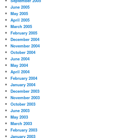
September 2005
June 2005
May 2005
April 2005
March 2005
February 2005
December 2004
November 2004
October 2004
June 2004
May 2004
April 2004
February 2004
January 2004
December 2003
November 2003
October 2003
June 2003
May 2003
March 2003
February 2003
January 2003