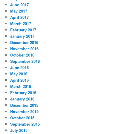
June 2017
May 2017
April 2017
March 2017
February 2017
January 2017
December 2016
November 2016
October 2016
September 2016
June 2016
May 2016
April 2016
March 2016
February 2016
January 2016
December 2015
November 2015
October 2015
September 2015
July 2015