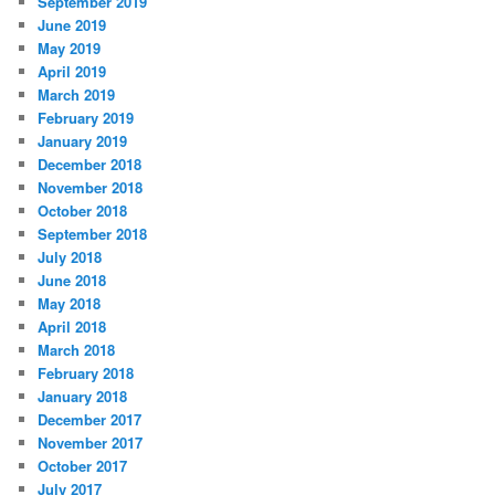
September 2019
June 2019
May 2019
April 2019
March 2019
February 2019
January 2019
December 2018
November 2018
October 2018
September 2018
July 2018
June 2018
May 2018
April 2018
March 2018
February 2018
January 2018
December 2017
November 2017
October 2017
July 2017