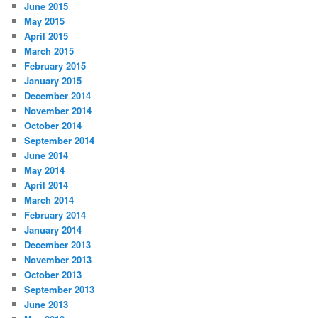
June 2015
May 2015
April 2015
March 2015
February 2015
January 2015
December 2014
November 2014
October 2014
September 2014
June 2014
May 2014
April 2014
March 2014
February 2014
January 2014
December 2013
November 2013
October 2013
September 2013
June 2013