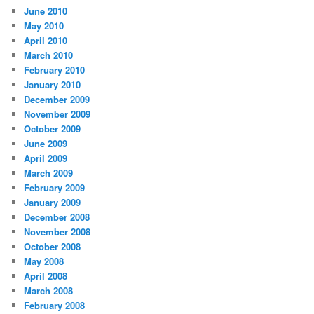
June 2010
May 2010
April 2010
March 2010
February 2010
January 2010
December 2009
November 2009
October 2009
June 2009
April 2009
March 2009
February 2009
January 2009
December 2008
November 2008
October 2008
May 2008
April 2008
March 2008
February 2008