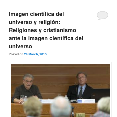
Imagen científica del
universo y religión:
Religiones y cristianismo
ante la imagen científica del
universo
Posted on
24 March, 2015