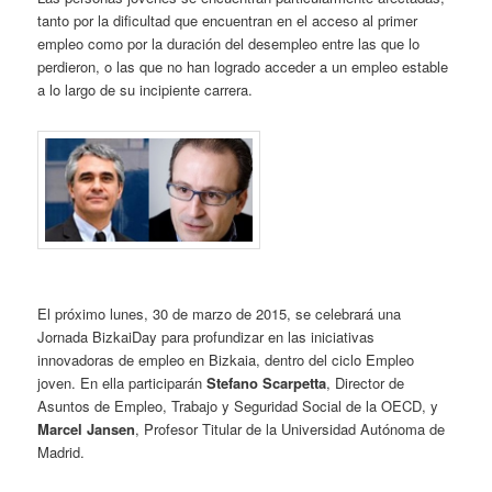
tanto por la dificultad que encuentran en el acceso al primer
empleo como por la duración del desempleo entre las que lo
perdieron, o las que no han logrado acceder a un empleo estable
a lo largo de su incipiente carrera.
El próximo lunes, 30 de marzo de 2015, se celebrará una
Jornada BizkaiDay para profundizar en las iniciativas
innovadoras de empleo en Bizkaia, dentro del ciclo Empleo
joven. En ella participarán
Stefano Scarpetta
, Director de
Asuntos de Empleo, Trabajo y Seguridad Social de la OECD, y
Marcel Jansen
, Profesor Titular de la Universidad Autónoma de
Madrid.