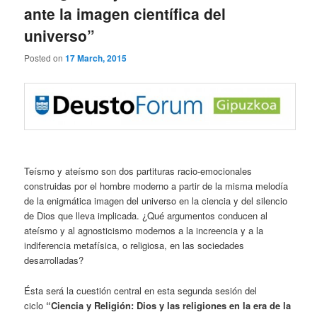
ante la imagen científica del
universo”
Posted on
17 March, 2015
Teísmo y ateísmo son dos partituras racio-emocionales
construidas por el hombre moderno a partir de la misma melodía
de la enigmática imagen del universo en la ciencia y del silencio
de Dios que lleva implicada. ¿Qué argumentos conducen al
ateísmo y al agnosticismo modernos a la increencia y a la
indiferencia metafísica, o religiosa, en las sociedades
desarrolladas?
Ésta será la cuestión central en esta segunda sesión del
ciclo
“Ciencia y Religión: Dios y las religiones en la era de la