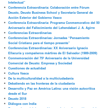
Intelectual”
Conferencia Extraordinaria: Colaboración entre Fórum
Deusto, Deusto Business School y Secretaría General de
Acción Exterior del Gobierno Vasco
Conferencia Extraordinaria: Programa Conmemorativo del 50
Aniversario del Fallecimiento del Lehendakari J. A. Agirre
Conferencias Extraordinarias
Conferencias Extraordinarias: Jornadas “Pensamiento
Social Cristiano para el tiempo presente”
Conferencias Extraordinarias: XX Aniversario Ignacio
Ellacuria y compañeros mártires de El Salvador (1989-2009)
Conmemoración del 75º Aniversario de la Universidad
Comercial de Deusto: Empresa y Sociedad
Cuestiones de actualidad
Cultura Vasca
De la multiculturalidad a la multiciudadania
Debatiendo en las fronteras de la ciudadanía
Desarrollo y Paz en América Latina: una visión autocrítica
desde el Sur
Deusto 2018
Diálogos con India