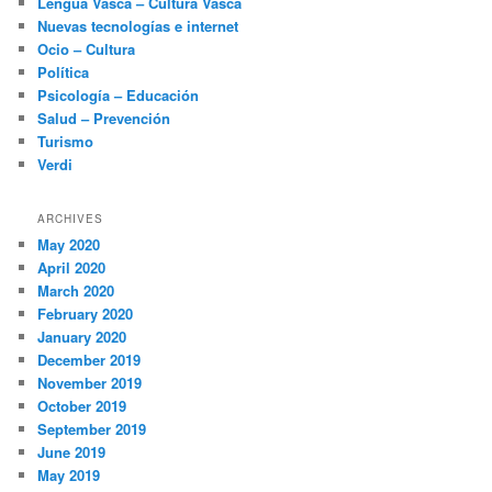
Lengua Vasca – Cultura Vasca
Nuevas tecnologías e internet
Ocio – Cultura
Política
Psicología – Educación
Salud – Prevención
Turismo
Verdi
ARCHIVES
May 2020
April 2020
March 2020
February 2020
January 2020
December 2019
November 2019
October 2019
September 2019
June 2019
May 2019