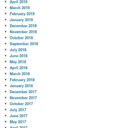
April 2019
March 2019
February 2019
January 2019
December 2018
November 2018
October 2018
September 2018
July 2018
June 2018
May 2018
April 2018
March 2018
February 2018
January 2018
December 2017
November 2017
October 2017
July 2017
June 2017
May 2017
April 2017