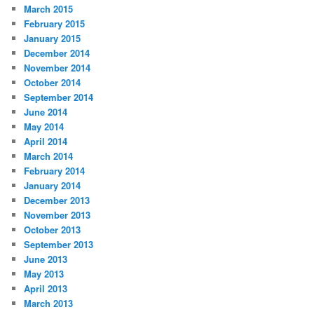
March 2015
February 2015
January 2015
December 2014
November 2014
October 2014
September 2014
June 2014
May 2014
April 2014
March 2014
February 2014
January 2014
December 2013
November 2013
October 2013
September 2013
June 2013
May 2013
April 2013
March 2013