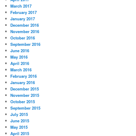
March 2017
February 2017
January 2017
December 2016
November 2016
October 2016
September 2016
June 2016
May 2016
April 2016
March 2016
February 2016
January 2016
December 2015
November 2015
October 2015
September 2015
July 2015
June 2015
May 2015
April 2015