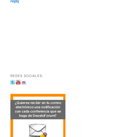
reply
REDES SOCIALES: