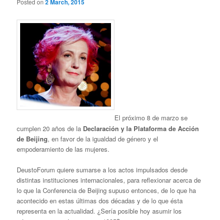
Posted on
2 March, 2015
El próximo 8 de marzo se
cumplen 20 años de la
Declaración y la Plataforma de Acción
de Beijing
, en favor de la igualdad de género y el
empoderamiento de las mujeres.
DeustoForum quiere sumarse a los actos impulsados desde
distintas instituciones internacionales, para reflexionar acerca de
lo que la Conferencia de Beijing supuso entonces, de lo que ha
acontecido en estas últimas dos décadas y de lo que ésta
representa en la actualidad. ¿Sería posible hoy asumir los