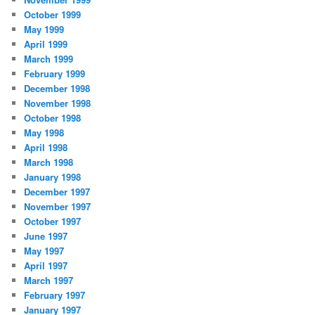
October 1999
May 1999
April 1999
March 1999
February 1999
December 1998
November 1998
October 1998
May 1998
April 1998
March 1998
January 1998
December 1997
November 1997
October 1997
June 1997
May 1997
April 1997
March 1997
February 1997
January 1997