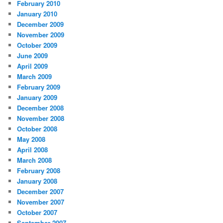
February 2010
January 2010
December 2009
November 2009
October 2009
June 2009
April 2009
March 2009
February 2009
January 2009
December 2008
November 2008
October 2008
May 2008
April 2008
March 2008
February 2008
January 2008
December 2007
November 2007
October 2007
September 2007