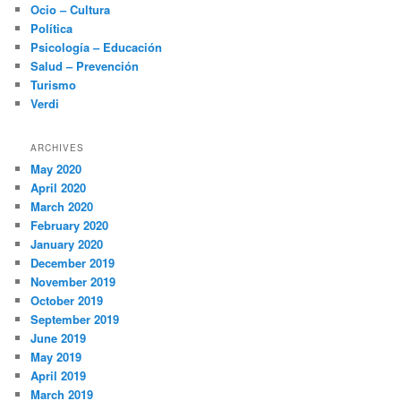
Ocio – Cultura
Política
Psicología – Educación
Salud – Prevención
Turismo
Verdi
ARCHIVES
May 2020
April 2020
March 2020
February 2020
January 2020
December 2019
November 2019
October 2019
September 2019
June 2019
May 2019
April 2019
March 2019