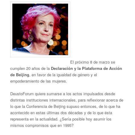
El próximo 8 de marzo se
cumplen 20 años de la
Declaración y la Plataforma de Acción
de Beijing
, en favor de la igualdad de género y el
empoderamiento de las mujeres.
DeustoForum quiere sumarse a los actos impulsados desde
distintas instituciones internacionales, para reflexionar acerca de
lo que la Conferencia de Beijing supuso entonces, de lo que ha
acontecido en estas últimas dos décadas y de lo que ésta
representa en la actualidad. ¿Sería posible hoy asumir los
mismos compromisos que en 1995?