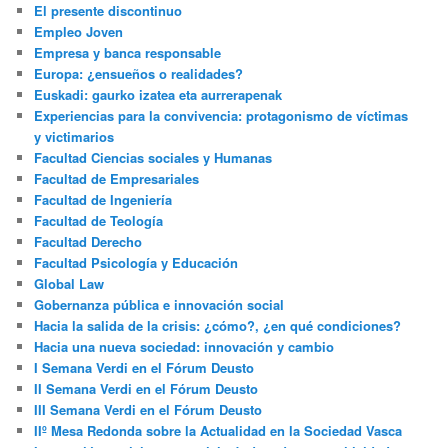
El presente discontinuo
Empleo Joven
Empresa y banca responsable
Europa: ¿ensueños o realidades?
Euskadi: gaurko izatea eta aurrerapenak
Experiencias para la convivencia: protagonismo de víctimas
y victimarios
Facultad Ciencias sociales y Humanas
Facultad de Empresariales
Facultad de Ingeniería
Facultad de Teología
Facultad Derecho
Facultad Psicología y Educación
Global Law
Gobernanza pública e innovación social
Hacia la salida de la crisis: ¿cómo?, ¿en qué condiciones?
Hacia una nueva sociedad: innovación y cambio
I Semana Verdi en el Fórum Deusto
II Semana Verdi en el Fórum Deusto
III Semana Verdi en el Fórum Deusto
IIº Mesa Redonda sobre la Actualidad en la Sociedad Vasca