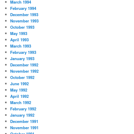
March 1994
February 1994
December 1993
November 1993
October 1993
May 1993
April 1993
March 1993
February 1993
January 1993
December 1992
November 1992
October 1992
June 1992
May 1992
April 1992
March 1992
February 1992
January 1992
December 1991
November 1991
October 1991