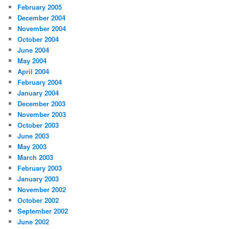
February 2005
December 2004
November 2004
October 2004
June 2004
May 2004
April 2004
February 2004
January 2004
December 2003
November 2003
October 2003
June 2003
May 2003
March 2003
February 2003
January 2003
November 2002
October 2002
September 2002
June 2002