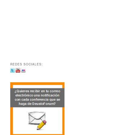
REDES SOCIALES: