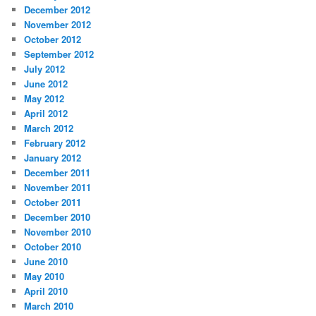
December 2012
November 2012
October 2012
September 2012
July 2012
June 2012
May 2012
April 2012
March 2012
February 2012
January 2012
December 2011
November 2011
October 2011
December 2010
November 2010
October 2010
June 2010
May 2010
April 2010
March 2010