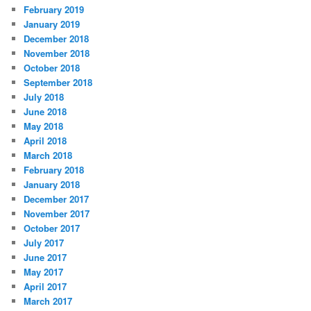
February 2019
January 2019
December 2018
November 2018
October 2018
September 2018
July 2018
June 2018
May 2018
April 2018
March 2018
February 2018
January 2018
December 2017
November 2017
October 2017
July 2017
June 2017
May 2017
April 2017
March 2017