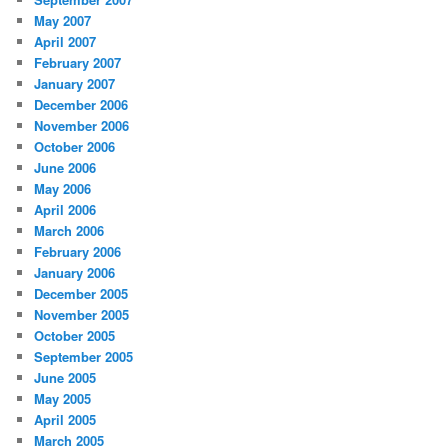
May 2007
April 2007
February 2007
January 2007
December 2006
November 2006
October 2006
June 2006
May 2006
April 2006
March 2006
February 2006
January 2006
December 2005
November 2005
October 2005
September 2005
June 2005
May 2005
April 2005
March 2005