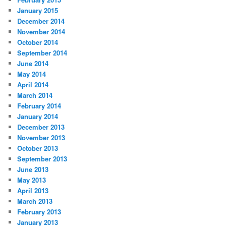
January 2015
December 2014
November 2014
October 2014
September 2014
June 2014
May 2014
April 2014
March 2014
February 2014
January 2014
December 2013
November 2013
October 2013
September 2013
June 2013
May 2013
April 2013
March 2013
February 2013
January 2013