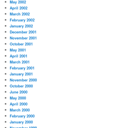
May 2002
April 2002
March 2002
February 2002
January 2002
December 2001
November 2001
October 2001
May 2001
April 2001
March 2001
February 2001
January 2001
November 2000
October 2000
June 2000
May 2000
April 2000
March 2000
February 2000
January 2000
November 1999