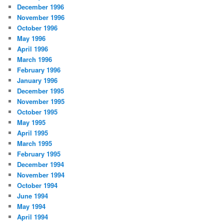
December 1996
November 1996
October 1996
May 1996
April 1996
March 1996
February 1996
January 1996
December 1995
November 1995
October 1995
May 1995
April 1995
March 1995
February 1995
December 1994
November 1994
October 1994
June 1994
May 1994
April 1994