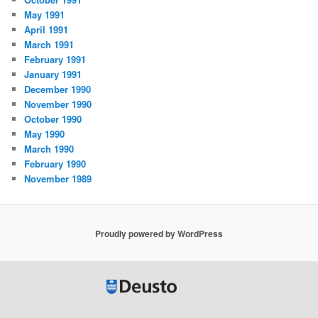
May 1991
April 1991
March 1991
February 1991
January 1991
December 1990
November 1990
October 1990
May 1990
March 1990
February 1990
November 1989
Proudly powered by WordPress