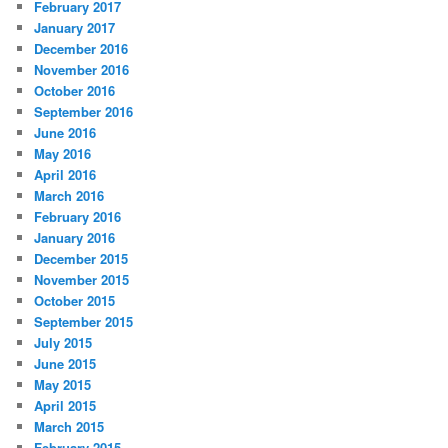
February 2017
January 2017
December 2016
November 2016
October 2016
September 2016
June 2016
May 2016
April 2016
March 2016
February 2016
January 2016
December 2015
November 2015
October 2015
September 2015
July 2015
June 2015
May 2015
April 2015
March 2015
February 2015