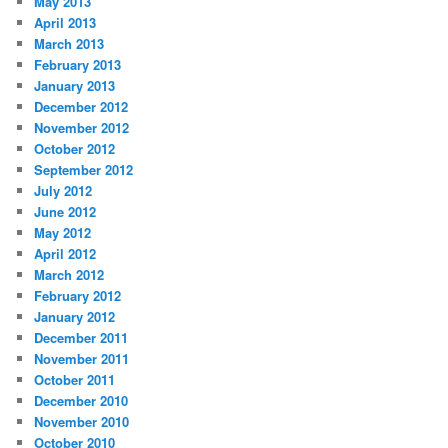
May 2013
April 2013
March 2013
February 2013
January 2013
December 2012
November 2012
October 2012
September 2012
July 2012
June 2012
May 2012
April 2012
March 2012
February 2012
January 2012
December 2011
November 2011
October 2011
December 2010
November 2010
October 2010