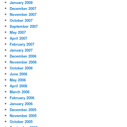
January 2008
December 2007
November 2007
October 2007
September 2007
May 2007
April 2007
February 2007
January 2007
December 2006
November 2006
October 2006
June 2006
May 2006
April 2006
March 2006
February 2006
January 2006
December 2005
November 2005
October 2005