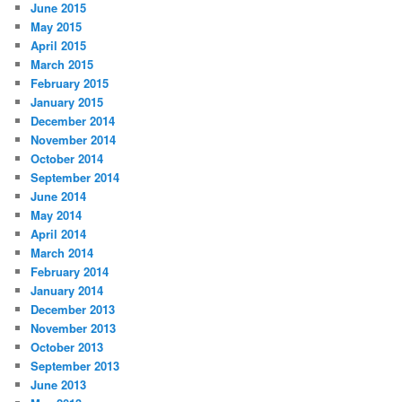
June 2015
May 2015
April 2015
March 2015
February 2015
January 2015
December 2014
November 2014
October 2014
September 2014
June 2014
May 2014
April 2014
March 2014
February 2014
January 2014
December 2013
November 2013
October 2013
September 2013
June 2013