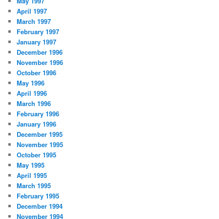
May 1997
April 1997
March 1997
February 1997
January 1997
December 1996
November 1996
October 1996
May 1996
April 1996
March 1996
February 1996
January 1996
December 1995
November 1995
October 1995
May 1995
April 1995
March 1995
February 1995
December 1994
November 1994