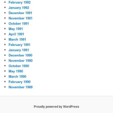
February 1992
January 1992
December 1991
November 1991
October 1991
May 1991
April 1991
March 1991
February 1991
January 1991
December 1990
November 1990
October 1990
May 1990
March 1990
February 1990
November 1989
Proudly powered by WordPress