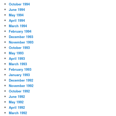
October 1994
June 1994
May 1994
April 1994
March 1994
February 1994
December 1993
November 1993
October 1993
May 1993
April 1993
March 1993
February 1993
January 1993
December 1992
November 1992
October 1992
June 1992
May 1992
April 1992
March 1992