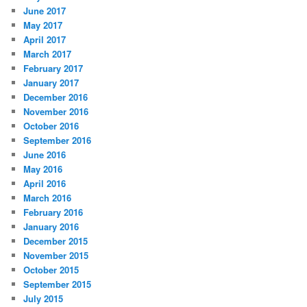
June 2017
May 2017
April 2017
March 2017
February 2017
January 2017
December 2016
November 2016
October 2016
September 2016
June 2016
May 2016
April 2016
March 2016
February 2016
January 2016
December 2015
November 2015
October 2015
September 2015
July 2015