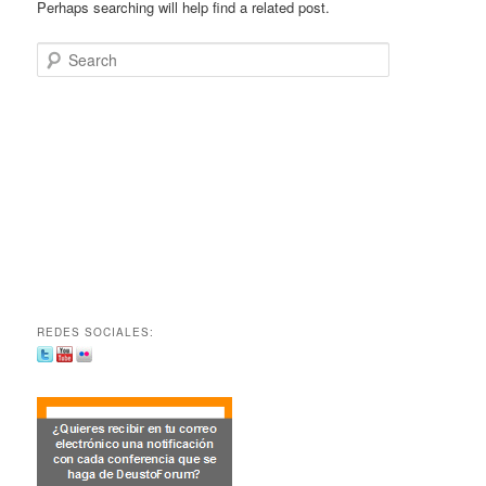
Perhaps searching will help find a related post.
Search
REDES SOCIALES: