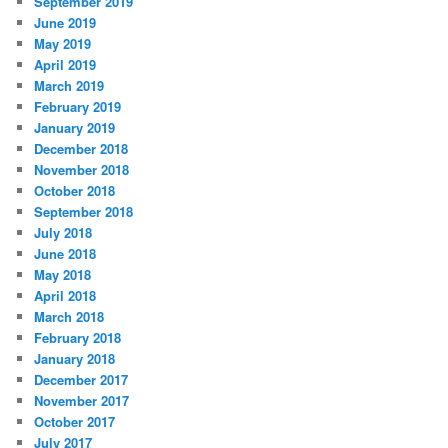
September 2019
June 2019
May 2019
April 2019
March 2019
February 2019
January 2019
December 2018
November 2018
October 2018
September 2018
July 2018
June 2018
May 2018
April 2018
March 2018
February 2018
January 2018
December 2017
November 2017
October 2017
July 2017