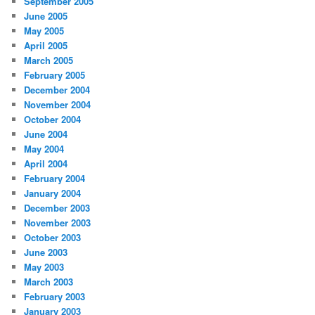
September 2005
June 2005
May 2005
April 2005
March 2005
February 2005
December 2004
November 2004
October 2004
June 2004
May 2004
April 2004
February 2004
January 2004
December 2003
November 2003
October 2003
June 2003
May 2003
March 2003
February 2003
January 2003