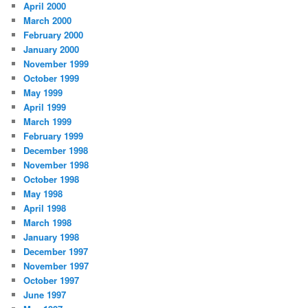
April 2000
March 2000
February 2000
January 2000
November 1999
October 1999
May 1999
April 1999
March 1999
February 1999
December 1998
November 1998
October 1998
May 1998
April 1998
March 1998
January 1998
December 1997
November 1997
October 1997
June 1997