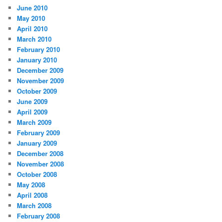
June 2010
May 2010
April 2010
March 2010
February 2010
January 2010
December 2009
November 2009
October 2009
June 2009
April 2009
March 2009
February 2009
January 2009
December 2008
November 2008
October 2008
May 2008
April 2008
March 2008
February 2008