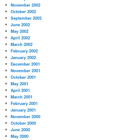
November 2002
October 2002
September 2002
June 2002
May 2002
April 2002
March 2002
February 2002
January 2002
December 2001
November 2001
October 2001
May 2001
April 2001
March 2001
February 2001
January 2001
November 2000
October 2000
June 2000
May 2000