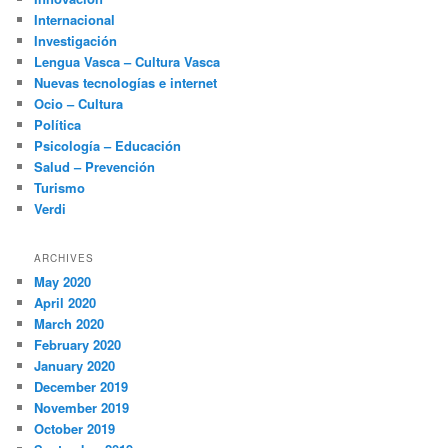
Internacional
Investigación
Lengua Vasca – Cultura Vasca
Nuevas tecnologías e internet
Ocio – Cultura
Política
Psicología – Educación
Salud – Prevención
Turismo
Verdi
ARCHIVES
May 2020
April 2020
March 2020
February 2020
January 2020
December 2019
November 2019
October 2019