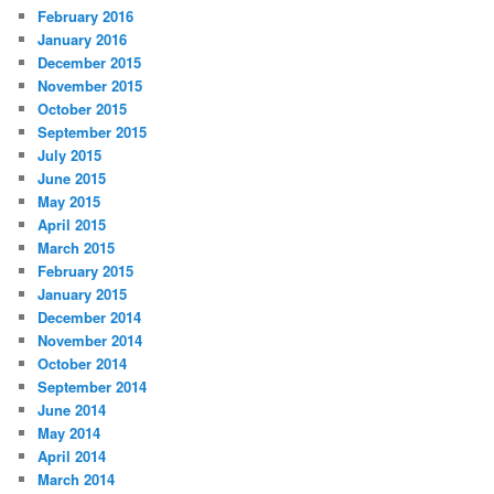
February 2016
January 2016
December 2015
November 2015
October 2015
September 2015
July 2015
June 2015
May 2015
April 2015
March 2015
February 2015
January 2015
December 2014
November 2014
October 2014
September 2014
June 2014
May 2014
April 2014
March 2014