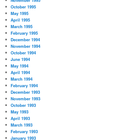
November 1995
October 1995
May 1995
April 1995
March 1995
February 1995
December 1994
November 1994
October 1994
June 1994
May 1994
April 1994
March 1994
February 1994
December 1993
November 1993
October 1993
May 1993
April 1993
March 1993
February 1993
January 1993