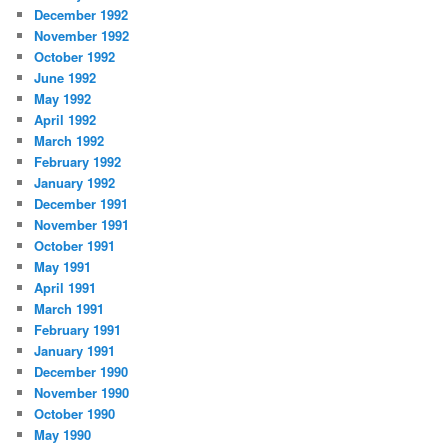
December 1992
November 1992
October 1992
June 1992
May 1992
April 1992
March 1992
February 1992
January 1992
December 1991
November 1991
October 1991
May 1991
April 1991
March 1991
February 1991
January 1991
December 1990
November 1990
October 1990
May 1990