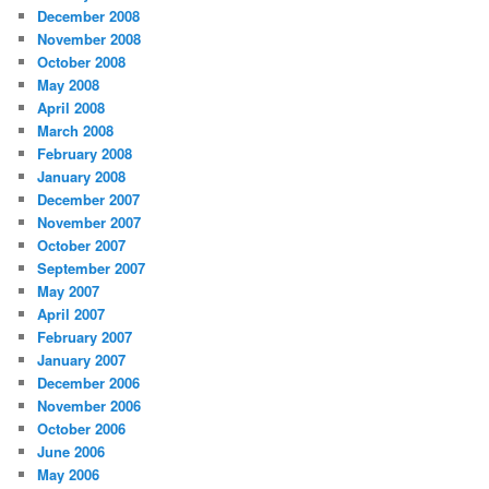
December 2008
November 2008
October 2008
May 2008
April 2008
March 2008
February 2008
January 2008
December 2007
November 2007
October 2007
September 2007
May 2007
April 2007
February 2007
January 2007
December 2006
November 2006
October 2006
June 2006
May 2006