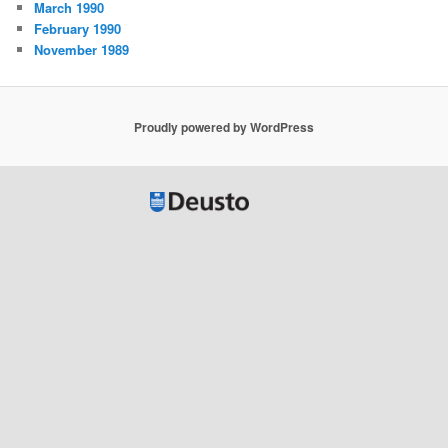
March 1990
February 1990
November 1989
Proudly powered by WordPress