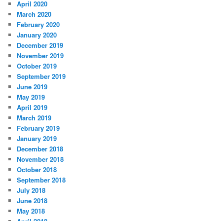
April 2020
March 2020
February 2020
January 2020
December 2019
November 2019
October 2019
September 2019
June 2019
May 2019
April 2019
March 2019
February 2019
January 2019
December 2018
November 2018
October 2018
September 2018
July 2018
June 2018
May 2018