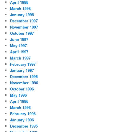
April 1998
March 1998
January 1998
December 1997
November 1997
October 1997
June 1997
May 1997
April 1997
March 1997
February 1997
January 1997
December 1996
November 1996
October 1996
May 1996
April 1996
March 1996
February 1996
January 1996
December 1995