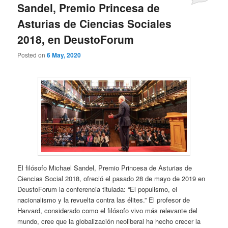
Sandel, Premio Princesa de
Asturias de Ciencias Sociales
2018, en DeustoForum
Posted on
6 May, 2020
El filósofo Michael Sandel, Premio Princesa de Asturias de
Ciencias Social 2018, ofreció el pasado 28 de mayo de 2019 en
DeustoForum la conferencia titulada: “El populismo, el
nacionalismo y la revuelta contra las élites.” El profesor de
Harvard, considerado como el filósofo vivo más relevante del
mundo, cree que la globalización neoliberal ha hecho crecer la