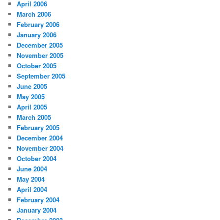
April 2006
March 2006
February 2006
January 2006
December 2005
November 2005
October 2005
September 2005
June 2005
May 2005
April 2005
March 2005
February 2005
December 2004
November 2004
October 2004
June 2004
May 2004
April 2004
February 2004
January 2004