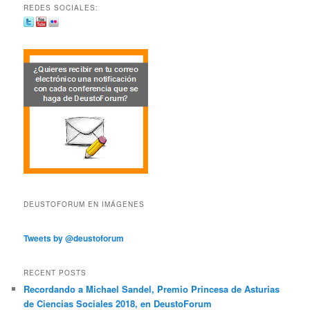
REDES SOCIALES:
DEUSTOFORUM EN IMÁGENES
Tweets by @deustoforum
RECENT POSTS
Recordando a Michael Sandel, Premio Princesa de Asturias
de Ciencias Sociales 2018, en DeustoForum