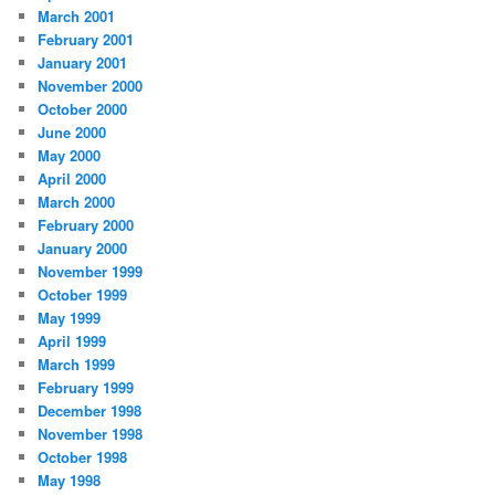
March 2001
February 2001
January 2001
November 2000
October 2000
June 2000
May 2000
April 2000
March 2000
February 2000
January 2000
November 1999
October 1999
May 1999
April 1999
March 1999
February 1999
December 1998
November 1998
October 1998
May 1998