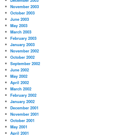
December 2003
November 2003
October 2003
June 2003
May 2003
March 2003
February 2003
January 2003
November 2002
October 2002
September 2002
June 2002
May 2002
April 2002
March 2002
February 2002
January 2002
December 2001
November 2001
October 2001
May 2001
April 2001