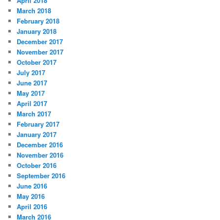
April 2018
March 2018
February 2018
January 2018
December 2017
November 2017
October 2017
July 2017
June 2017
May 2017
April 2017
March 2017
February 2017
January 2017
December 2016
November 2016
October 2016
September 2016
June 2016
May 2016
April 2016
March 2016