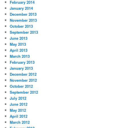
February 2014
January 2014
December 2013
November 2013
October 2013
September 2013
June 2013
May 2013
April 2013
March 2013
February 2013
January 2013
December 2012
November 2012
October 2012
September 2012
July 2012
June 2012
May 2012
April 2012
March 2012