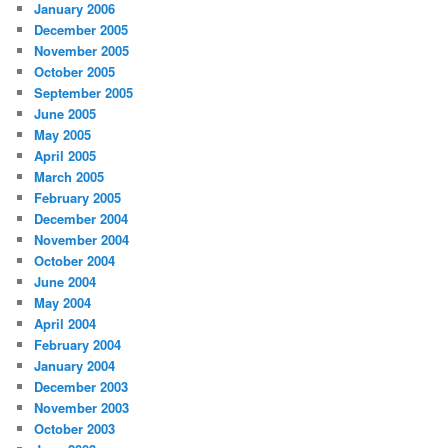
January 2006
December 2005
November 2005
October 2005
September 2005
June 2005
May 2005
April 2005
March 2005
February 2005
December 2004
November 2004
October 2004
June 2004
May 2004
April 2004
February 2004
January 2004
December 2003
November 2003
October 2003