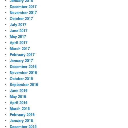
January 2018
December 2017
November 2017
October 2017
July 2017
June 2017
May 2017
April 2017
March 2017
February 2017
January 2017
December 2016
November 2016
October 2016
September 2016
June 2016
May 2016
April 2016
March 2016
February 2016
January 2016
December 2015