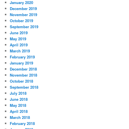
January 2020
December 2019
November 2019
October 2019
September 2019
June 2019
May 2019
April 2019
March 2019
February 2019
January 2019
December 2018
November 2018
October 2018
September 2018
July 2018
June 2018
May 2018
April 2018
March 2018
February 2018