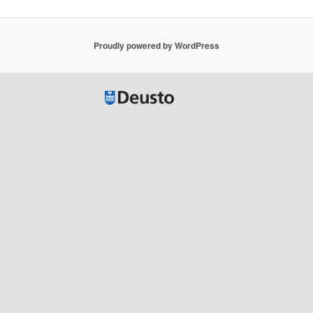
Proudly powered by WordPress