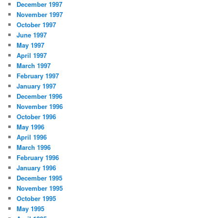
December 1997
November 1997
October 1997
June 1997
May 1997
April 1997
March 1997
February 1997
January 1997
December 1996
November 1996
October 1996
May 1996
April 1996
March 1996
February 1996
January 1996
December 1995
November 1995
October 1995
May 1995