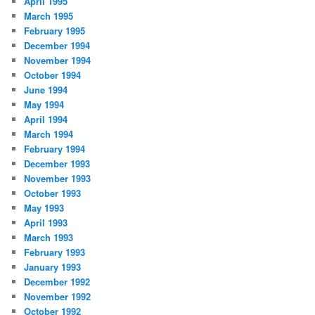
April 1995
March 1995
February 1995
December 1994
November 1994
October 1994
June 1994
May 1994
April 1994
March 1994
February 1994
December 1993
November 1993
October 1993
May 1993
April 1993
March 1993
February 1993
January 1993
December 1992
November 1992
October 1992