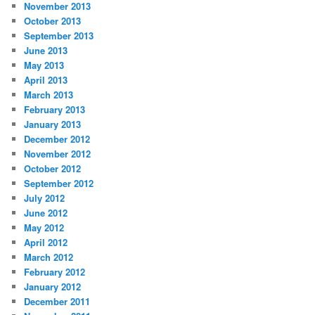
November 2013
October 2013
September 2013
June 2013
May 2013
April 2013
March 2013
February 2013
January 2013
December 2012
November 2012
October 2012
September 2012
July 2012
June 2012
May 2012
April 2012
March 2012
February 2012
January 2012
December 2011