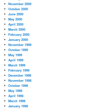
November 2000
October 2000
June 2000
May 2000
April 2000
March 2000
February 2000
January 2000
November 1999
October 1999
May 1999
April 1999
March 1999
February 1999
December 1998
November 1998
October 1998
May 1998
April 1998
March 1998
January 1998