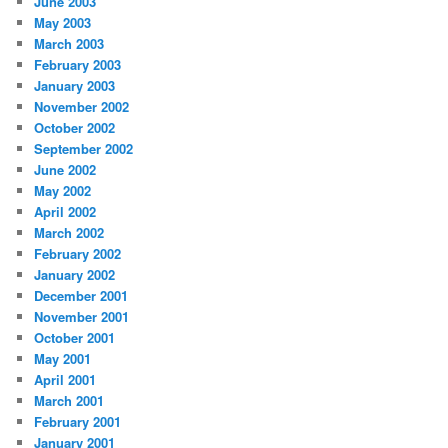
June 2003
May 2003
March 2003
February 2003
January 2003
November 2002
October 2002
September 2002
June 2002
May 2002
April 2002
March 2002
February 2002
January 2002
December 2001
November 2001
October 2001
May 2001
April 2001
March 2001
February 2001
January 2001