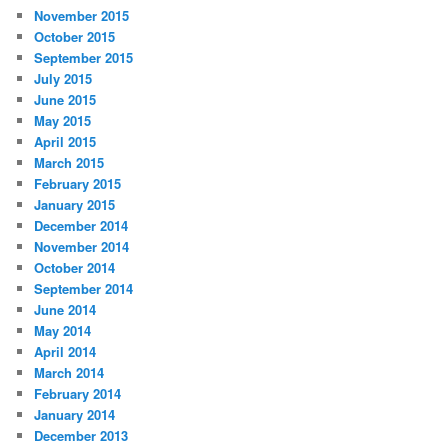
November 2015
October 2015
September 2015
July 2015
June 2015
May 2015
April 2015
March 2015
February 2015
January 2015
December 2014
November 2014
October 2014
September 2014
June 2014
May 2014
April 2014
March 2014
February 2014
January 2014
December 2013