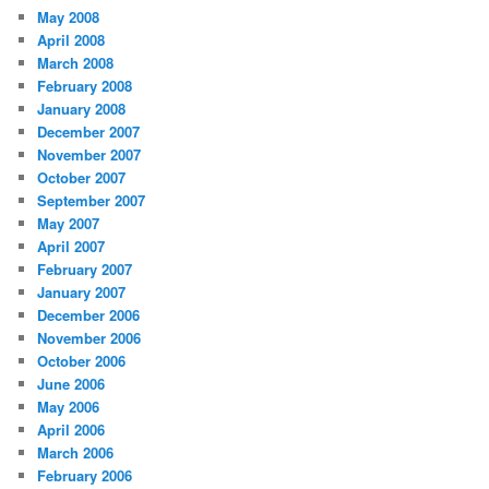
May 2008
April 2008
March 2008
February 2008
January 2008
December 2007
November 2007
October 2007
September 2007
May 2007
April 2007
February 2007
January 2007
December 2006
November 2006
October 2006
June 2006
May 2006
April 2006
March 2006
February 2006