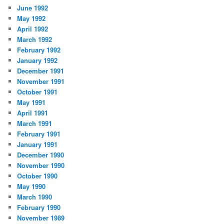
June 1992
May 1992
April 1992
March 1992
February 1992
January 1992
December 1991
November 1991
October 1991
May 1991
April 1991
March 1991
February 1991
January 1991
December 1990
November 1990
October 1990
May 1990
March 1990
February 1990
November 1989