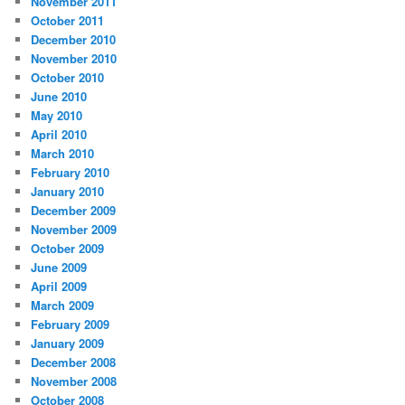
November 2011
October 2011
December 2010
November 2010
October 2010
June 2010
May 2010
April 2010
March 2010
February 2010
January 2010
December 2009
November 2009
October 2009
June 2009
April 2009
March 2009
February 2009
January 2009
December 2008
November 2008
October 2008