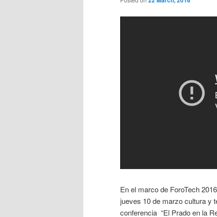
22 March, 2016
En el marco de ForoTech 2016, 
jueves 10 de marzo cultura y 
conferencia “El Prado en la Re