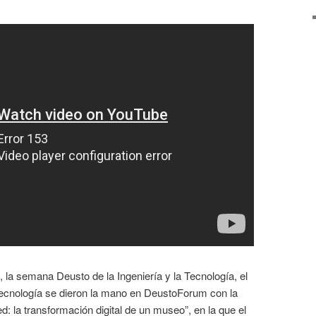
la semana Deusto de la Ingeniería y la Tecnología, el
tecnología se dieron la mano en DeustoForum con la
d: la transformación digital de un museo”, en la que el