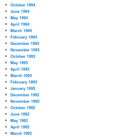
October 1994
June 1994
May 1994
April 1994
March 1994
February 1994
December 1993
November 1993
October 1993
May 1993
April 1993
March 1993
February 1993
January 1993
December 1992
November 1992
October 1992
June 1992
May 1992
April 1992
March 1992