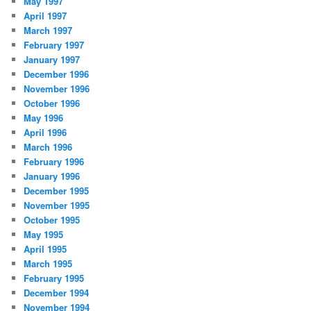
May 1997
April 1997
March 1997
February 1997
January 1997
December 1996
November 1996
October 1996
May 1996
April 1996
March 1996
February 1996
January 1996
December 1995
November 1995
October 1995
May 1995
April 1995
March 1995
February 1995
December 1994
November 1994