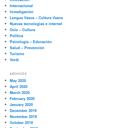
Internacional
Investigación
Lengua Vasca – Cultura Vasca
Nuevas tecnologías e internet
Ocio – Cultura
Política
Psicología – Educación
Salud – Prevención
Turismo
Verdi
ARCHIVES
May 2020
April 2020
March 2020
February 2020
January 2020
December 2019
November 2019
October 2019