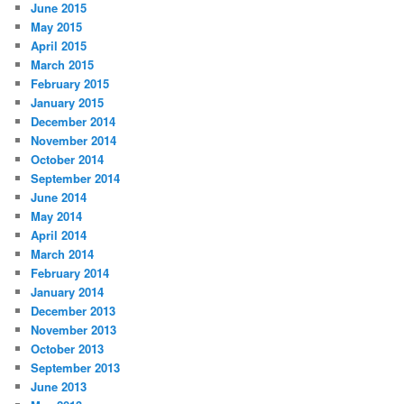
June 2015
May 2015
April 2015
March 2015
February 2015
January 2015
December 2014
November 2014
October 2014
September 2014
June 2014
May 2014
April 2014
March 2014
February 2014
January 2014
December 2013
November 2013
October 2013
September 2013
June 2013