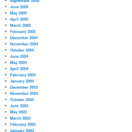
September 2005
June 2005
May 2005
April 2005
March 2005
February 2005
December 2004
November 2004
October 2004
June 2004
May 2004
April 2004
February 2004
January 2004
December 2003
November 2003
October 2003
June 2003
May 2003
March 2003
February 2003
January 2003