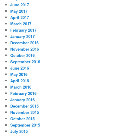
June 2017
May 2017
April 2017
March 2017
February 2017
January 2017
December 2016
November 2016
October 2016
September 2016
June 2016
May 2016
April 2016
March 2016
February 2016
January 2016
December 2015
November 2015
October 2015
September 2015
July 2015