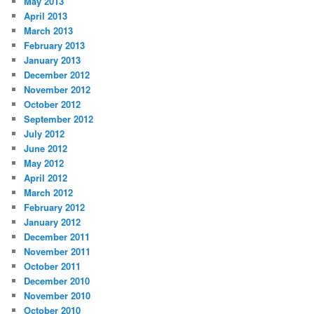
May 2013
April 2013
March 2013
February 2013
January 2013
December 2012
November 2012
October 2012
September 2012
July 2012
June 2012
May 2012
April 2012
March 2012
February 2012
January 2012
December 2011
November 2011
October 2011
December 2010
November 2010
October 2010