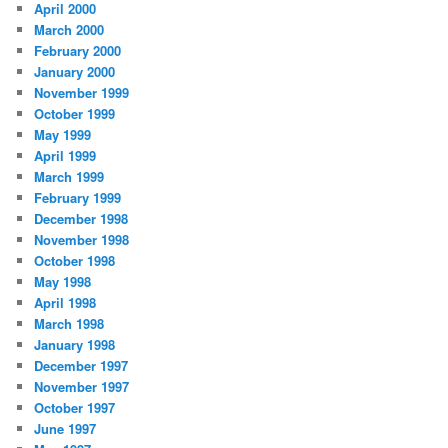
April 2000
March 2000
February 2000
January 2000
November 1999
October 1999
May 1999
April 1999
March 1999
February 1999
December 1998
November 1998
October 1998
May 1998
April 1998
March 1998
January 1998
December 1997
November 1997
October 1997
June 1997