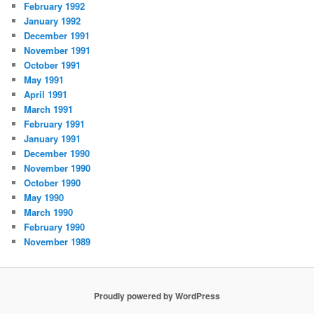
February 1992
January 1992
December 1991
November 1991
October 1991
May 1991
April 1991
March 1991
February 1991
January 1991
December 1990
November 1990
October 1990
May 1990
March 1990
February 1990
November 1989
Proudly powered by WordPress