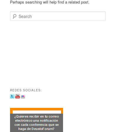
Perhaps searching will help find a related post.
Search
REDES SOCIALES: