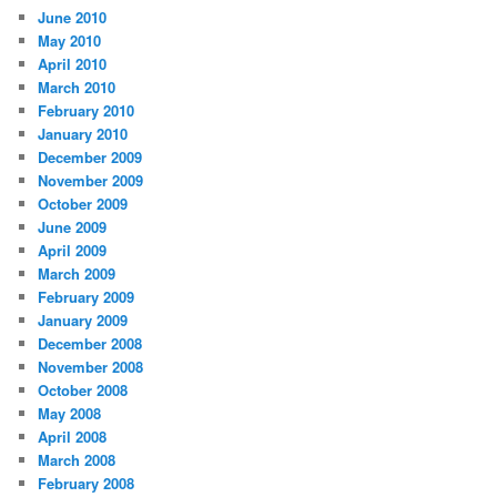
June 2010
May 2010
April 2010
March 2010
February 2010
January 2010
December 2009
November 2009
October 2009
June 2009
April 2009
March 2009
February 2009
January 2009
December 2008
November 2008
October 2008
May 2008
April 2008
March 2008
February 2008