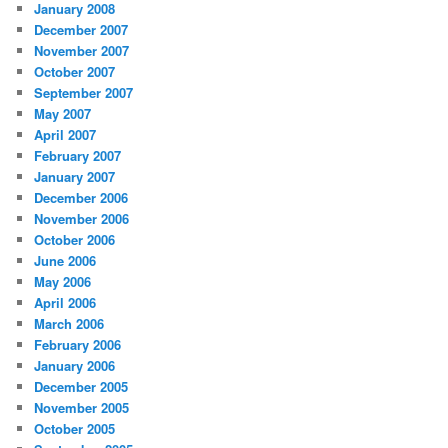
January 2008
December 2007
November 2007
October 2007
September 2007
May 2007
April 2007
February 2007
January 2007
December 2006
November 2006
October 2006
June 2006
May 2006
April 2006
March 2006
February 2006
January 2006
December 2005
November 2005
October 2005