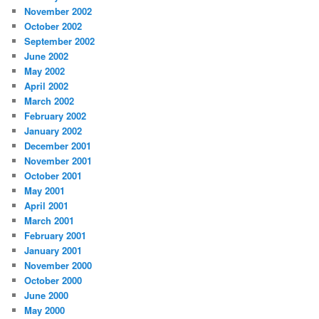
November 2002
October 2002
September 2002
June 2002
May 2002
April 2002
March 2002
February 2002
January 2002
December 2001
November 2001
October 2001
May 2001
April 2001
March 2001
February 2001
January 2001
November 2000
October 2000
June 2000
May 2000