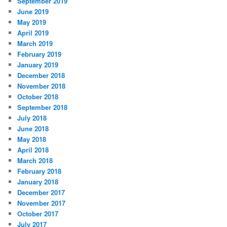
September 2019
June 2019
May 2019
April 2019
March 2019
February 2019
January 2019
December 2018
November 2018
October 2018
September 2018
July 2018
June 2018
May 2018
April 2018
March 2018
February 2018
January 2018
December 2017
November 2017
October 2017
July 2017