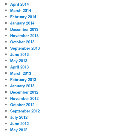
April 2014
March 2014
February 2014
January 2014
December 2013
November 2013
October 2013
September 2013
June 2013
May 2013
April 2013
March 2013
February 2013
January 2013
December 2012
November 2012
October 2012
September 2012
July 2012
June 2012
May 2012