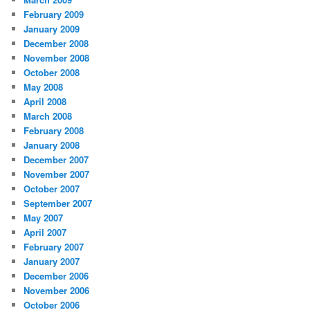
February 2009
January 2009
December 2008
November 2008
October 2008
May 2008
April 2008
March 2008
February 2008
January 2008
December 2007
November 2007
October 2007
September 2007
May 2007
April 2007
February 2007
January 2007
December 2006
November 2006
October 2006