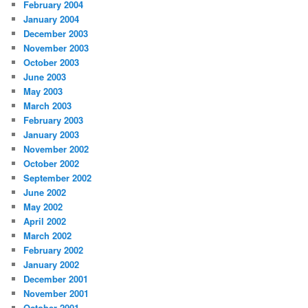
February 2004
January 2004
December 2003
November 2003
October 2003
June 2003
May 2003
March 2003
February 2003
January 2003
November 2002
October 2002
September 2002
June 2002
May 2002
April 2002
March 2002
February 2002
January 2002
December 2001
November 2001
October 2001