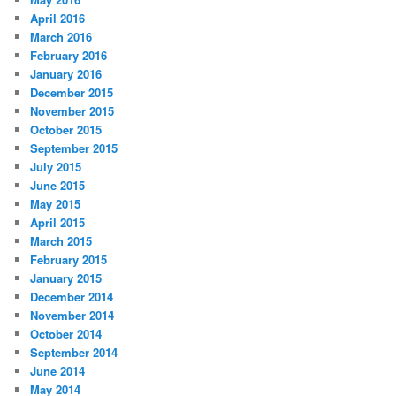
April 2016
March 2016
February 2016
January 2016
December 2015
November 2015
October 2015
September 2015
July 2015
June 2015
May 2015
April 2015
March 2015
February 2015
January 2015
December 2014
November 2014
October 2014
September 2014
June 2014
May 2014