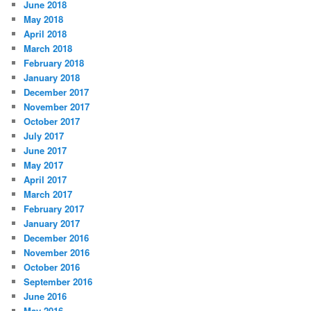
June 2018
May 2018
April 2018
March 2018
February 2018
January 2018
December 2017
November 2017
October 2017
July 2017
June 2017
May 2017
April 2017
March 2017
February 2017
January 2017
December 2016
November 2016
October 2016
September 2016
June 2016
May 2016