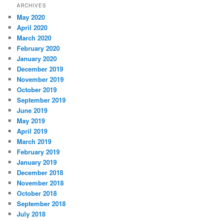
ARCHIVES
May 2020
April 2020
March 2020
February 2020
January 2020
December 2019
November 2019
October 2019
September 2019
June 2019
May 2019
April 2019
March 2019
February 2019
January 2019
December 2018
November 2018
October 2018
September 2018
July 2018