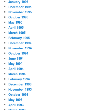
January 1996
December 1995
November 1995
October 1995
May 1995
April 1995
March 1995
February 1995
December 1994
November 1994
October 1994
June 1994
May 1994
April 1994
March 1994
February 1994
December 1993
November 1993
October 1993
May 1993
April 1993
March 1993