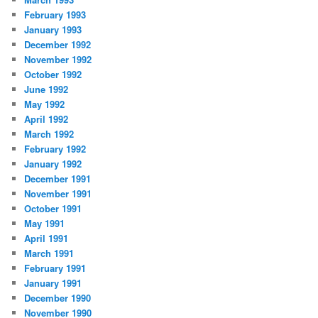
February 1993
January 1993
December 1992
November 1992
October 1992
June 1992
May 1992
April 1992
March 1992
February 1992
January 1992
December 1991
November 1991
October 1991
May 1991
April 1991
March 1991
February 1991
January 1991
December 1990
November 1990