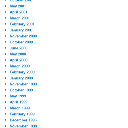
May 2001
April 2001
March 2001
February 2001
January 2001
November 2000
October 2000
June 2000
May 2000
April 2000
March 2000
February 2000
January 2000
November 1999
October 1999
May 1999
April 1999
March 1999
February 1999
December 1998
November 1998