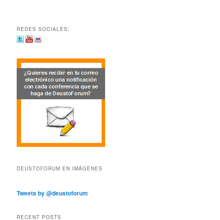
REDES SOCIALES:
DEUSTOFORUM EN IMÁGENES
Tweets by @deustoforum
RECENT POSTS