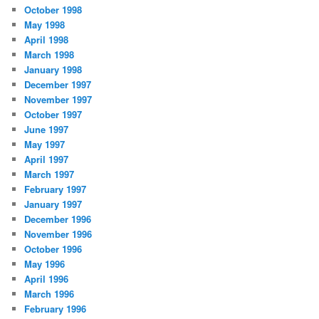
October 1998
May 1998
April 1998
March 1998
January 1998
December 1997
November 1997
October 1997
June 1997
May 1997
April 1997
March 1997
February 1997
January 1997
December 1996
November 1996
October 1996
May 1996
April 1996
March 1996
February 1996