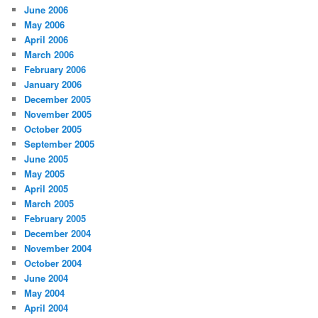
June 2006
May 2006
April 2006
March 2006
February 2006
January 2006
December 2005
November 2005
October 2005
September 2005
June 2005
May 2005
April 2005
March 2005
February 2005
December 2004
November 2004
October 2004
June 2004
May 2004
April 2004