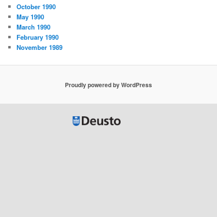
October 1990
May 1990
March 1990
February 1990
November 1989
Proudly powered by WordPress