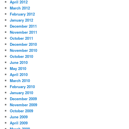
April 2012
March 2012
February 2012
January 2012
December 2011
November 2011
October 2011
December 2010
November 2010
October 2010
June 2010
May 2010
April 2010
March 2010
February 2010
January 2010
December 2009
November 2009
October 2009
June 2009
April 2009
March 2009