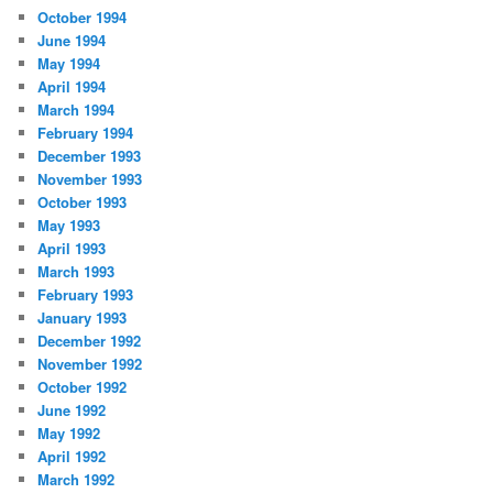
October 1994
June 1994
May 1994
April 1994
March 1994
February 1994
December 1993
November 1993
October 1993
May 1993
April 1993
March 1993
February 1993
January 1993
December 1992
November 1992
October 1992
June 1992
May 1992
April 1992
March 1992