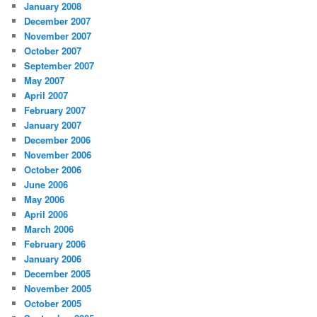
January 2008
December 2007
November 2007
October 2007
September 2007
May 2007
April 2007
February 2007
January 2007
December 2006
November 2006
October 2006
June 2006
May 2006
April 2006
March 2006
February 2006
January 2006
December 2005
November 2005
October 2005