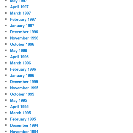
May 1997
April 1997
March 1997
February 1997
January 1997
December 1996
November 1996
October 1996
May 1996
April 1996
March 1996
February 1996
January 1996
December 1995
November 1995
October 1995
May 1995
April 1995
March 1995
February 1995
December 1994
November 1994