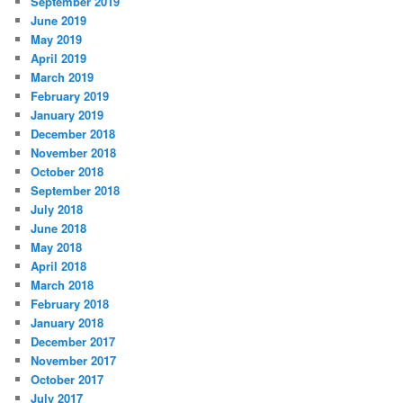
September 2019
June 2019
May 2019
April 2019
March 2019
February 2019
January 2019
December 2018
November 2018
October 2018
September 2018
July 2018
June 2018
May 2018
April 2018
March 2018
February 2018
January 2018
December 2017
November 2017
October 2017
July 2017