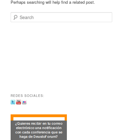
Perhaps searching will help find a related post.
Search
REDES SOCIALES: