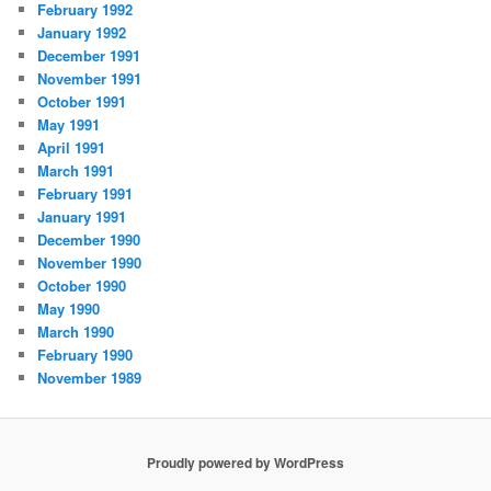
February 1992
January 1992
December 1991
November 1991
October 1991
May 1991
April 1991
March 1991
February 1991
January 1991
December 1990
November 1990
October 1990
May 1990
March 1990
February 1990
November 1989
Proudly powered by WordPress