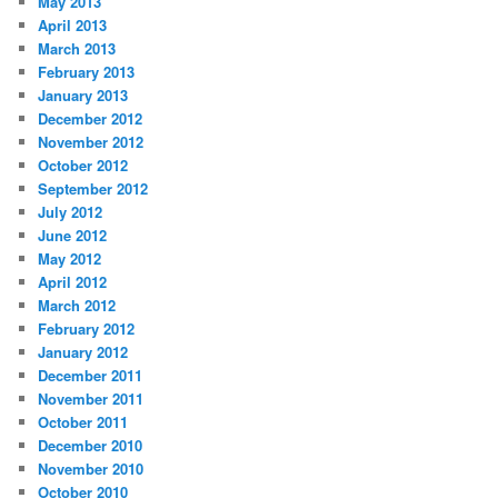
May 2013
April 2013
March 2013
February 2013
January 2013
December 2012
November 2012
October 2012
September 2012
July 2012
June 2012
May 2012
April 2012
March 2012
February 2012
January 2012
December 2011
November 2011
October 2011
December 2010
November 2010
October 2010