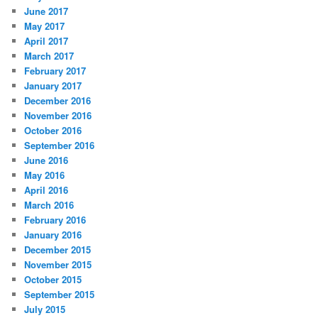
June 2017
May 2017
April 2017
March 2017
February 2017
January 2017
December 2016
November 2016
October 2016
September 2016
June 2016
May 2016
April 2016
March 2016
February 2016
January 2016
December 2015
November 2015
October 2015
September 2015
July 2015