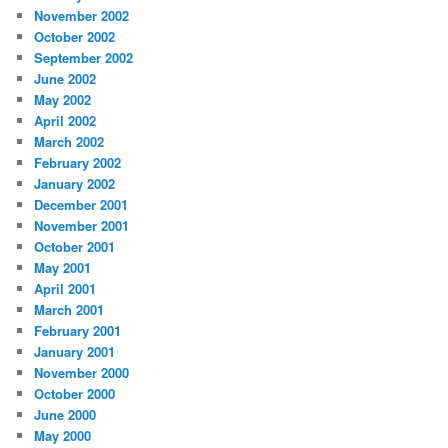
November 2002
October 2002
September 2002
June 2002
May 2002
April 2002
March 2002
February 2002
January 2002
December 2001
November 2001
October 2001
May 2001
April 2001
March 2001
February 2001
January 2001
November 2000
October 2000
June 2000
May 2000