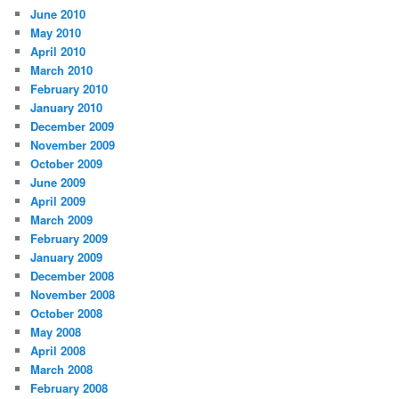
June 2010
May 2010
April 2010
March 2010
February 2010
January 2010
December 2009
November 2009
October 2009
June 2009
April 2009
March 2009
February 2009
January 2009
December 2008
November 2008
October 2008
May 2008
April 2008
March 2008
February 2008