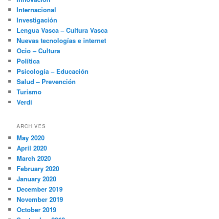
Internacional
Investigación
Lengua Vasca – Cultura Vasca
Nuevas tecnologías e internet
Ocio – Cultura
Política
Psicología – Educación
Salud – Prevención
Turismo
Verdi
ARCHIVES
May 2020
April 2020
March 2020
February 2020
January 2020
December 2019
November 2019
October 2019