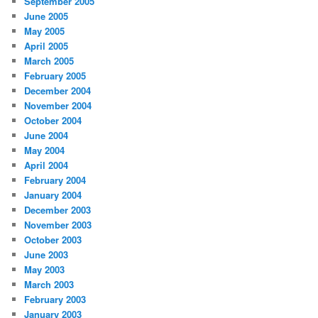
September 2005
June 2005
May 2005
April 2005
March 2005
February 2005
December 2004
November 2004
October 2004
June 2004
May 2004
April 2004
February 2004
January 2004
December 2003
November 2003
October 2003
June 2003
May 2003
March 2003
February 2003
January 2003