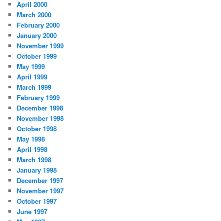
April 2000
March 2000
February 2000
January 2000
November 1999
October 1999
May 1999
April 1999
March 1999
February 1999
December 1998
November 1998
October 1998
May 1998
April 1998
March 1998
January 1998
December 1997
November 1997
October 1997
June 1997