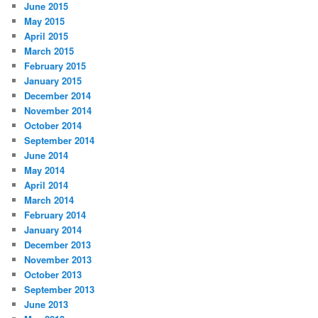
June 2015
May 2015
April 2015
March 2015
February 2015
January 2015
December 2014
November 2014
October 2014
September 2014
June 2014
May 2014
April 2014
March 2014
February 2014
January 2014
December 2013
November 2013
October 2013
September 2013
June 2013