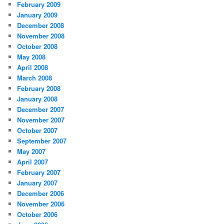
February 2009
January 2009
December 2008
November 2008
October 2008
May 2008
April 2008
March 2008
February 2008
January 2008
December 2007
November 2007
October 2007
September 2007
May 2007
April 2007
February 2007
January 2007
December 2006
November 2006
October 2006