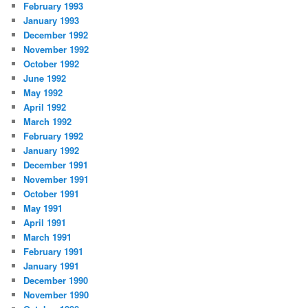
February 1993
January 1993
December 1992
November 1992
October 1992
June 1992
May 1992
April 1992
March 1992
February 1992
January 1992
December 1991
November 1991
October 1991
May 1991
April 1991
March 1991
February 1991
January 1991
December 1990
November 1990