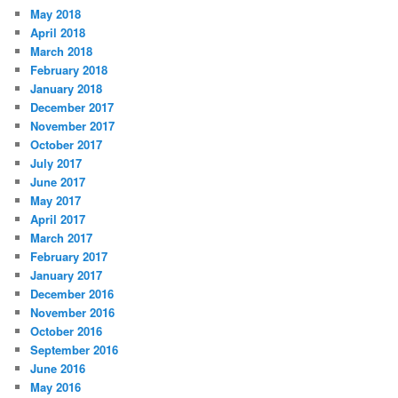
May 2018
April 2018
March 2018
February 2018
January 2018
December 2017
November 2017
October 2017
July 2017
June 2017
May 2017
April 2017
March 2017
February 2017
January 2017
December 2016
November 2016
October 2016
September 2016
June 2016
May 2016