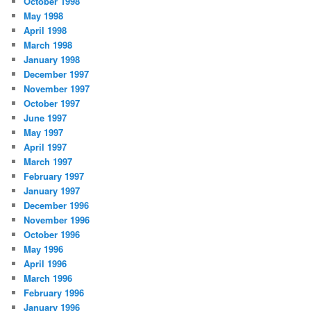
October 1998
May 1998
April 1998
March 1998
January 1998
December 1997
November 1997
October 1997
June 1997
May 1997
April 1997
March 1997
February 1997
January 1997
December 1996
November 1996
October 1996
May 1996
April 1996
March 1996
February 1996
January 1996