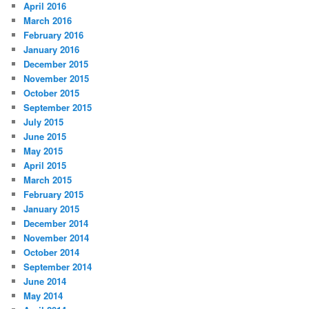
April 2016
March 2016
February 2016
January 2016
December 2015
November 2015
October 2015
September 2015
July 2015
June 2015
May 2015
April 2015
March 2015
February 2015
January 2015
December 2014
November 2014
October 2014
September 2014
June 2014
May 2014