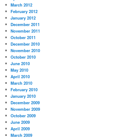
March 2012
February 2012
January 2012
December 2011
November 2011
October 2011
December 2010
November 2010
October 2010
June 2010
May 2010
April 2010
March 2010
February 2010
January 2010
December 2009
November 2009
October 2009
June 2009
April 2009
March 2009