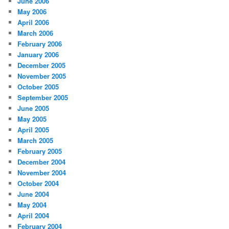
June 2006
May 2006
April 2006
March 2006
February 2006
January 2006
December 2005
November 2005
October 2005
September 2005
June 2005
May 2005
April 2005
March 2005
February 2005
December 2004
November 2004
October 2004
June 2004
May 2004
April 2004
February 2004