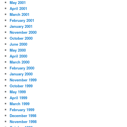
May 2001
April 2001
March 2001
February 2001
January 2001
November 2000
October 2000
June 2000
May 2000
April 2000
March 2000
February 2000
January 2000
November 1999
October 1999
May 1999
April 1999
March 1999
February 1999
December 1998
November 1998