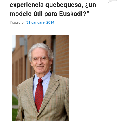
experiencia quebequesa, ¿un
modelo útil para Euskadi?”
Posted on
31 January, 2014