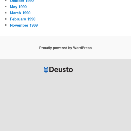
October 1990
May 1990
March 1990
February 1990
November 1989
Proudly powered by WordPress