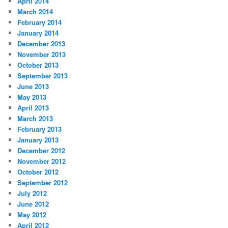
April 2014
March 2014
February 2014
January 2014
December 2013
November 2013
October 2013
September 2013
June 2013
May 2013
April 2013
March 2013
February 2013
January 2013
December 2012
November 2012
October 2012
September 2012
July 2012
June 2012
May 2012
April 2012