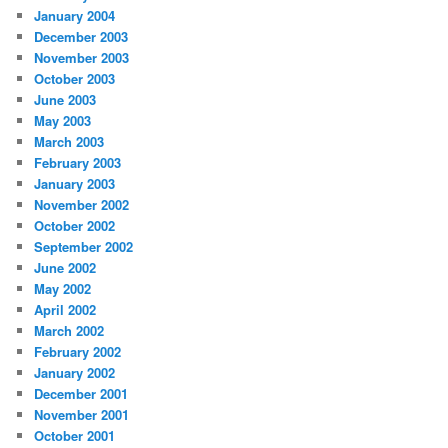
January 2004
December 2003
November 2003
October 2003
June 2003
May 2003
March 2003
February 2003
January 2003
November 2002
October 2002
September 2002
June 2002
May 2002
April 2002
March 2002
February 2002
January 2002
December 2001
November 2001
October 2001