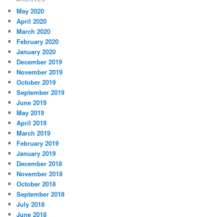
May 2020
April 2020
March 2020
February 2020
January 2020
December 2019
November 2019
October 2019
September 2019
June 2019
May 2019
April 2019
March 2019
February 2019
January 2019
December 2018
November 2018
October 2018
September 2018
July 2018
June 2018