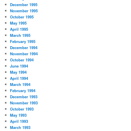
December 1995
November 1995
October 1995
May 1995
April 1995
March 1995
February 1995
December 1994
November 1994
October 1994
June 1994
May 1994
April 1994
March 1994
February 1994
December 1993
November 1993
October 1993
May 1993
April 1993
March 1993