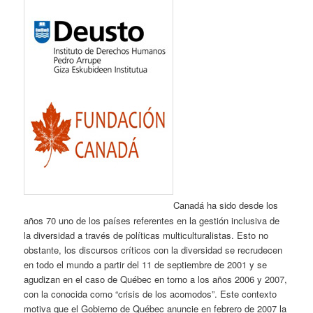
Canadá ha sido desde los
años 70 uno de los países referentes en la gestión inclusiva de
la diversidad a través de políticas multiculturalistas. Esto no
obstante, los discursos críticos con la diversidad se recrudecen
en todo el mundo a partir del 11 de septiembre de 2001 y se
agudizan en el caso de Québec en torno a los años 2006 y 2007,
con la conocida como “crisis de los acomodos”. Este contexto
motiva que el Gobierno de Québec anuncie en febrero de 2007 la