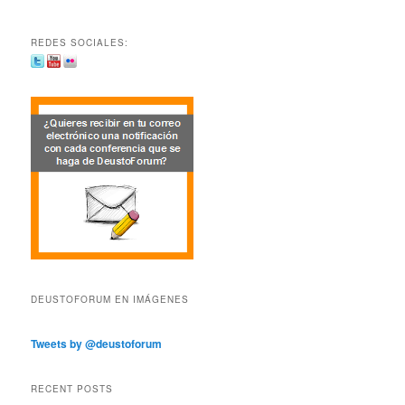
REDES SOCIALES:
DEUSTOFORUM EN IMÁGENES
Tweets by @deustoforum
RECENT POSTS