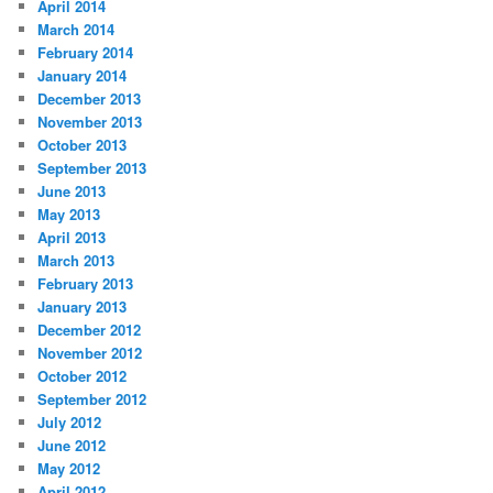
April 2014
March 2014
February 2014
January 2014
December 2013
November 2013
October 2013
September 2013
June 2013
May 2013
April 2013
March 2013
February 2013
January 2013
December 2012
November 2012
October 2012
September 2012
July 2012
June 2012
May 2012
April 2012