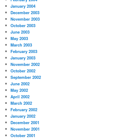
January 2004
December 2003
November 2003
October 2003
June 2003
May 2003
March 2003
February 2003
January 2003
November 2002
October 2002
September 2002
June 2002
May 2002
April 2002
March 2002
February 2002
January 2002
December 2001
November 2001
October 2001