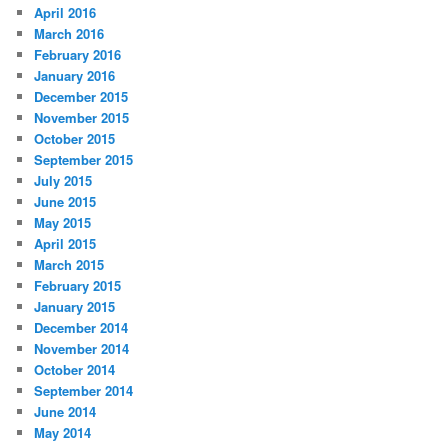
April 2016
March 2016
February 2016
January 2016
December 2015
November 2015
October 2015
September 2015
July 2015
June 2015
May 2015
April 2015
March 2015
February 2015
January 2015
December 2014
November 2014
October 2014
September 2014
June 2014
May 2014