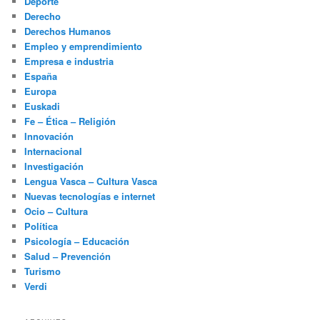
Deporte
Derecho
Derechos Humanos
Empleo y emprendimiento
Empresa e industria
España
Europa
Euskadi
Fe – Ética – Religión
Innovación
Internacional
Investigación
Lengua Vasca – Cultura Vasca
Nuevas tecnologías e internet
Ocio – Cultura
Política
Psicología – Educación
Salud – Prevención
Turismo
Verdi