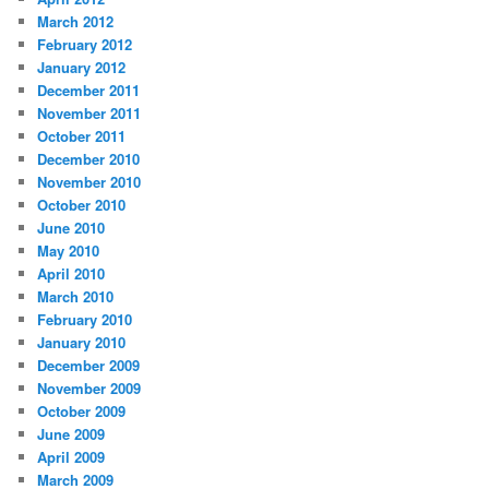
March 2012
February 2012
January 2012
December 2011
November 2011
October 2011
December 2010
November 2010
October 2010
June 2010
May 2010
April 2010
March 2010
February 2010
January 2010
December 2009
November 2009
October 2009
June 2009
April 2009
March 2009