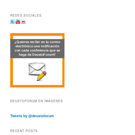
REDES SOCIALES:
DEUSTOFORUM EN IMÁGENES
Tweets by @deustoforum
RECENT POSTS