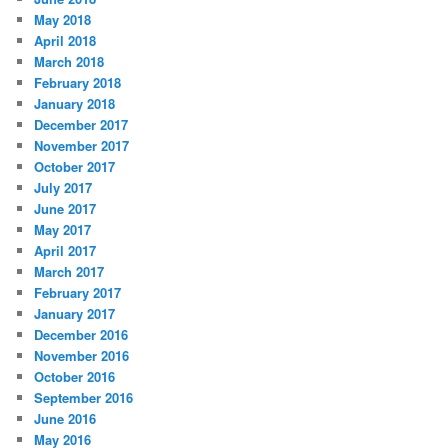
May 2018
April 2018
March 2018
February 2018
January 2018
December 2017
November 2017
October 2017
July 2017
June 2017
May 2017
April 2017
March 2017
February 2017
January 2017
December 2016
November 2016
October 2016
September 2016
June 2016
May 2016