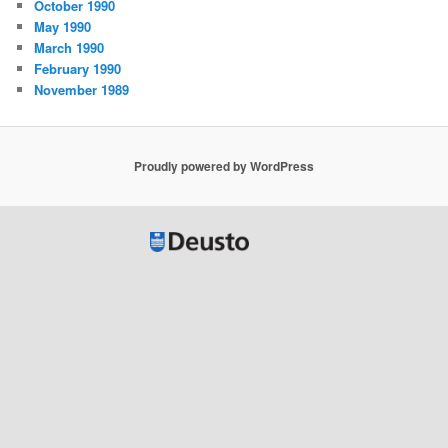
October 1990
May 1990
March 1990
February 1990
November 1989
Proudly powered by WordPress