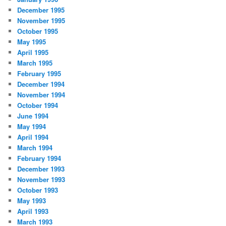
December 1995
November 1995
October 1995
May 1995
April 1995
March 1995
February 1995
December 1994
November 1994
October 1994
June 1994
May 1994
April 1994
March 1994
February 1994
December 1993
November 1993
October 1993
May 1993
April 1993
March 1993