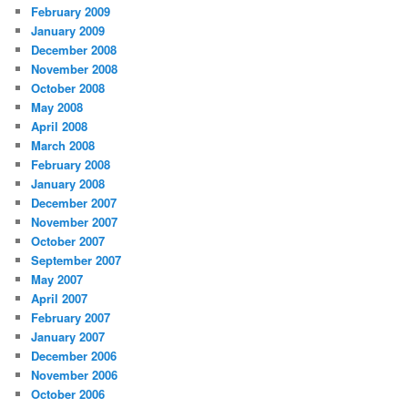
February 2009
January 2009
December 2008
November 2008
October 2008
May 2008
April 2008
March 2008
February 2008
January 2008
December 2007
November 2007
October 2007
September 2007
May 2007
April 2007
February 2007
January 2007
December 2006
November 2006
October 2006