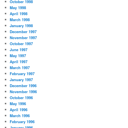
October 1998
May 1998
April 1998
March 1998
January 1998
December 1997
November 1997
October 1997
June 1997
May 1997
April 1997
March 1997
February 1997
January 1997
December 1996
November 1996
October 1996
May 1996
April 1996
March 1996
February 1996
January 1996