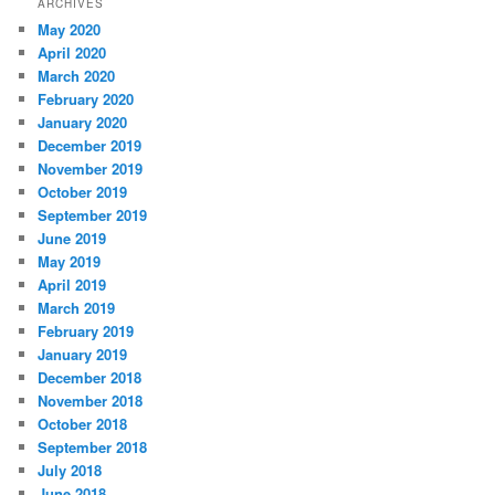
ARCHIVES
May 2020
April 2020
March 2020
February 2020
January 2020
December 2019
November 2019
October 2019
September 2019
June 2019
May 2019
April 2019
March 2019
February 2019
January 2019
December 2018
November 2018
October 2018
September 2018
July 2018
June 2018