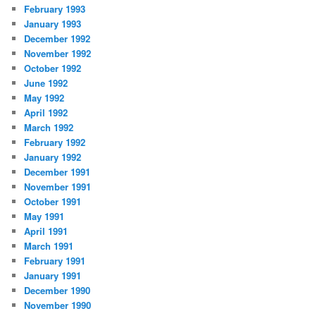
February 1993
January 1993
December 1992
November 1992
October 1992
June 1992
May 1992
April 1992
March 1992
February 1992
January 1992
December 1991
November 1991
October 1991
May 1991
April 1991
March 1991
February 1991
January 1991
December 1990
November 1990