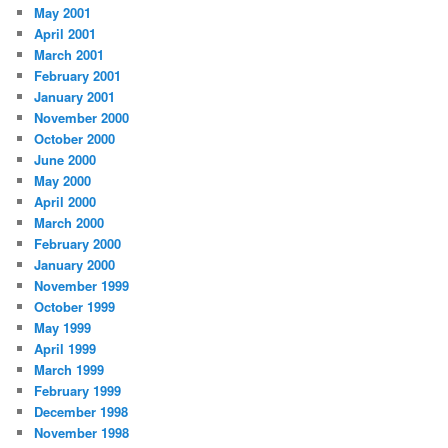
May 2001
April 2001
March 2001
February 2001
January 2001
November 2000
October 2000
June 2000
May 2000
April 2000
March 2000
February 2000
January 2000
November 1999
October 1999
May 1999
April 1999
March 1999
February 1999
December 1998
November 1998