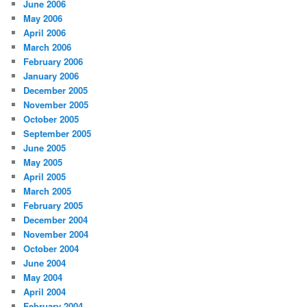
June 2006
May 2006
April 2006
March 2006
February 2006
January 2006
December 2005
November 2005
October 2005
September 2005
June 2005
May 2005
April 2005
March 2005
February 2005
December 2004
November 2004
October 2004
June 2004
May 2004
April 2004
February 2004