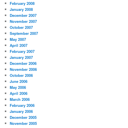
February 2008
January 2008
December 2007
November 2007
October 2007
September 2007
May 2007
April 2007
February 2007
January 2007
December 2006
November 2006
October 2006
June 2006
May 2006
April 2006
March 2006
February 2006
January 2006
December 2005
November 2005