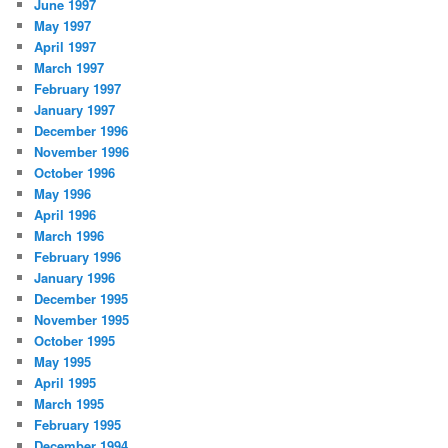
June 1997
May 1997
April 1997
March 1997
February 1997
January 1997
December 1996
November 1996
October 1996
May 1996
April 1996
March 1996
February 1996
January 1996
December 1995
November 1995
October 1995
May 1995
April 1995
March 1995
February 1995
December 1994