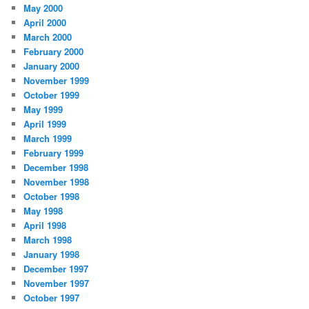
May 2000
April 2000
March 2000
February 2000
January 2000
November 1999
October 1999
May 1999
April 1999
March 1999
February 1999
December 1998
November 1998
October 1998
May 1998
April 1998
March 1998
January 1998
December 1997
November 1997
October 1997