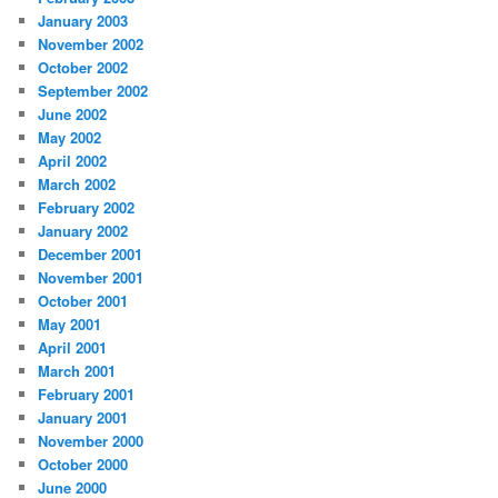
January 2003
November 2002
October 2002
September 2002
June 2002
May 2002
April 2002
March 2002
February 2002
January 2002
December 2001
November 2001
October 2001
May 2001
April 2001
March 2001
February 2001
January 2001
November 2000
October 2000
June 2000