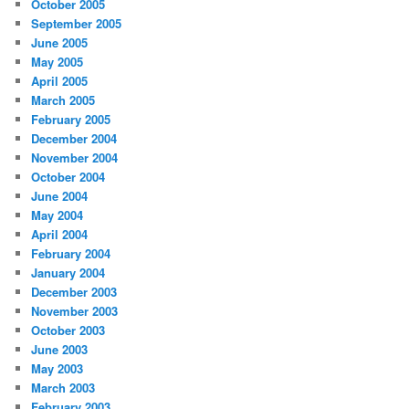
October 2005
September 2005
June 2005
May 2005
April 2005
March 2005
February 2005
December 2004
November 2004
October 2004
June 2004
May 2004
April 2004
February 2004
January 2004
December 2003
November 2003
October 2003
June 2003
May 2003
March 2003
February 2003