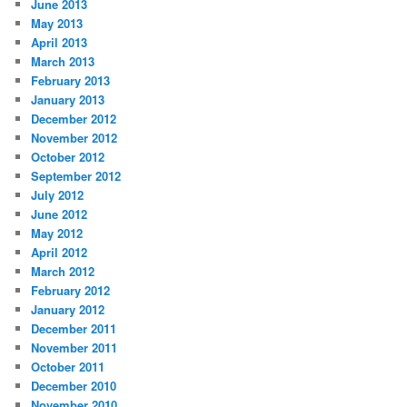
June 2013
May 2013
April 2013
March 2013
February 2013
January 2013
December 2012
November 2012
October 2012
September 2012
July 2012
June 2012
May 2012
April 2012
March 2012
February 2012
January 2012
December 2011
November 2011
October 2011
December 2010
November 2010