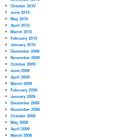
October 2010
June 2010
May 2010
April 2010
March 2010
February 2010
January 2010
December 2009
November 2009
October 2009
June 2009
April 2009
March 2009
February 2009
January 2009
December 2008
November 2008
October 2008
May 2008
April 2008
March 2008