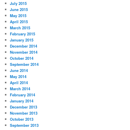
July 2015
June 2015
May 2015
April 2015
March 2015
February 2015
January 2015
December 2014
November 2014
October 2014
September 2014
June 2014
May 2014
April 2014
March 2014
February 2014
January 2014
December 2013
November 2013
October 2013
September 2013