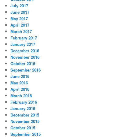
July 2017
June 2017
May 2017
April 2017
March 2017
February 2017
January 2017
December 2016
November 2016
October 2016
September 2016
June 2016
May 2016
April 2016
March 2016
February 2016
January 2016
December 2015
November 2015
October 2015
September 2015