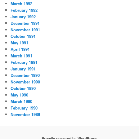
March 1992
February 1992
January 1992
December 1991
November 1991
October 1991
May 1991
April 1991
March 1991
February 1991
January 1991
December 1990
November 1990
October 1990
May 1990
March 1990
February 1990
November 1989
Proudly powered by WordPress