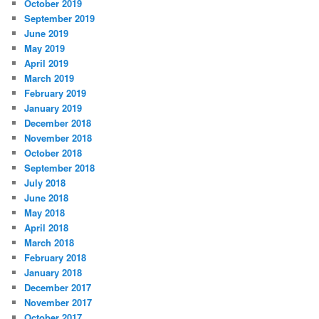
October 2019
September 2019
June 2019
May 2019
April 2019
March 2019
February 2019
January 2019
December 2018
November 2018
October 2018
September 2018
July 2018
June 2018
May 2018
April 2018
March 2018
February 2018
January 2018
December 2017
November 2017
October 2017