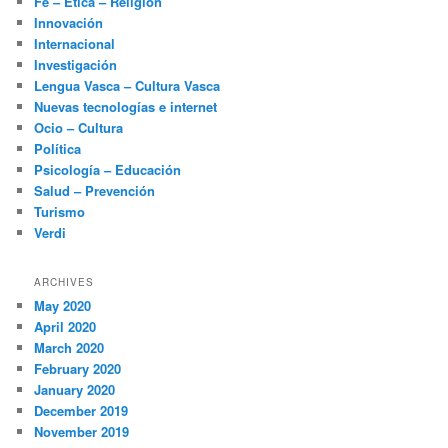
Fe – Ética – Religión
Innovación
Internacional
Investigación
Lengua Vasca – Cultura Vasca
Nuevas tecnologías e internet
Ocio – Cultura
Política
Psicología – Educación
Salud – Prevención
Turismo
Verdi
ARCHIVES
May 2020
April 2020
March 2020
February 2020
January 2020
December 2019
November 2019