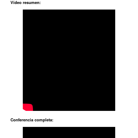
Vídeo resumen:
Conferencia completa: