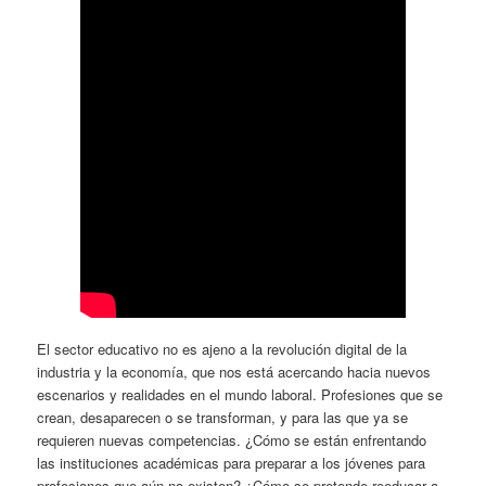
El sector educativo no es ajeno a la revolución digital de la
industria y la economía, que nos está acercando hacia nuevos
escenarios y realidades en el mundo laboral. Profesiones que se
crean, desaparecen o se transforman, y para las que ya se
requieren nuevas competencias. ¿Cómo se están enfrentando
las instituciones académicas para preparar a los jóvenes para
profesiones que aún no existen? ¿Cómo se pretende reeducar a