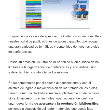
Porque nunca se deja de aprender, os invitamos a que consultéis
nuestro portal de publicaciones de acceso gratuito, que recoge
una gran variedad de temáticas y contenidos de nuestros ciclos
de conferencias.
Desde su creación, DeustoForum ha tenido buen cuidado de no
limitarse a la organización de conferencias y encuentros, sino
a dejar también constancia de los mismos.
En su compromiso por el acceso al conocimiento y con el
objetivo de lograr la mayor difusión de los tratado en los ciclos,
DeustoForum ha decidido sumarse al planteamiento del acceso
Libre. El
acceso libre
(en inglés, open access) denomina a
una
nueva forma de acercarse a la producción bibliográfica
,
poniendo a disposición del lector materiales que puede leer,