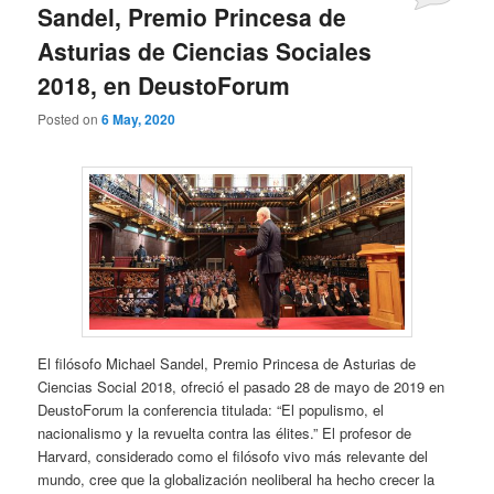
Sandel, Premio Princesa de
Asturias de Ciencias Sociales
2018, en DeustoForum
Posted on
6 May, 2020
El filósofo Michael Sandel, Premio Princesa de Asturias de
Ciencias Social 2018, ofreció el pasado 28 de mayo de 2019 en
DeustoForum la conferencia titulada: “El populismo, el
nacionalismo y la revuelta contra las élites.” El profesor de
Harvard, considerado como el filósofo vivo más relevante del
mundo, cree que la globalización neoliberal ha hecho crecer la