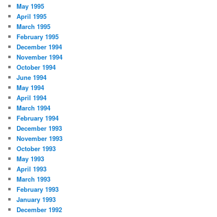
May 1995
April 1995
March 1995
February 1995
December 1994
November 1994
October 1994
June 1994
May 1994
April 1994
March 1994
February 1994
December 1993
November 1993
October 1993
May 1993
April 1993
March 1993
February 1993
January 1993
December 1992