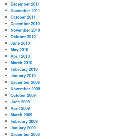
December 2011
November 2011
October 2011
December 2010
November 2010
October 2010
June 2010
May 2010
April 2010
March 2010
February 2010
January 2010
December 2009
November 2009
October 2009
June 2009
April 2009
March 2009
February 2009
January 2009
December 2008