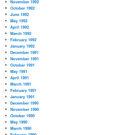
November 1992
October 1992
June 1992
May 1992
April 1992
March 1992
February 1992
January 1992
December 1991
November 1991
October 1991
May 1991
April 1991
March 1991
February 1991
January 1991
December 1990
November 1990
October 1990
May 1990
March 1990
February 1990