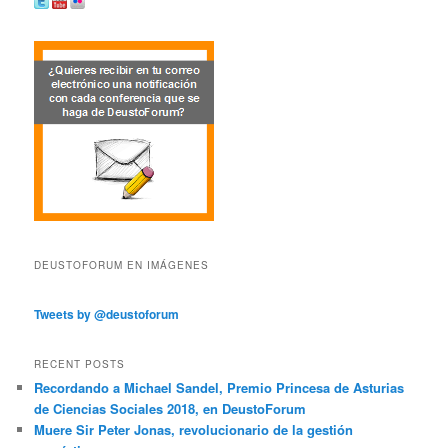
DEUSTOFORUM EN IMÁGENES
Tweets by @deustoforum
RECENT POSTS
Recordando a Michael Sandel, Premio Princesa de Asturias
de Ciencias Sociales 2018, en DeustoForum
Muere Sir Peter Jonas, revolucionario de la gestión