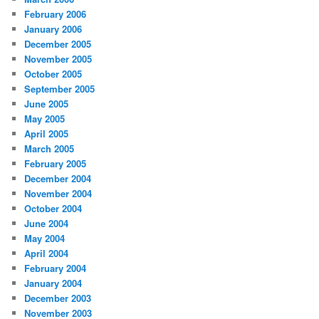
February 2006
January 2006
December 2005
November 2005
October 2005
September 2005
June 2005
May 2005
April 2005
March 2005
February 2005
December 2004
November 2004
October 2004
June 2004
May 2004
April 2004
February 2004
January 2004
December 2003
November 2003