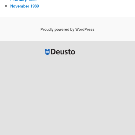
November 1989
Proudly powered by WordPress