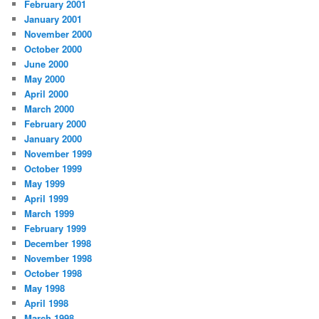
February 2001
January 2001
November 2000
October 2000
June 2000
May 2000
April 2000
March 2000
February 2000
January 2000
November 1999
October 1999
May 1999
April 1999
March 1999
February 1999
December 1998
November 1998
October 1998
May 1998
April 1998
March 1998