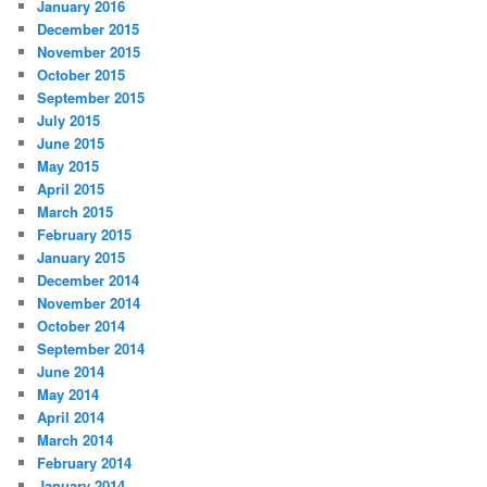
January 2016
December 2015
November 2015
October 2015
September 2015
July 2015
June 2015
May 2015
April 2015
March 2015
February 2015
January 2015
December 2014
November 2014
October 2014
September 2014
June 2014
May 2014
April 2014
March 2014
February 2014
January 2014