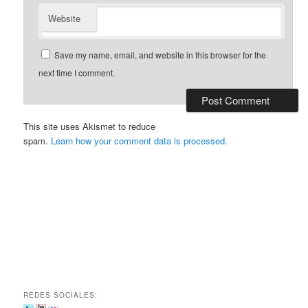
Website
Save my name, email, and website in this browser for the
next time I comment.
This site uses Akismet to reduce
spam.
Learn how your comment data is processed.
REDES SOCIALES: