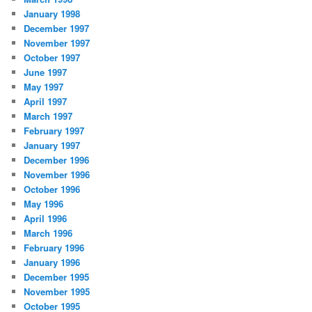
January 1998
December 1997
November 1997
October 1997
June 1997
May 1997
April 1997
March 1997
February 1997
January 1997
December 1996
November 1996
October 1996
May 1996
April 1996
March 1996
February 1996
January 1996
December 1995
November 1995
October 1995