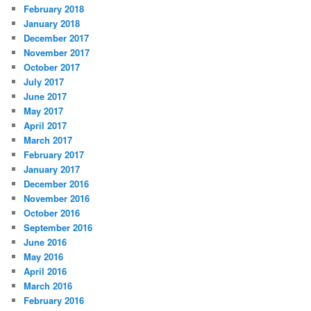
February 2018
January 2018
December 2017
November 2017
October 2017
July 2017
June 2017
May 2017
April 2017
March 2017
February 2017
January 2017
December 2016
November 2016
October 2016
September 2016
June 2016
May 2016
April 2016
March 2016
February 2016