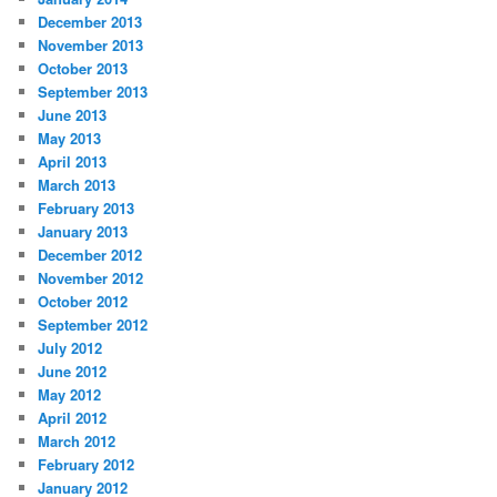
December 2013
November 2013
October 2013
September 2013
June 2013
May 2013
April 2013
March 2013
February 2013
January 2013
December 2012
November 2012
October 2012
September 2012
July 2012
June 2012
May 2012
April 2012
March 2012
February 2012
January 2012