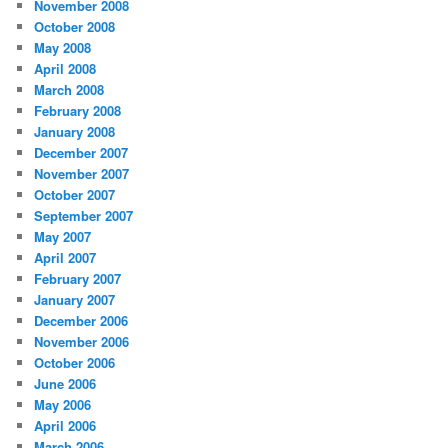
November 2008
October 2008
May 2008
April 2008
March 2008
February 2008
January 2008
December 2007
November 2007
October 2007
September 2007
May 2007
April 2007
February 2007
January 2007
December 2006
November 2006
October 2006
June 2006
May 2006
April 2006
March 2006