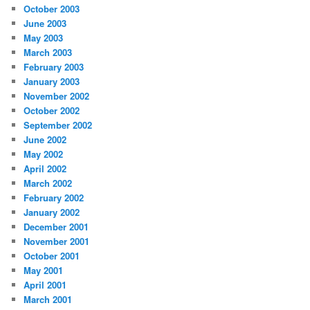
October 2003
June 2003
May 2003
March 2003
February 2003
January 2003
November 2002
October 2002
September 2002
June 2002
May 2002
April 2002
March 2002
February 2002
January 2002
December 2001
November 2001
October 2001
May 2001
April 2001
March 2001