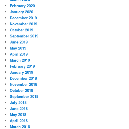
February 2020
January 2020
December 2019
November 2019
October 2019
September 2019
June 2019
May 2019
April 2019
March 2019
February 2019
January 2019
December 2018
November 2018
October 2018
September 2018
July 2018
June 2018
May 2018
April 2018
March 2018