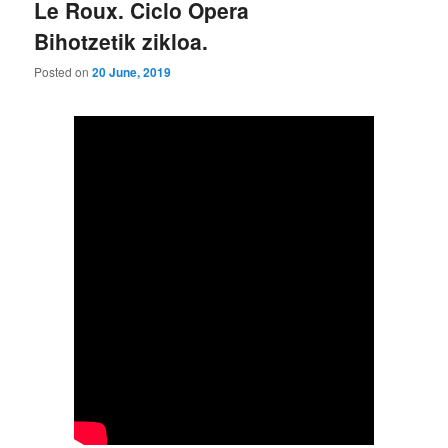
Le Roux. Ciclo Opera
Bihotzetik zikloa.
Posted on
20 June, 2019