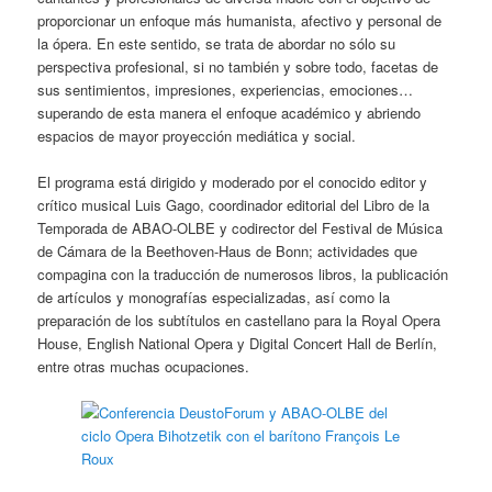
proporcionar un enfoque más humanista, afectivo y personal de
la ópera. En este sentido, se trata de abordar no sólo su
perspectiva profesional, si no también y sobre todo, facetas de
sus sentimientos, impresiones, experiencias, emociones…
superando de esta manera el enfoque académico y abriendo
espacios de mayor proyección mediática y social.
El programa está dirigido y moderado por el conocido editor y
crítico musical Luis Gago, coordinador editorial del Libro de la
Temporada de ABAO-OLBE y codirector del Festival de Música
de Cámara de la Beethoven-Haus de Bonn; actividades que
compagina con la traducción de numerosos libros, la publicación
de artículos y monografías especializadas, así como la
preparación de los subtítulos en castellano para la Royal Opera
House, English National Opera y Digital Concert Hall de Berlín,
entre otras muchas ocupaciones.