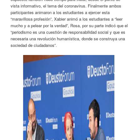
vista informativo, el tema del coronavirus. Finalmente ambos
participantes animaron a los estudiantes a ejercer esta
“maravillosa profesión”, Xabier animó a los estudiantes a “leer
mucho y a pelear por la verdad”, Rosa, por su parte indicó que el
“periodismo es una cuestión de responsabilidad social y que es
necesaria una revolución humanística, donde se construya una
sociedad de ciudadanos”.