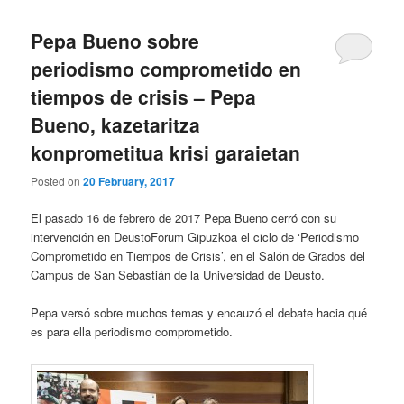
Pepa Bueno sobre
periodismo comprometido en
tiempos de crisis – Pepa
Bueno, kazetaritza
konprometitua krisi garaietan
Posted on
20 February, 2017
El pasado 16 de febrero de 2017 Pepa Bueno cerró con su
intervención en DeustoForum Gipuzkoa el ciclo de ‘Periodismo
Comprometido en Tiempos de Crisis’, en el Salón de Grados del
Campus de San Sebastián de la Universidad de Deusto.
Pepa versó sobre muchos temas y encauzó el debate hacia qué
es para ella periodismo comprometido.