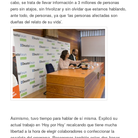
cabo, se trata de llevar información a 3 millones de personas
pero sin atajos, sin frivolizar y sin olvidar que estamos hablando,
ante todo, de personas, ya que ‘las personas afectadas son
dueñas del relato de su vida’.
Asimismo, tuvo tiempo para hablar de sí misma. Explicó su
actual trabajo en ‘Hoy por Hoy’ recalcando que tiene mucha
libertad a la hora de elegir colaboradores o confeccionar la
escaleta del programa. Recogemos también estas dos frases