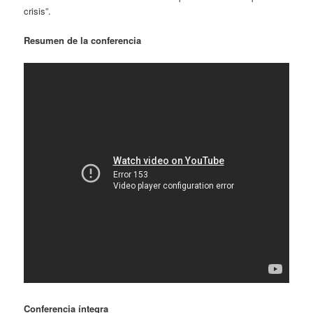
crisis”.
Resumen de la conferencia
Conferencia íntegra