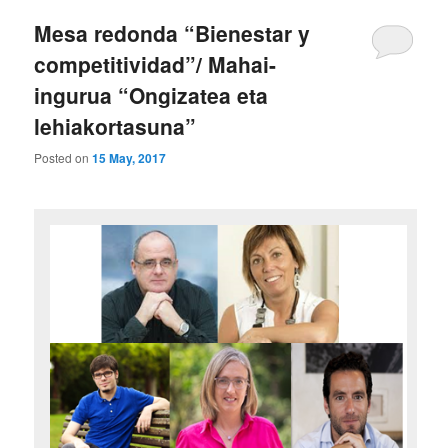
Mesa redonda “Bienestar y
competitividad”/ Mahai-
ingurua “Ongizatea eta
lehiakortasuna”
Posted on
15 May, 2017