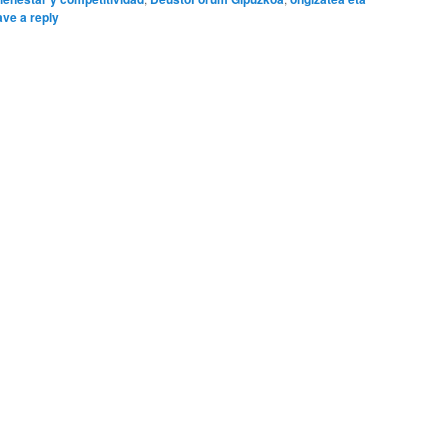
ve a reply