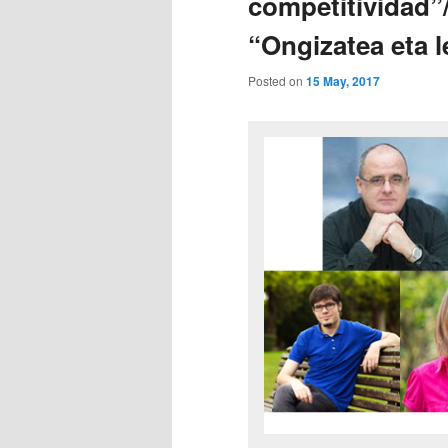
competitividad”
“Ongizatea eta 
Posted on
15 May, 2017