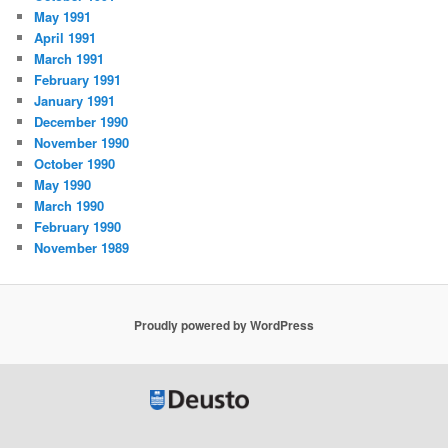
May 1991
April 1991
March 1991
February 1991
January 1991
December 1990
November 1990
October 1990
May 1990
March 1990
February 1990
November 1989
Proudly powered by WordPress