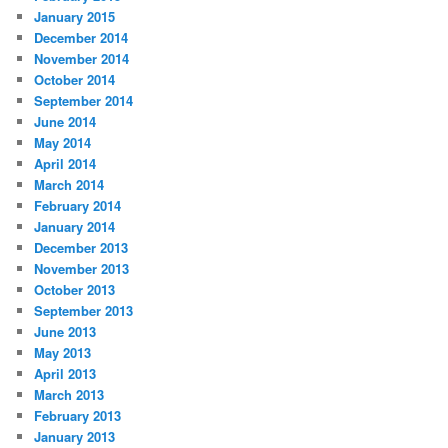
January 2015
December 2014
November 2014
October 2014
September 2014
June 2014
May 2014
April 2014
March 2014
February 2014
January 2014
December 2013
November 2013
October 2013
September 2013
June 2013
May 2013
April 2013
March 2013
February 2013
January 2013