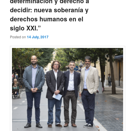
determinación y derecho a
decidir: nueva soberanía y
derechos humanos en el
siglo XXI.”
Posted on
14 July, 2017