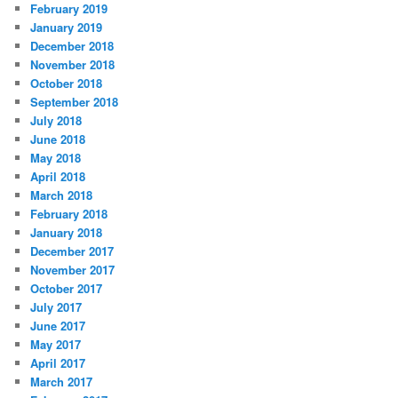
February 2019
January 2019
December 2018
November 2018
October 2018
September 2018
July 2018
June 2018
May 2018
April 2018
March 2018
February 2018
January 2018
December 2017
November 2017
October 2017
July 2017
June 2017
May 2017
April 2017
March 2017