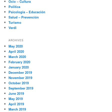
Ocio – Cultura
Política
Psicología – Educación
Salud – Prevención
Turismo
Verdi
ARCHIVES
May 2020
April 2020
March 2020
February 2020
January 2020
December 2019
November 2019
October 2019
September 2019
June 2019
May 2019
April 2019
March 2019