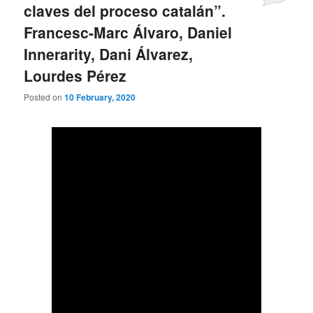
claves del proceso catalán”.
Francesc-Marc Álvaro, Daniel
Innerarity, Dani Álvarez,
Lourdes Pérez
Posted on
10 February, 2020