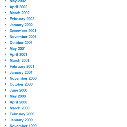
May 2002
April 2002
March 2002
February 2002
January 2002
December 2001
November 2001
October 2001
May 2001
April 2001
March 2001
February 2001
January 2001
November 2000
October 2000
June 2000
May 2000
April 2000
March 2000
February 2000
January 2000
November 1999