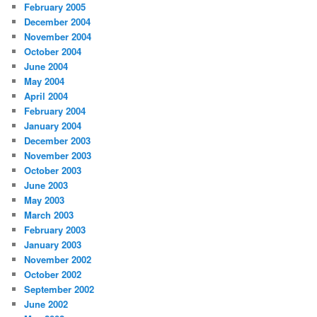
February 2005
December 2004
November 2004
October 2004
June 2004
May 2004
April 2004
February 2004
January 2004
December 2003
November 2003
October 2003
June 2003
May 2003
March 2003
February 2003
January 2003
November 2002
October 2002
September 2002
June 2002