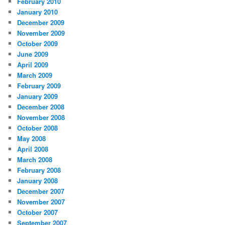
February 2010
January 2010
December 2009
November 2009
October 2009
June 2009
April 2009
March 2009
February 2009
January 2009
December 2008
November 2008
October 2008
May 2008
April 2008
March 2008
February 2008
January 2008
December 2007
November 2007
October 2007
September 2007