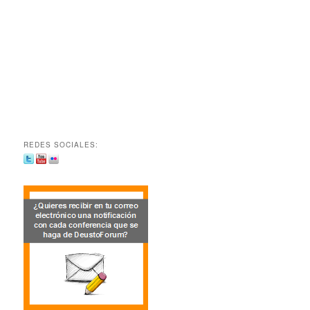
REDES SOCIALES: