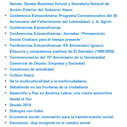
Deusto, Deusto Business School y Secretaría General de
Acción Exterior del Gobierno Vasco
Conferencia Extraordinaria: Programa Conmemorativo del 50
Aniversario del Fallecimiento del Lehendakari J. A. Agirre
Conferencias Extraordinarias
Conferencias Extraordinarias: Jornadas “Pensamiento
Social Cristiano para el tiempo presente”
Conferencias Extraordinarias: XX Aniversario Ignacio
Ellacuria y compañeros mártires de El Salvador (1989-2009)
Conmemoración del 75º Aniversario de la Universidad
Comercial de Deusto: Empresa y Sociedad
Cuestiones de actualidad
Cultura Vasca
De la multiculturalidad a la multiciudadania
Debatiendo en las fronteras de la ciudadanía
Desarrollo y Paz en América Latina: una visión autocrítica
desde el Sur
Deusto 2018
Diálogos con India
Economía social: innovación para la transformación social
Educación. Una incógnita en el cambio actual