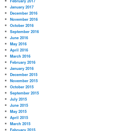
February 2017
January 2017
December 2016
November 2016
October 2016
September 2016
June 2016
May 2016
April 2016
March 2016
February 2016
January 2016
December 2015
November 2015
October 2015
September 2015
July 2015
June 2015
May 2015
April 2015
March 2015
February 2015