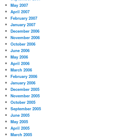
May 2007
April 2007
February 2007
January 2007
December 2006
November 2006
October 2006
June 2006
May 2006
April 2006
March 2006
February 2006
January 2006
December 2005
November 2005
October 2005
September 2005
June 2005
May 2005
April 2005
March 2005