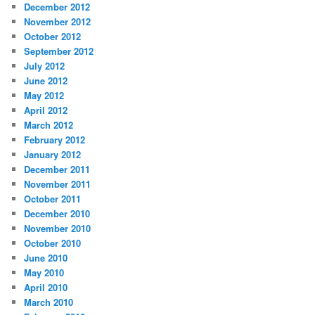
December 2012
November 2012
October 2012
September 2012
July 2012
June 2012
May 2012
April 2012
March 2012
February 2012
January 2012
December 2011
November 2011
October 2011
December 2010
November 2010
October 2010
June 2010
May 2010
April 2010
March 2010