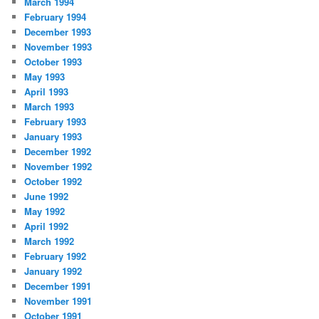
March 1994
February 1994
December 1993
November 1993
October 1993
May 1993
April 1993
March 1993
February 1993
January 1993
December 1992
November 1992
October 1992
June 1992
May 1992
April 1992
March 1992
February 1992
January 1992
December 1991
November 1991
October 1991