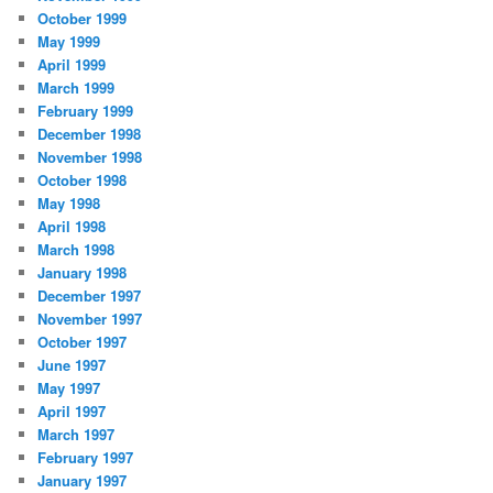
October 1999
May 1999
April 1999
March 1999
February 1999
December 1998
November 1998
October 1998
May 1998
April 1998
March 1998
January 1998
December 1997
November 1997
October 1997
June 1997
May 1997
April 1997
March 1997
February 1997
January 1997