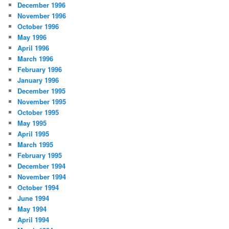
December 1996
November 1996
October 1996
May 1996
April 1996
March 1996
February 1996
January 1996
December 1995
November 1995
October 1995
May 1995
April 1995
March 1995
February 1995
December 1994
November 1994
October 1994
June 1994
May 1994
April 1994