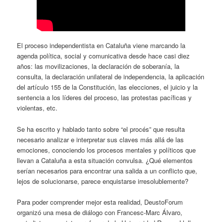
El proceso independentista en Cataluña viene marcando la
agenda política, social y comunicativa desde hace casi diez
años: las movilizaciones, la declaración de soberanía, la
consulta, la declaración unilateral de independencia, la aplicación
del artículo 155 de la Constitución, las elecciones, el juicio y la
sentencia a los líderes del proceso, las protestas pacíficas y
violentas, etc.
Se ha escrito y hablado tanto sobre “el procés” que resulta
necesario analizar e interpretar sus claves más allá de las
emociones, conociendo los procesos mentales y políticos que
llevan a Cataluña a esta situación convulsa. ¿Qué elementos
serían necesarios para encontrar una salida a un conflicto que,
lejos de solucionarse, parece enquistarse irresolublemente?
Para poder comprender mejor esta realidad, DeustoForum
organizó una mesa de diálogo con Francesc-Marc Álvaro,