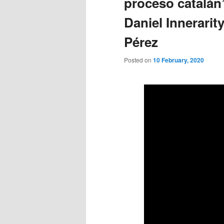
proceso catalán
Daniel Innerarit
Pérez
Posted on
10 February, 2020