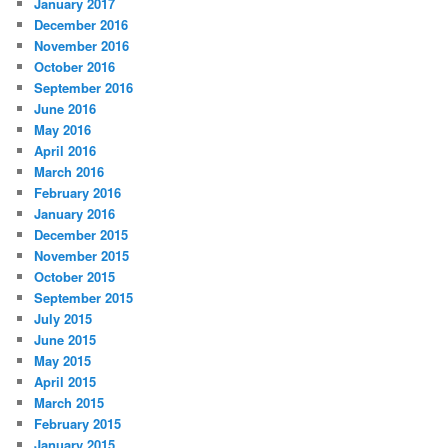
January 2017
December 2016
November 2016
October 2016
September 2016
June 2016
May 2016
April 2016
March 2016
February 2016
January 2016
December 2015
November 2015
October 2015
September 2015
July 2015
June 2015
May 2015
April 2015
March 2015
February 2015
January 2015