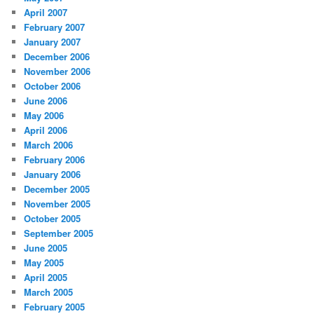
April 2007
February 2007
January 2007
December 2006
November 2006
October 2006
June 2006
May 2006
April 2006
March 2006
February 2006
January 2006
December 2005
November 2005
October 2005
September 2005
June 2005
May 2005
April 2005
March 2005
February 2005