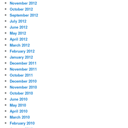
November 2012
October 2012
September 2012
July 2012
June 2012
May 2012
April 2012
March 2012
February 2012
January 2012
December 2011
November 2011
October 2011
December 2010
November 2010
October 2010
June 2010
May 2010
April 2010
March 2010
February 2010