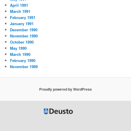
April 1991
March 1991
February 1991
January 1991
December 1990
November 1990
October 1990
May 1990
March 1990
February 1990
November 1989
Proudly powered by WordPress