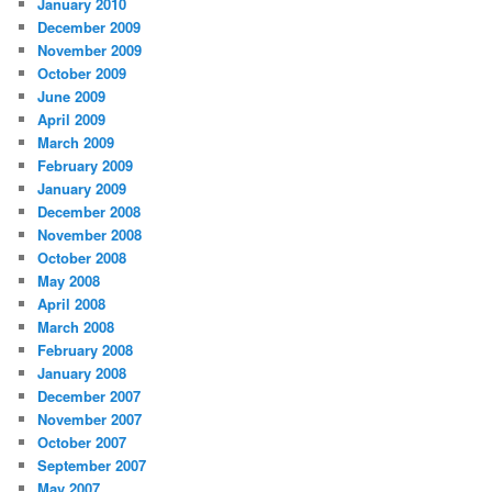
January 2010
December 2009
November 2009
October 2009
June 2009
April 2009
March 2009
February 2009
January 2009
December 2008
November 2008
October 2008
May 2008
April 2008
March 2008
February 2008
January 2008
December 2007
November 2007
October 2007
September 2007
May 2007