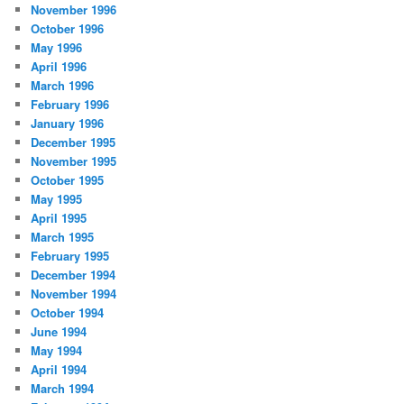
November 1996
October 1996
May 1996
April 1996
March 1996
February 1996
January 1996
December 1995
November 1995
October 1995
May 1995
April 1995
March 1995
February 1995
December 1994
November 1994
October 1994
June 1994
May 1994
April 1994
March 1994