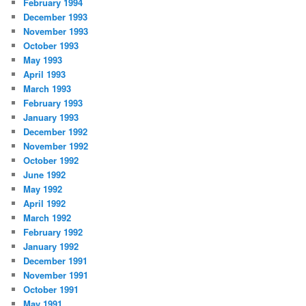
February 1994
December 1993
November 1993
October 1993
May 1993
April 1993
March 1993
February 1993
January 1993
December 1992
November 1992
October 1992
June 1992
May 1992
April 1992
March 1992
February 1992
January 1992
December 1991
November 1991
October 1991
May 1991