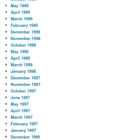
May 1999
April 1999
March 1999
February 1999
December 1998
November 1998
October 1998
May 1998
April 1998
March 1998
January 1998
December 1997
November 1997
October 1997
June 1997
May 1997
April 1997
March 1997
February 1997
January 1997
December 1996