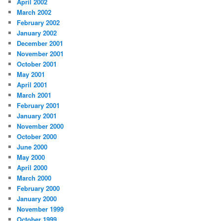
April 2002
March 2002
February 2002
January 2002
December 2001
November 2001
October 2001
May 2001
April 2001
March 2001
February 2001
January 2001
November 2000
October 2000
June 2000
May 2000
April 2000
March 2000
February 2000
January 2000
November 1999
October 1999