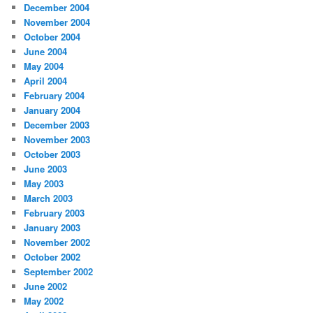
December 2004
November 2004
October 2004
June 2004
May 2004
April 2004
February 2004
January 2004
December 2003
November 2003
October 2003
June 2003
May 2003
March 2003
February 2003
January 2003
November 2002
October 2002
September 2002
June 2002
May 2002