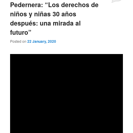
Pedernera: “Los derechos de
niños y niñas 30 años
después: una mirada al
futuro”
Posted on
22 January, 2020