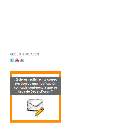
REDES SOCIALES: