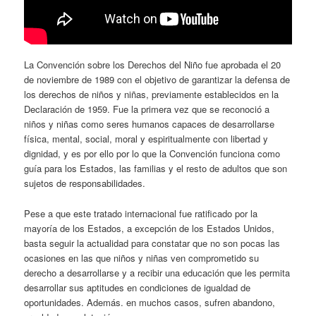
La Convención sobre los Derechos del Niño fue aprobada el 20
de noviembre de 1989 con el objetivo de garantizar la defensa de
los derechos de niños y niñas, previamente establecidos en la
Declaración de 1959. Fue la primera vez que se reconoció a
niños y niñas como seres humanos capaces de desarrollarse
física, mental, social, moral y espiritualmente con libertad y
dignidad, y es por ello por lo que la Convención funciona como
guía para los Estados, las familias y el resto de adultos que son
sujetos de responsabilidades.
Pese a que este tratado internacional fue ratificado por la
mayoría de los Estados, a excepción de los Estados Unidos,
basta seguir la actualidad para constatar que no son pocas las
ocasiones en las que niños y niñas ven comprometido su
derecho a desarrollarse y a recibir una educación que les permita
desarrollar sus aptitudes en condiciones de igualdad de
oportunidades. Además. en muchos casos, sufren abandono,