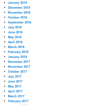
January 2019
December 2018
November 2018
October 2018
September 2018
July 2018
June 2018
May 2018
April 2018
March 2018
February 2018
January 2018
December 2017
November 2017
October 2017
July 2017
June 2017
May 2017
April 2017
March 2017
February 2017