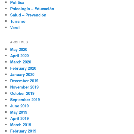
Política
Psicología – Educación
Salud – Prevención
Turismo
Verdi
ARCHIVES
May 2020
April 2020
March 2020
February 2020
January 2020
December 2019
November 2019
October 2019
September 2019
June 2019
May 2019
April 2019
March 2019
February 2019