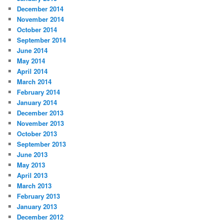
December 2014
November 2014
October 2014
September 2014
June 2014
May 2014
April 2014
March 2014
February 2014
January 2014
December 2013
November 2013
October 2013
September 2013
June 2013
May 2013
April 2013
March 2013
February 2013
January 2013
December 2012