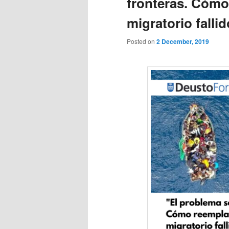
fronteras. Cómo
migratorio falli
Posted on
2 December, 2019