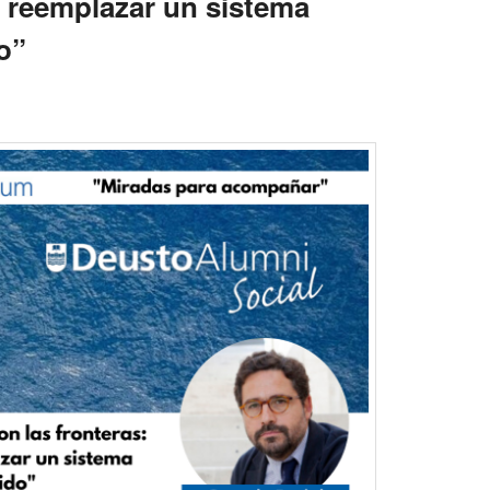
 reemplazar un sistema
do”