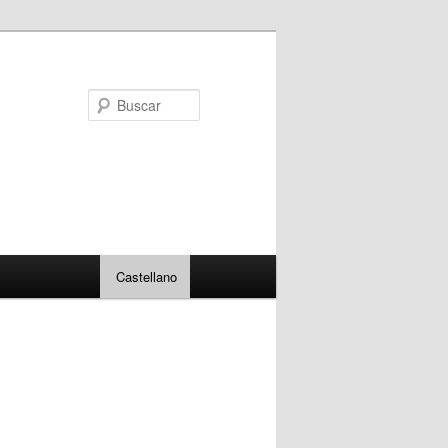
Buscar
Castellano