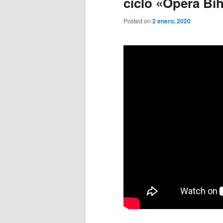
ciclo «Opera Bih
Posted on
2 enero, 2020