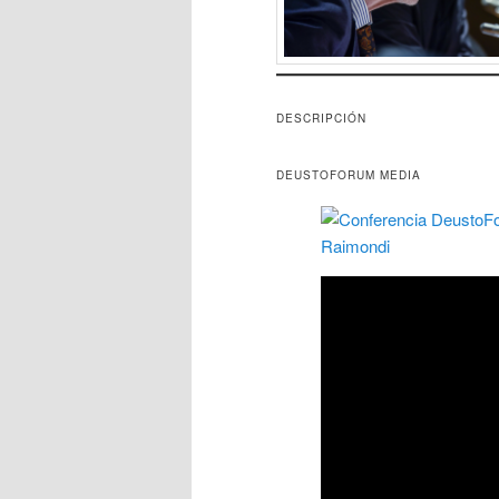
DESCRIPCIÓN
DEUSTOFORUM MEDIA