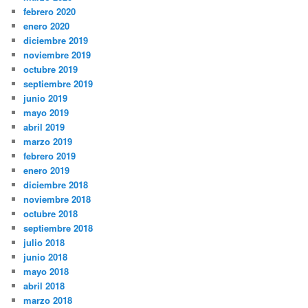
febrero 2020
enero 2020
diciembre 2019
noviembre 2019
octubre 2019
septiembre 2019
junio 2019
mayo 2019
abril 2019
marzo 2019
febrero 2019
enero 2019
diciembre 2018
noviembre 2018
octubre 2018
septiembre 2018
julio 2018
junio 2018
mayo 2018
abril 2018
marzo 2018