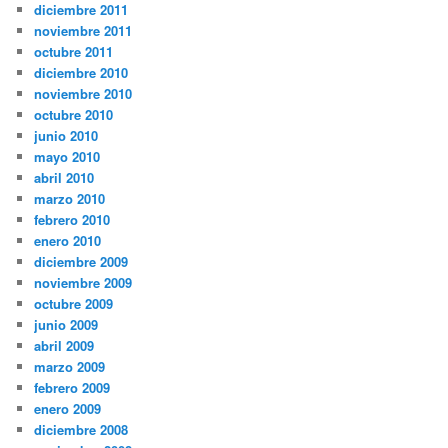
diciembre 2011
noviembre 2011
octubre 2011
diciembre 2010
noviembre 2010
octubre 2010
junio 2010
mayo 2010
abril 2010
marzo 2010
febrero 2010
enero 2010
diciembre 2009
noviembre 2009
octubre 2009
junio 2009
abril 2009
marzo 2009
febrero 2009
enero 2009
diciembre 2008