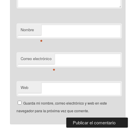
Nombre
*
Correo electrónico
*
Web
Guarda mi nombre, correo electrónico y web en este
navegador para la próxima vez que comente.