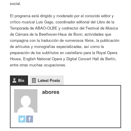
social.
El programa está dirigido y moderado por el conocido editor y
crítico musical Luis Gago, coordinador editorial del Libro de la
Temporada de ABAO-OLBE y codirector del Festival de Música
de Cámara de la Beethoven-Haus de Bonn; actividades que
compagina con la traducción de numerosos libros, la publicación
de artículos y monografías especializadas, así como la
preparación de los subtítulos en castellano para la Royal Opera
House, English National Opera y Digital Concert Hall de Berlín,
entre otras muchas ocupaciones.
Bio
Latest Posts
abores