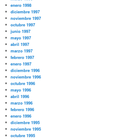
enero 1998
diciembre 1997
noviembre 1997
octubre 1997
junio 1997
mayo 1997
abril 1997
marzo 1997
febrero 1997
enero 1997
diciembre 1996
noviembre 1996
octubre 1996
mayo 1996
abril 1996
marzo 1996
febrero 1996
enero 1996
diciembre 1995
noviembre 1995
octubre 1995