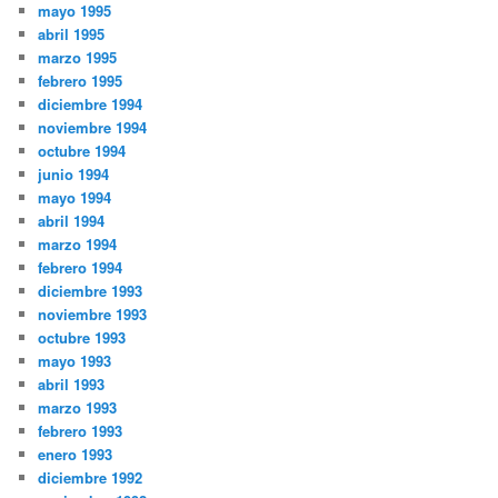
mayo 1995
abril 1995
marzo 1995
febrero 1995
diciembre 1994
noviembre 1994
octubre 1994
junio 1994
mayo 1994
abril 1994
marzo 1994
febrero 1994
diciembre 1993
noviembre 1993
octubre 1993
mayo 1993
abril 1993
marzo 1993
febrero 1993
enero 1993
diciembre 1992