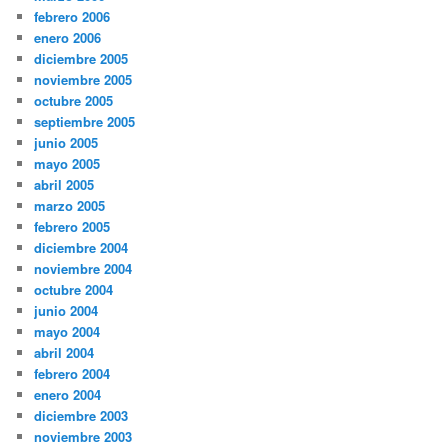
febrero 2006
enero 2006
diciembre 2005
noviembre 2005
octubre 2005
septiembre 2005
junio 2005
mayo 2005
abril 2005
marzo 2005
febrero 2005
diciembre 2004
noviembre 2004
octubre 2004
junio 2004
mayo 2004
abril 2004
febrero 2004
enero 2004
diciembre 2003
noviembre 2003