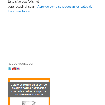
Este sitio usa Akismet
para reducir el spam.
Aprende cómo se procesan los datos de
tus comentarios.
REDES SOCIALES: