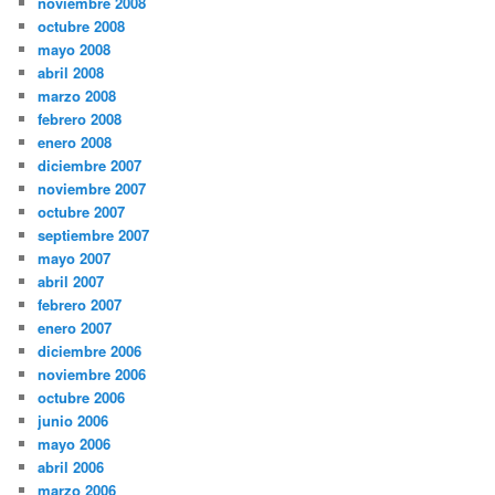
noviembre 2008
octubre 2008
mayo 2008
abril 2008
marzo 2008
febrero 2008
enero 2008
diciembre 2007
noviembre 2007
octubre 2007
septiembre 2007
mayo 2007
abril 2007
febrero 2007
enero 2007
diciembre 2006
noviembre 2006
octubre 2006
junio 2006
mayo 2006
abril 2006
marzo 2006