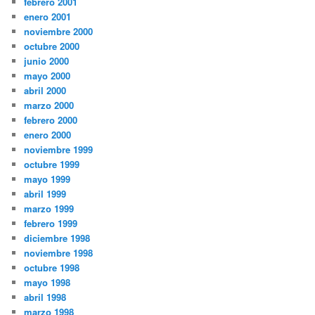
febrero 2001
enero 2001
noviembre 2000
octubre 2000
junio 2000
mayo 2000
abril 2000
marzo 2000
febrero 2000
enero 2000
noviembre 1999
octubre 1999
mayo 1999
abril 1999
marzo 1999
febrero 1999
diciembre 1998
noviembre 1998
octubre 1998
mayo 1998
abril 1998
marzo 1998