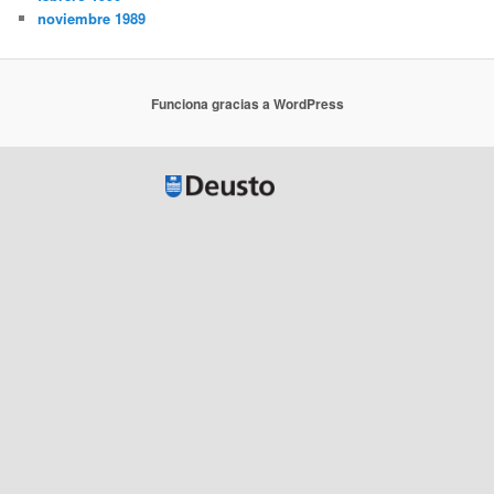
noviembre 1989
Funciona gracias a WordPress