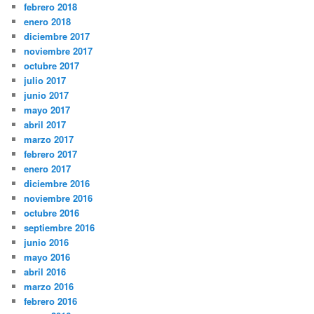
febrero 2018
enero 2018
diciembre 2017
noviembre 2017
octubre 2017
julio 2017
junio 2017
mayo 2017
abril 2017
marzo 2017
febrero 2017
enero 2017
diciembre 2016
noviembre 2016
octubre 2016
septiembre 2016
junio 2016
mayo 2016
abril 2016
marzo 2016
febrero 2016