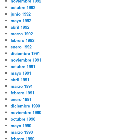
noviembre 1992
octubre 1992
junio 1992
mayo 1992
abril 1992
marzo 1992
febrero 1992
enero 1992
diciembre 1991
noviembre 1991
octubre 1991
mayo 1991
abril 1991
marzo 1991
febrero 1991
enero 1991
diciembre 1990
noviembre 1990
octubre 1990
mayo 1990
marzo 1990
febrero 1990