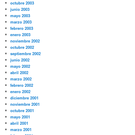
octubre 2003
junio 2003
mayo 2003
marzo 2003
febrero 2003
enero 2003
noviembre 2002
octubre 2002
septiembre 2002
junio 2002
mayo 2002
abril 2002
marzo 2002
febrero 2002
enero 2002
diciembre 2001
noviembre 2001
octubre 2001
mayo 2001
abril 2001
marzo 2001