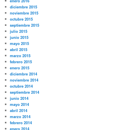
enero 2016
diciembre 2015
noviembre 2015
octubre 2015
septiembre 2015
julio 2015
junio 2015
mayo 2015
abril 2015
marzo 2015
febrero 2015
enero 2015
diciembre 2014
noviembre 2014
octubre 2014
septiembre 2014
junio 2014
mayo 2014
abril 2014
marzo 2014
febrero 2014
enero 2014