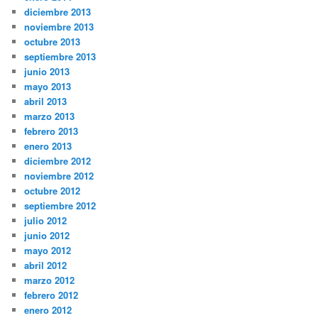
diciembre 2013
noviembre 2013
octubre 2013
septiembre 2013
junio 2013
mayo 2013
abril 2013
marzo 2013
febrero 2013
enero 2013
diciembre 2012
noviembre 2012
octubre 2012
septiembre 2012
julio 2012
junio 2012
mayo 2012
abril 2012
marzo 2012
febrero 2012
enero 2012