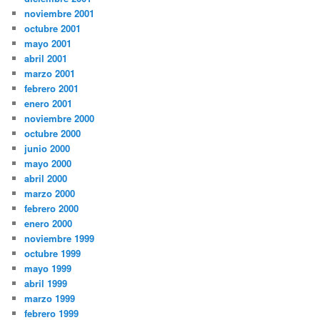
noviembre 2001
octubre 2001
mayo 2001
abril 2001
marzo 2001
febrero 2001
enero 2001
noviembre 2000
octubre 2000
junio 2000
mayo 2000
abril 2000
marzo 2000
febrero 2000
enero 2000
noviembre 1999
octubre 1999
mayo 1999
abril 1999
marzo 1999
febrero 1999