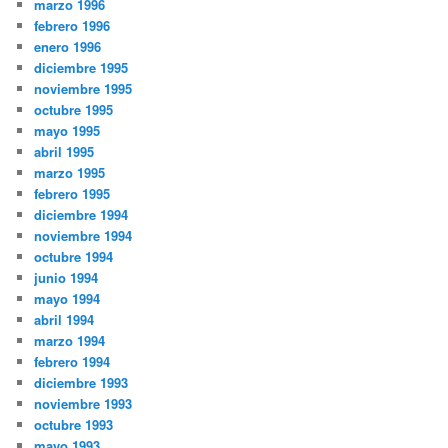
marzo 1996
febrero 1996
enero 1996
diciembre 1995
noviembre 1995
octubre 1995
mayo 1995
abril 1995
marzo 1995
febrero 1995
diciembre 1994
noviembre 1994
octubre 1994
junio 1994
mayo 1994
abril 1994
marzo 1994
febrero 1994
diciembre 1993
noviembre 1993
octubre 1993
mayo 1993