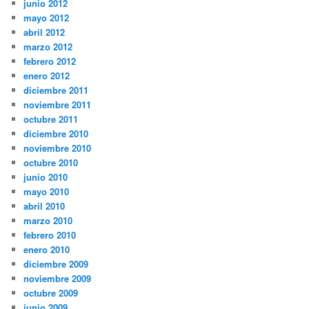
junio 2012
mayo 2012
abril 2012
marzo 2012
febrero 2012
enero 2012
diciembre 2011
noviembre 2011
octubre 2011
diciembre 2010
noviembre 2010
octubre 2010
junio 2010
mayo 2010
abril 2010
marzo 2010
febrero 2010
enero 2010
diciembre 2009
noviembre 2009
octubre 2009
junio 2009