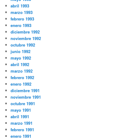
abril 1993
marzo 1993
febrero 1993
enero 1993
diciembre 1992
noviembre 1992
octubre 1992
junio 1992
mayo 1992
abril 1992
marzo 1992
febrero 1992
enero 1992
diciembre 1991
noviembre 1991
octubre 1991
mayo 1991
abril 1991
marzo 1991
febrero 1991
enero 1991