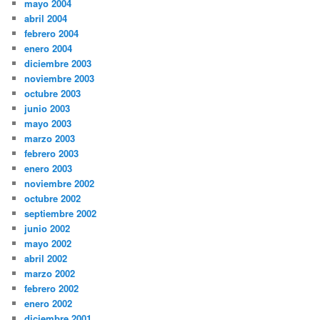
mayo 2004
abril 2004
febrero 2004
enero 2004
diciembre 2003
noviembre 2003
octubre 2003
junio 2003
mayo 2003
marzo 2003
febrero 2003
enero 2003
noviembre 2002
octubre 2002
septiembre 2002
junio 2002
mayo 2002
abril 2002
marzo 2002
febrero 2002
enero 2002
diciembre 2001