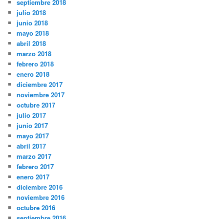
septiembre 2018
julio 2018
junio 2018
mayo 2018
abril 2018
marzo 2018
febrero 2018
enero 2018
diciembre 2017
noviembre 2017
octubre 2017
julio 2017
junio 2017
mayo 2017
abril 2017
marzo 2017
febrero 2017
enero 2017
diciembre 2016
noviembre 2016
octubre 2016
septiembre 2016