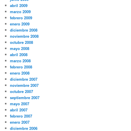
abril 2009
marzo 2009
febrero 2009
enero 2009
diciembre 2008
noviembre 2008
octubre 2008
mayo 2008
abril 2008
marzo 2008
febrero 2008
enero 2008
diciembre 2007
noviembre 2007
octubre 2007
septiembre 2007
mayo 2007
abril 2007
febrero 2007
enero 2007
diciembre 2006