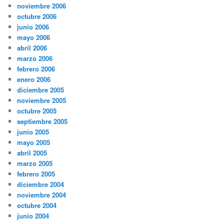
noviembre 2006
octubre 2006
junio 2006
mayo 2006
abril 2006
marzo 2006
febrero 2006
enero 2006
diciembre 2005
noviembre 2005
octubre 2005
septiembre 2005
junio 2005
mayo 2005
abril 2005
marzo 2005
febrero 2005
diciembre 2004
noviembre 2004
octubre 2004
junio 2004