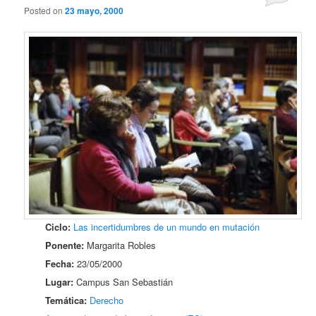
Posted on
23 mayo, 2000
Ciclo:
Las incertidumbres de un mundo en mutación
Ponente:
Margarita Robles
Fecha:
23/05/2000
Lugar:
Campus San Sebastián
Temática:
Derecho