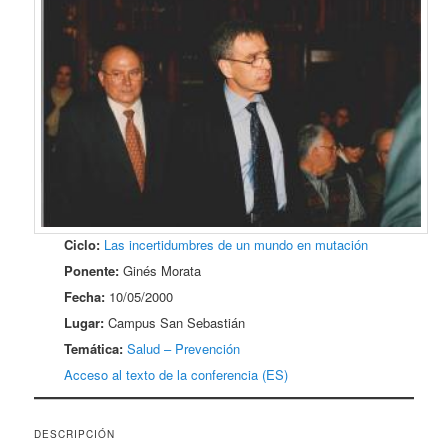
Ciclo:
Las incertidumbres de un mundo en mutación
Ponente:
Ginés Morata
Fecha:
10/05/2000
Lugar:
Campus San Sebastián
Temática:
Salud – Prevención
Acceso al texto de la conferencia (ES)
DESCRIPCIÓN