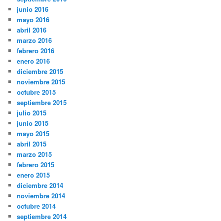
junio 2016
mayo 2016
abril 2016
marzo 2016
febrero 2016
enero 2016
diciembre 2015
noviembre 2015
octubre 2015
septiembre 2015
julio 2015
junio 2015
mayo 2015
abril 2015
marzo 2015
febrero 2015
enero 2015
diciembre 2014
noviembre 2014
octubre 2014
septiembre 2014