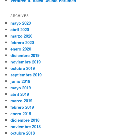
Verdiren II. Astea Deusto Forumen
ARCHIVES
mayo 2020
abril 2020
marzo 2020
febrero 2020
enero 2020
diciembre 2019
noviembre 2019
octubre 2019
septiembre 2019
junio 2019
mayo 2019
abril 2019
marzo 2019
febrero 2019
enero 2019
diciembre 2018
noviembre 2018
octubre 2018