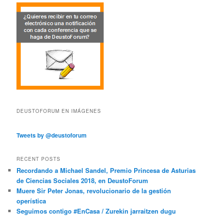
DEUSTOFORUM EN IMÁGENES
Tweets by @deustoforum
RECENT POSTS
Recordando a Michael Sandel, Premio Princesa de Asturias
de Ciencias Sociales 2018, en DeustoForum
Muere Sir Peter Jonas, revolucionario de la gestión
operística
Seguimos contigo #EnCasa / Zurekin jarraitzen dugu