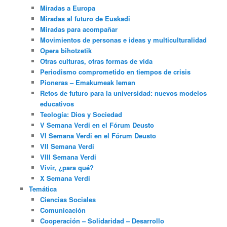
Miradas a Europa
Miradas al futuro de Euskadi
Miradas para acompañar
Movimientos de personas e ideas y multiculturalidad
Opera bihotzetik
Otras culturas, otras formas de vida
Periodismo comprometido en tiempos de crisis
Pioneras – Emakumeak leman
Retos de futuro para la universidad: nuevos modelos
educativos
Teología: Dios y Sociedad
V Semana Verdi en el Fórum Deusto
VI Semana Verdi en el Fórum Deusto
VII Semana Verdi
VIII Semana Verdi
Vivir, ¿para qué?
X Semana Verdi
Temática
Ciencias Sociales
Comunicación
Cooperación – Solidaridad – Desarrollo