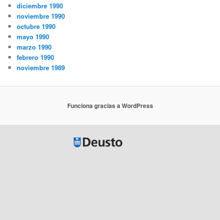
diciembre 1990
noviembre 1990
octubre 1990
mayo 1990
marzo 1990
febrero 1990
noviembre 1989
Funciona gracias a WordPress