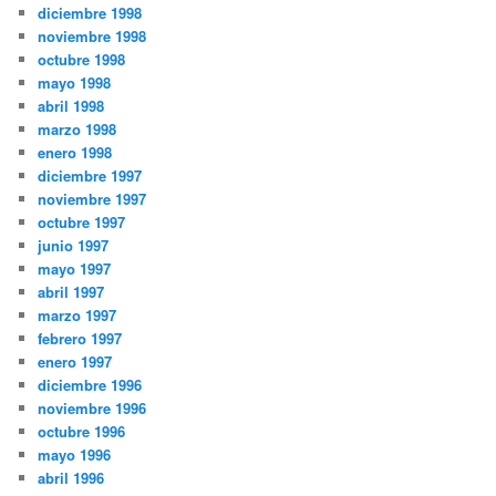
diciembre 1998
noviembre 1998
octubre 1998
mayo 1998
abril 1998
marzo 1998
enero 1998
diciembre 1997
noviembre 1997
octubre 1997
junio 1997
mayo 1997
abril 1997
marzo 1997
febrero 1997
enero 1997
diciembre 1996
noviembre 1996
octubre 1996
mayo 1996
abril 1996