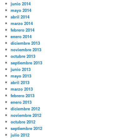
junio 2014
mayo 2014
abril 2014
marzo 2014
febrero 2014
enero 2014
diciembre 2013
noviembre 2013
octubre 2013
septiembre 2013
junio 2013
mayo 2013
abril 2013
marzo 2013
febrero 2013
enero 2013
diciembre 2012
noviembre 2012
octubre 2012
septiembre 2012
julio 2012