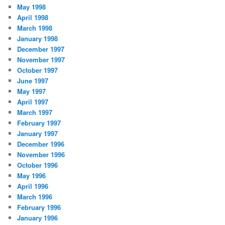
May 1998
April 1998
March 1998
January 1998
December 1997
November 1997
October 1997
June 1997
May 1997
April 1997
March 1997
February 1997
January 1997
December 1996
November 1996
October 1996
May 1996
April 1996
March 1996
February 1996
January 1996