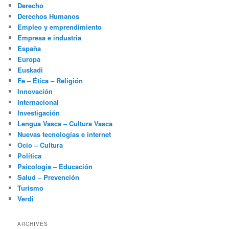
Derecho
Derechos Humanos
Empleo y emprendimiento
Empresa e industria
España
Europa
Euskadi
Fe – Ética – Religión
Innovación
Internacional
Investigación
Lengua Vasca – Cultura Vasca
Nuevas tecnologías e internet
Ocio – Cultura
Política
Psicología – Educación
Salud – Prevención
Turismo
Verdi
ARCHIVES