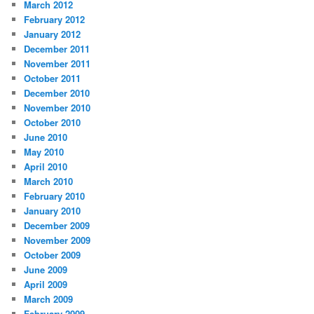
March 2012
February 2012
January 2012
December 2011
November 2011
October 2011
December 2010
November 2010
October 2010
June 2010
May 2010
April 2010
March 2010
February 2010
January 2010
December 2009
November 2009
October 2009
June 2009
April 2009
March 2009
February 2009