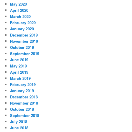
May 2020
April 2020
March 2020
February 2020
January 2020
December 2019
November 2019
October 2019
September 2019
June 2019
May 2019
April 2019
March 2019
February 2019
January 2019
December 2018
November 2018
October 2018
September 2018
July 2018
June 2018