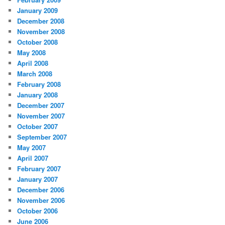
January 2009
December 2008
November 2008
October 2008
May 2008
April 2008
March 2008
February 2008
January 2008
December 2007
November 2007
October 2007
September 2007
May 2007
April 2007
February 2007
January 2007
December 2006
November 2006
October 2006
June 2006