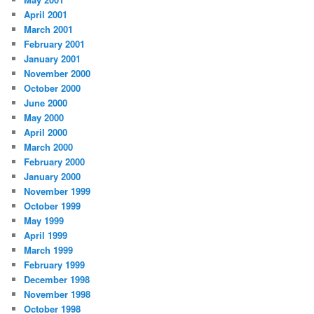
April 2001
March 2001
February 2001
January 2001
November 2000
October 2000
June 2000
May 2000
April 2000
March 2000
February 2000
January 2000
November 1999
October 1999
May 1999
April 1999
March 1999
February 1999
December 1998
November 1998
October 1998