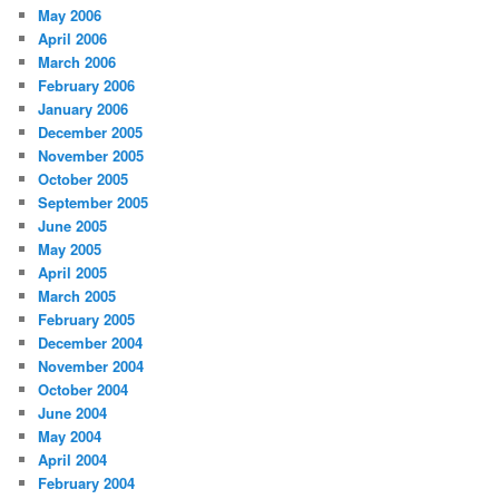
May 2006
April 2006
March 2006
February 2006
January 2006
December 2005
November 2005
October 2005
September 2005
June 2005
May 2005
April 2005
March 2005
February 2005
December 2004
November 2004
October 2004
June 2004
May 2004
April 2004
February 2004