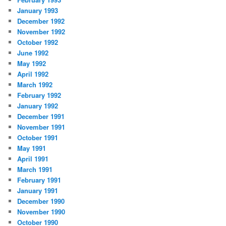
January 1993
December 1992
November 1992
October 1992
June 1992
May 1992
April 1992
March 1992
February 1992
January 1992
December 1991
November 1991
October 1991
May 1991
April 1991
March 1991
February 1991
January 1991
December 1990
November 1990
October 1990