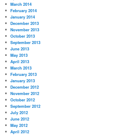
March 2014
February 2014
January 2014
December 2013
November 2013
October 2013
September 2013
June 2013
May 2013
April 2013
March 2013
February 2013
January 2013
December 2012
November 2012
October 2012
September 2012
July 2012
June 2012
May 2012
April 2012