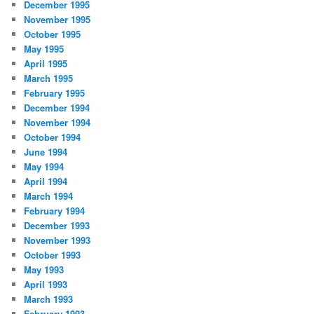
December 1995
November 1995
October 1995
May 1995
April 1995
March 1995
February 1995
December 1994
November 1994
October 1994
June 1994
May 1994
April 1994
March 1994
February 1994
December 1993
November 1993
October 1993
May 1993
April 1993
March 1993
February 1993