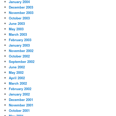
January 2004
December 2003
November 2003
October 2003
June 2003
May 2003
March 2003
February 2003
January 2003
November 2002
October 2002
September 2002
June 2002
May 2002
April 2002
March 2002
February 2002
January 2002
December 2001
November 2001
October 2001
May 2001