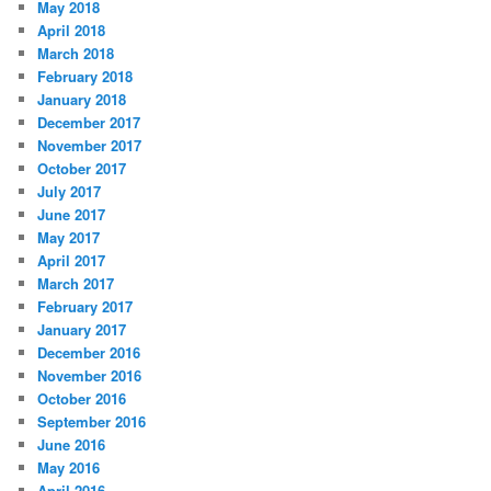
May 2018
April 2018
March 2018
February 2018
January 2018
December 2017
November 2017
October 2017
July 2017
June 2017
May 2017
April 2017
March 2017
February 2017
January 2017
December 2016
November 2016
October 2016
September 2016
June 2016
May 2016
April 2016