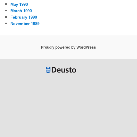
May 1990
March 1990
February 1990
November 1989
Proudly powered by WordPress