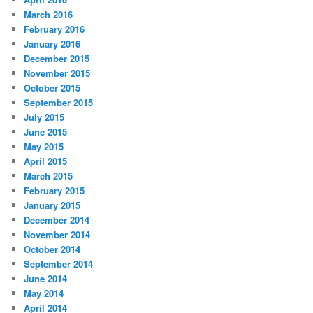
March 2016
February 2016
January 2016
December 2015
November 2015
October 2015
September 2015
July 2015
June 2015
May 2015
April 2015
March 2015
February 2015
January 2015
December 2014
November 2014
October 2014
September 2014
June 2014
May 2014
April 2014