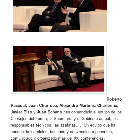
Roberto
Pascual, Juan Churruca, Alejandro Martínez Charterina,
Javier Elzo
y
Juan Echano
han comandado el equipo de los
Consejos del Forum, la Secretaría y el Gabinete actual, los
responsables técnicos, las azafatas,… Un equipo que ha
concebido los ciclos, buscado y convencido a ponentes,
comunicado y organizado más de 400 conferencias.