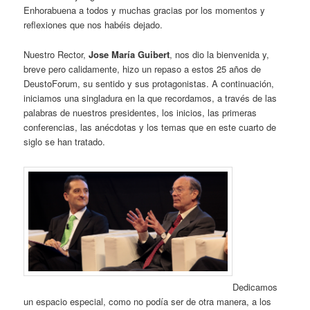
Enhorabuena a todos y muchas gracias por los momentos y
reflexiones que nos habéis dejado.
Nuestro Rector,
Jose María Guibert
, nos dio la bienvenida y,
breve pero calidamente, hizo un repaso a estos 25 años de
DeustoForum, su sentido y sus protagonistas. A continuación,
iniciamos una singladura en la que recordamos, a través de las
palabras de nuestros presidentes, los inicios, las primeras
conferencias, las anécdotas y los temas que en este cuarto de
siglo se han tratado.
Dedicamos
un espacio especial, como no podía ser de otra manera, a los