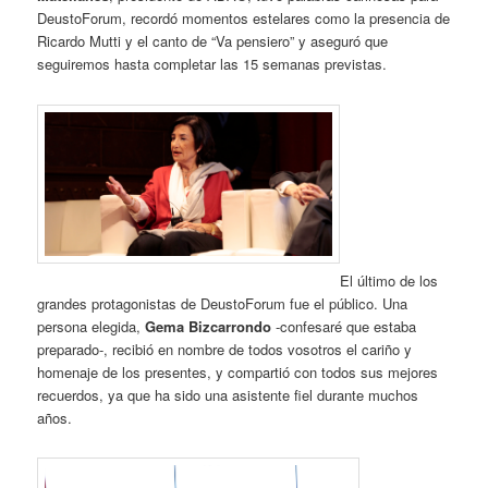
DeustoForum, recordó momentos estelares como la presencia de
Ricardo Mutti y el canto de “Va pensiero” y aseguró que
seguiremos hasta completar las 15 semanas previstas.
El último de los
grandes protagonistas de DeustoForum fue el público. Una
persona elegida,
Gema Bizcarrondo
-confesaré que estaba
preparado-, recibió en nombre de todos vosotros el cariño y
homenaje de los presentes, y compartió con todos sus mejores
recuerdos, ya que ha sido una asistente fiel durante muchos
años.