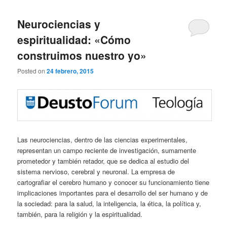
Neurociencias y
espiritualidad: «Cómo
construimos nuestro yo»
Posted on
24 febrero, 2015
Las neurociencias, dentro de las ciencias experimentales,
representan un campo reciente de investigación, sumamente
prometedor y también retador, que se dedica al estudio del
sistema nervioso, cerebral y neuronal. La empresa de
cartografiar el cerebro humano y conocer su funcionamiento tiene
implicaciones importantes para el desarrollo del ser humano y de
la sociedad: para la salud, la inteligencia, la ética, la política y,
también, para la religión y la espiritualidad.