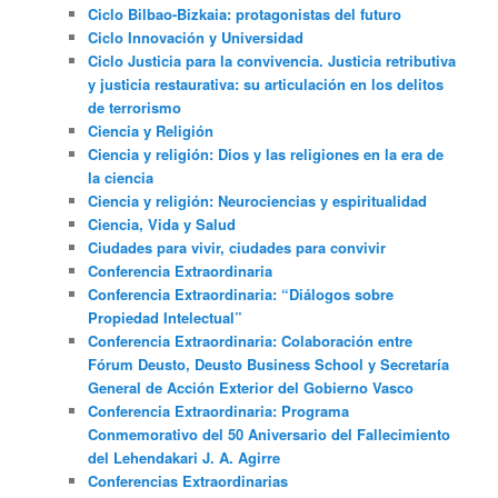
Ciclo Bilbao-Bizkaia: protagonistas del futuro
Ciclo Innovación y Universidad
Ciclo Justicia para la convivencia. Justicia retributiva
y justicia restaurativa: su articulación en los delitos
de terrorismo
Ciencia y Religión
Ciencia y religión: Dios y las religiones en la era de
la ciencia
Ciencia y religión: Neurociencias y espiritualidad
Ciencia, Vida y Salud
Ciudades para vivir, ciudades para convivir
Conferencia Extraordinaria
Conferencia Extraordinaria: “Diálogos sobre
Propiedad Intelectual”
Conferencia Extraordinaria: Colaboración entre
Fórum Deusto, Deusto Business School y Secretaría
General de Acción Exterior del Gobierno Vasco
Conferencia Extraordinaria: Programa
Conmemorativo del 50 Aniversario del Fallecimiento
del Lehendakari J. A. Agirre
Conferencias Extraordinarias