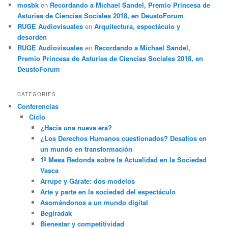
mosbk
en
Recordando a Michael Sandel, Premio Princesa de
Asturias de Ciencias Sociales 2018, en DeustoForum
RUGE Audiovisuales
en
Arquitectura, espectáculo y
desorden
RUGE Audiovisuales
en
Recordando a Michael Sandel,
Premio Princesa de Asturias de Ciencias Sociales 2018, en
DeustoForum
CATEGORIES
Conferencias
Ciclo
¿Hacia una nueva era?
¿Los Derechos Humanos cuestionados? Desafíos en
un mundo en transformación
1º Mesa Redonda sobre la Actualidad en la Sociedad
Vasca
Arrupe y Gárate: dos modelos
Arte y parte en la sociedad del espectáculo
Asomándonos a un mundo digital
Begiradak
Bienestar y competitividad