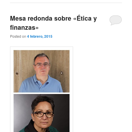
Mesa redonda sobre «Ética y
finanzas»
Posted on
4 febrero, 2015