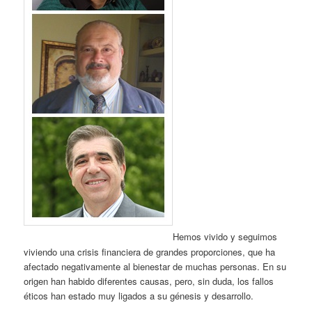
Hemos vivido y seguimos
viviendo una crisis financiera de grandes proporciones, que ha
afectado negativamente al bienestar de muchas personas. En su
origen han habido diferentes causas, pero, sin duda, los fallos
éticos han estado muy ligados a su génesis y desarrollo.