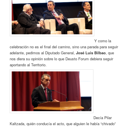
Y como la
celebración no es el final del camino, sino una parada para seguir
adelante, pedimos al Diputado General,
José Luis Bilbao
, que
nos diera su opinión sobre lo que Deusto Forum debiera seguir
aportando al Territorio.
Decía Pilar
Kaltzada, quién conducía el acto, que alguien le había “chivado”