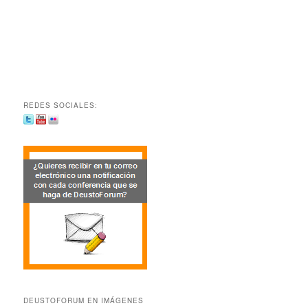
REDES SOCIALES:
DEUSTOFORUM EN IMÁGENES