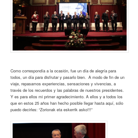
Como correspondía a la ocasión, fue un día de alegría para
todos, un día para disfrutar y pasarlo bien. A modo de fin de un
viaje, repasamos experiencias, sensaciones y vivencias, a
través de los recuerdos y las palabras de nuestros presidentes.
Y es para ellos mi primer agradecimiento. A ellos y a todos los
que en estos 25 años han hecho posible llegar hasta aquí, sólo
puedo decirles: “Zorionak eta eskerrik asko!!!”