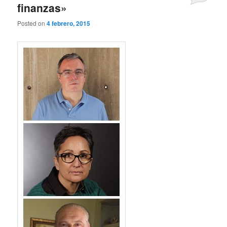
finanzas»
Posted on
4 febrero, 2015