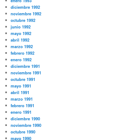
enero 1993
diciembre 1992
noviembre 1992
octubre 1992
junio 1992
mayo 1992
abril 1992
marzo 1992
febrero 1992
enero 1992
diciembre 1991
noviembre 1991
octubre 1991
mayo 1991
abril 1991
marzo 1991
febrero 1991
enero 1991
diciembre 1990
noviembre 1990
octubre 1990
mayo 1990