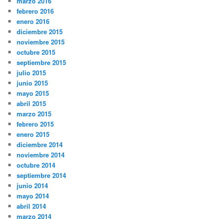
marzo 2016
febrero 2016
enero 2016
diciembre 2015
noviembre 2015
octubre 2015
septiembre 2015
julio 2015
junio 2015
mayo 2015
abril 2015
marzo 2015
febrero 2015
enero 2015
diciembre 2014
noviembre 2014
octubre 2014
septiembre 2014
junio 2014
mayo 2014
abril 2014
marzo 2014