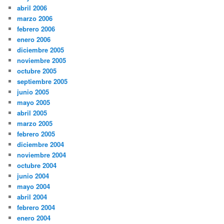
abril 2006
marzo 2006
febrero 2006
enero 2006
diciembre 2005
noviembre 2005
octubre 2005
septiembre 2005
junio 2005
mayo 2005
abril 2005
marzo 2005
febrero 2005
diciembre 2004
noviembre 2004
octubre 2004
junio 2004
mayo 2004
abril 2004
febrero 2004
enero 2004