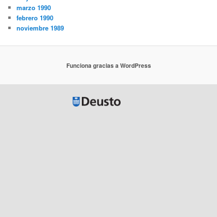
marzo 1990
febrero 1990
noviembre 1989
Funciona gracias a WordPress