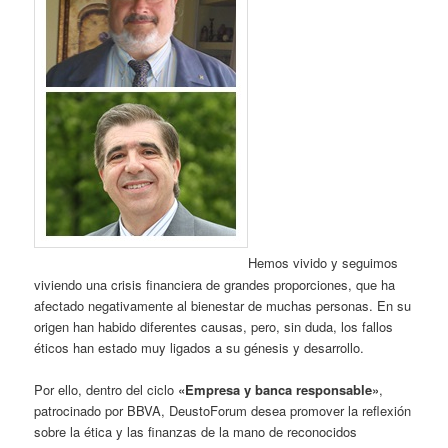
Hemos vivido y seguimos
viviendo una crisis financiera de grandes proporciones, que ha
afectado negativamente al bienestar de muchas personas. En su
origen han habido diferentes causas, pero, sin duda, los fallos
éticos han estado muy ligados a su génesis y desarrollo.
Por ello, dentro del ciclo
«Empresa y banca responsable»
,
patrocinado por BBVA, DeustoForum desea promover la reflexión
sobre la ética y las finanzas de la mano de reconocidos