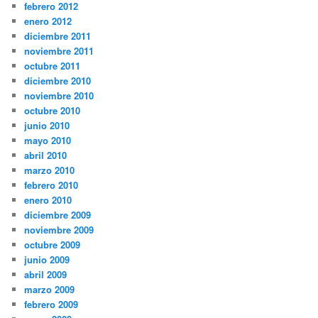
febrero 2012
enero 2012
diciembre 2011
noviembre 2011
octubre 2011
diciembre 2010
noviembre 2010
octubre 2010
junio 2010
mayo 2010
abril 2010
marzo 2010
febrero 2010
enero 2010
diciembre 2009
noviembre 2009
octubre 2009
junio 2009
abril 2009
marzo 2009
febrero 2009