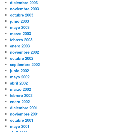
diciembre 2003
noviembre 2003
octubre 2003
junio 2003
mayo 2003
marzo 2003
febrero 2003
enero 2003
noviembre 2002
octubre 2002
septiembre 2002
junio 2002
mayo 2002
abril 2002
marzo 2002
febrero 2002
enero 2002
diciembre 2001
noviembre 2001
octubre 2001
mayo 2001