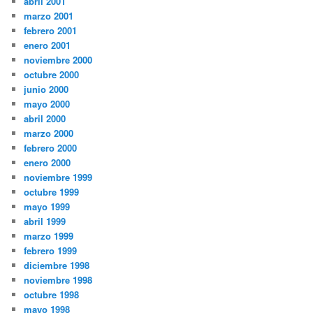
abril 2001
marzo 2001
febrero 2001
enero 2001
noviembre 2000
octubre 2000
junio 2000
mayo 2000
abril 2000
marzo 2000
febrero 2000
enero 2000
noviembre 1999
octubre 1999
mayo 1999
abril 1999
marzo 1999
febrero 1999
diciembre 1998
noviembre 1998
octubre 1998
mayo 1998