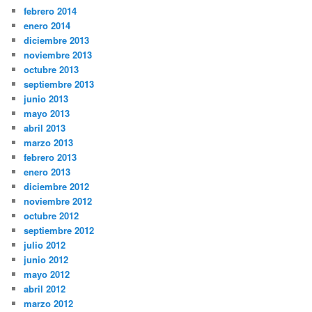
febrero 2014
enero 2014
diciembre 2013
noviembre 2013
octubre 2013
septiembre 2013
junio 2013
mayo 2013
abril 2013
marzo 2013
febrero 2013
enero 2013
diciembre 2012
noviembre 2012
octubre 2012
septiembre 2012
julio 2012
junio 2012
mayo 2012
abril 2012
marzo 2012