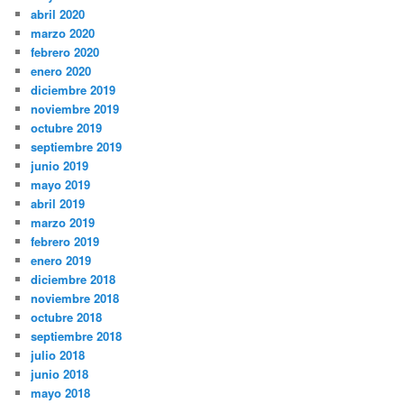
abril 2020
marzo 2020
febrero 2020
enero 2020
diciembre 2019
noviembre 2019
octubre 2019
septiembre 2019
junio 2019
mayo 2019
abril 2019
marzo 2019
febrero 2019
enero 2019
diciembre 2018
noviembre 2018
octubre 2018
septiembre 2018
julio 2018
junio 2018
mayo 2018