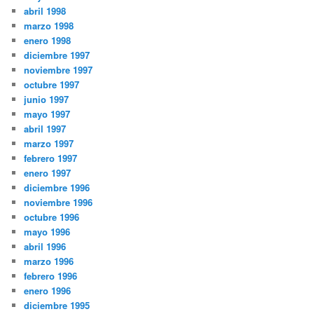
abril 1998
marzo 1998
enero 1998
diciembre 1997
noviembre 1997
octubre 1997
junio 1997
mayo 1997
abril 1997
marzo 1997
febrero 1997
enero 1997
diciembre 1996
noviembre 1996
octubre 1996
mayo 1996
abril 1996
marzo 1996
febrero 1996
enero 1996
diciembre 1995