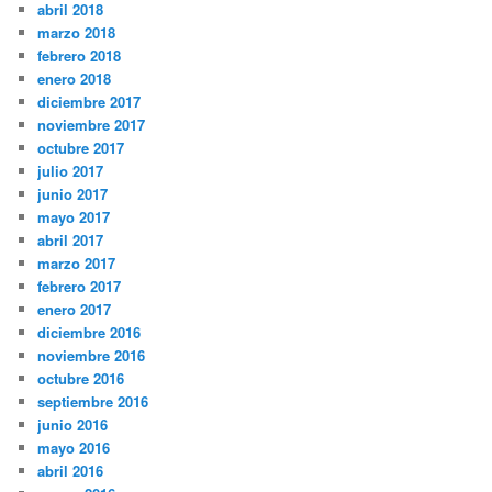
abril 2018
marzo 2018
febrero 2018
enero 2018
diciembre 2017
noviembre 2017
octubre 2017
julio 2017
junio 2017
mayo 2017
abril 2017
marzo 2017
febrero 2017
enero 2017
diciembre 2016
noviembre 2016
octubre 2016
septiembre 2016
junio 2016
mayo 2016
abril 2016