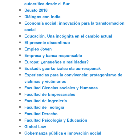
autocrítica desde el Sur
Deusto 2018
Diálogos con India
Economía social: innovación para la transformación
social
Educación. Una incógnita en el cambio actual
El presente discontinuo
Empleo Joven
Empresa y banca responsable
Europa: ¿ensueños o realidades?
Euskadi: gaurko izatea eta aurrerapenak
Experiencias para la convivencia: protagonismo de
víctimas y victimarios
Facultad Ciencias sociales y Humanas
Facultad de Empresariales
Facultad de Ingeniería
Facultad de Teología
Facultad Derecho
Facultad Psicología y Educación
Global Law
Gobernanza pública e innovación social