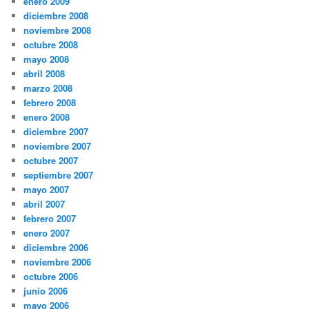
enero 2009
diciembre 2008
noviembre 2008
octubre 2008
mayo 2008
abril 2008
marzo 2008
febrero 2008
enero 2008
diciembre 2007
noviembre 2007
octubre 2007
septiembre 2007
mayo 2007
abril 2007
febrero 2007
enero 2007
diciembre 2006
noviembre 2006
octubre 2006
junio 2006
mayo 2006