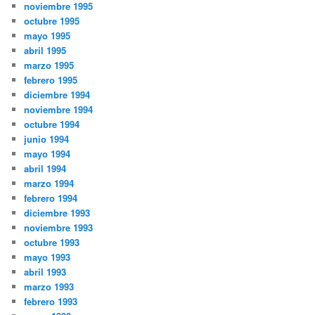
noviembre 1995
octubre 1995
mayo 1995
abril 1995
marzo 1995
febrero 1995
diciembre 1994
noviembre 1994
octubre 1994
junio 1994
mayo 1994
abril 1994
marzo 1994
febrero 1994
diciembre 1993
noviembre 1993
octubre 1993
mayo 1993
abril 1993
marzo 1993
febrero 1993