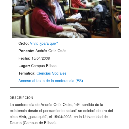
Ciclo:
Vivir, ¿para qué?
Ponente:
Andrés Ortiz-Osés
Fecha:
15/04/2008
Lugar:
Campus Bilbao
Temática:
Ciencias Sociales
Acceso al texto de la conferencia (ES)
DESCRIPCIÓN
La conferencia de Andrés Ortiz-Osés, “«El sentido de la
existencia desde el pensamiento actual” se celebró dentro del
ciclo Vivir, ¿para qué?, el 15/04/2008, en la Universidad de
Deusto (Campus de Bilbao).