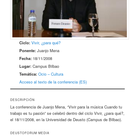
Ciclo:
Vivir, ¿para qué?
Ponente:
Juanjo Mena
Fecha:
18/11/2008
Lugar:
Campus Bilbao
Temática:
Ocio – Cultura
Acceso al texto de la conferencia (ES)
DESCRIPCIÓN
La conferencia de Juanjo Mena, “Vivir para la música Cuando tu
trabajo es tu pasión” se celebró dentro del ciclo Vivir, ¿para qué?,
el 18/11/2008, en la Universidad de Deusto (Campus de Bilbao).
DEUSTOFORUM MEDIA