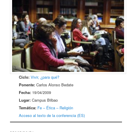
Ciclo:
Vivir, ¿para qué?
Ponente:
Carlos Alonso Bedate
Fecha:
19/04/2009
Lugar:
Campus Bilbao
Temática:
Fe – Ética – Religión
Acceso al texto de la conferencia (ES)