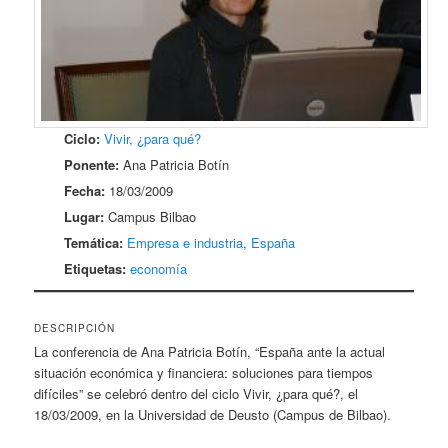
Ciclo:
Vivir, ¿para qué?
Ponente:
Ana Patricia Botín
Fecha:
18/03/2009
Lugar:
Campus Bilbao
Temática:
Empresa e industria
,
España
Etiquetas:
economía
DESCRIPCIÓN
La conferencia de Ana Patricia Botín, “España ante la actual
situación económica y financiera: soluciones para tiempos
difíciles” se celebró dentro del ciclo Vivir, ¿para qué?, el
18/03/2009, en la Universidad de Deusto (Campus de Bilbao).