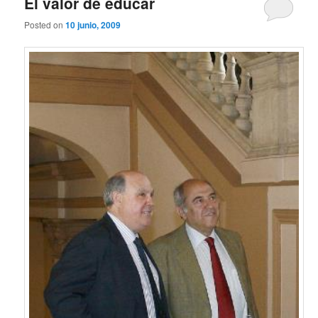
El valor de educar
Posted on
10 junio, 2009