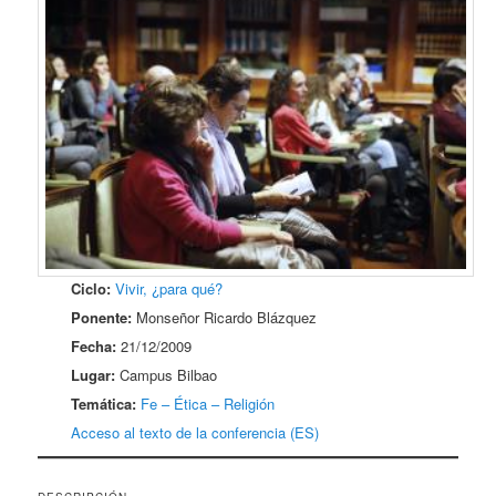
Ciclo:
Vivir, ¿para qué?
Ponente:
Monseñor Ricardo Blázquez
Fecha:
21/12/2009
Lugar:
Campus Bilbao
Temática:
Fe – Ética – Religión
Acceso al texto de la conferencia (ES)