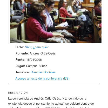
Ciclo:
Vivir, ¿para qué?
Ponente:
Andrés Ortiz-Osés
Fecha:
15/04/2008
Lugar:
Campus Bilbao
Temática:
Ciencias Sociales
Acceso al texto de la conferencia (ES)
DESCRIPCIÓN
La conferencia de Andrés Ortiz-Osés, “«El sentido de la
existencia desde el pensamiento actual” se celebró dentro del