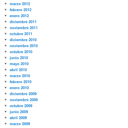
marzo 2012
febrero 2012
enero 2012
diciembre 2011
noviembre 2011
octubre 2011
diciembre 2010
noviembre 2010
octubre 2010
junio 2010
mayo 2010
abril 2010
marzo 2010
febrero 2010
enero 2010
diciembre 2009
noviembre 2009
octubre 2009
junio 2009
abril 2009
marzo 2009