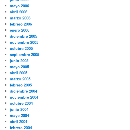
mayo 2006
abril 2006
marzo 2006
febrero 2006
enero 2006
diciembre 2005
noviembre 2005
octubre 2005
septiembre 2005
junio 2005
mayo 2005
abril 2005
marzo 2005
febrero 2005
diciembre 2004
noviembre 2004
octubre 2004
junio 2004
mayo 2004
abril 2004
febrero 2004