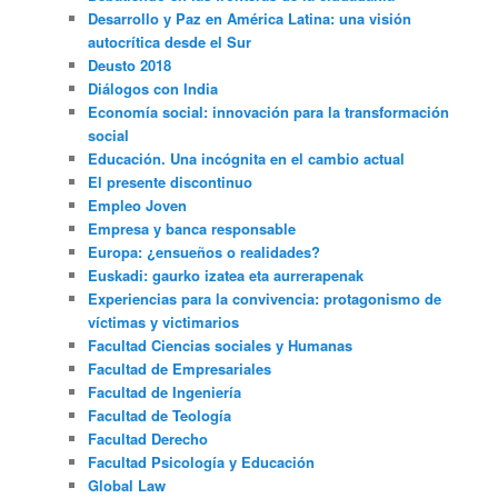
Desarrollo y Paz en América Latina: una visión
autocrítica desde el Sur
Deusto 2018
Diálogos con India
Economía social: innovación para la transformación
social
Educación. Una incógnita en el cambio actual
El presente discontinuo
Empleo Joven
Empresa y banca responsable
Europa: ¿ensueños o realidades?
Euskadi: gaurko izatea eta aurrerapenak
Experiencias para la convivencia: protagonismo de
víctimas y victimarios
Facultad Ciencias sociales y Humanas
Facultad de Empresariales
Facultad de Ingeniería
Facultad de Teología
Facultad Derecho
Facultad Psicología y Educación
Global Law