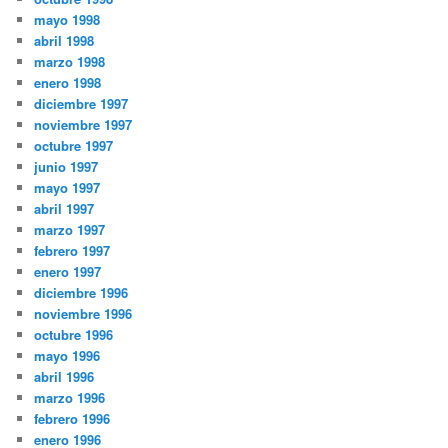
mayo 1998
abril 1998
marzo 1998
enero 1998
diciembre 1997
noviembre 1997
octubre 1997
junio 1997
mayo 1997
abril 1997
marzo 1997
febrero 1997
enero 1997
diciembre 1996
noviembre 1996
octubre 1996
mayo 1996
abril 1996
marzo 1996
febrero 1996
enero 1996