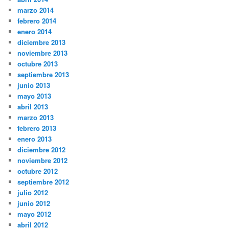
marzo 2014
febrero 2014
enero 2014
diciembre 2013
noviembre 2013
octubre 2013
septiembre 2013
junio 2013
mayo 2013
abril 2013
marzo 2013
febrero 2013
enero 2013
diciembre 2012
noviembre 2012
octubre 2012
septiembre 2012
julio 2012
junio 2012
mayo 2012
abril 2012