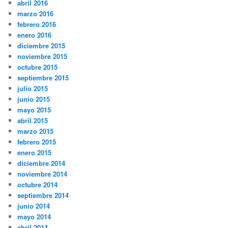
abril 2016
marzo 2016
febrero 2016
enero 2016
diciembre 2015
noviembre 2015
octubre 2015
septiembre 2015
julio 2015
junio 2015
mayo 2015
abril 2015
marzo 2015
febrero 2015
enero 2015
diciembre 2014
noviembre 2014
octubre 2014
septiembre 2014
junio 2014
mayo 2014
abril 2014