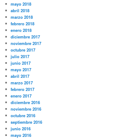
mayo 2018
abril 2018
marzo 2018
febrero 2018
enero 2018
diciembre 2017
noviembre 2017
octubre 2017
julio 2017
junio 2017
mayo 2017
abril 2017
marzo 2017
febrero 2017
enero 2017
diciembre 2016
noviembre 2016
octubre 2016
septiembre 2016
junio 2016
mayo 2016