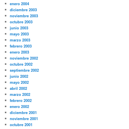
enero 2004
diciembre 2003
noviembre 2003
octubre 2003
junio 2003
mayo 2003
marzo 2003
febrero 2003
enero 2003
noviembre 2002
octubre 2002
septiembre 2002
junio 2002
mayo 2002
abril 2002
marzo 2002
febrero 2002
enero 2002
diciembre 2001
noviembre 2001
octubre 2001