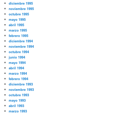
diciembre 1995
noviembre 1995
octubre 1995
mayo 1995
abril 1995
marzo 1995
febrero 1995
diciembre 1994
noviembre 1994
octubre 1994
junio 1994
mayo 1994
abril 1994
marzo 1994
febrero 1994
diciembre 1993
noviembre 1993
octubre 1993
mayo 1993
abril 1993
marzo 1993