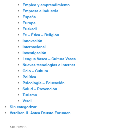
Empleo y emprendimiento
Empresa e industria
España
Europa
Euskadi
Fe – Ética – Religión
Innovación
Internacional
Investigación
Lengua Vasca – Cultura Vasca
Nuevas tecnologías e internet
Ocio – Cultura
Política
Psicología – Educación
Salud – Prevención
Turismo
Verdi
Sin categorizar
Verdiren II. Astea Deusto Forumen
ARCHIVES