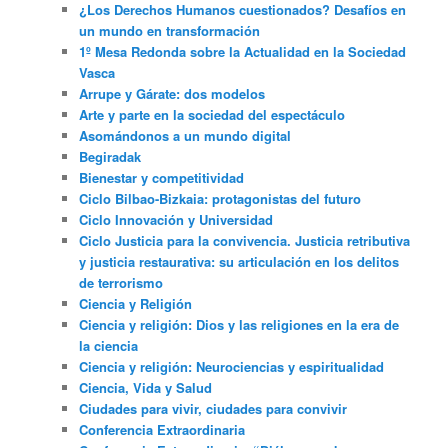
¿Los Derechos Humanos cuestionados? Desafíos en
un mundo en transformación
1º Mesa Redonda sobre la Actualidad en la Sociedad
Vasca
Arrupe y Gárate: dos modelos
Arte y parte en la sociedad del espectáculo
Asomándonos a un mundo digital
Begiradak
Bienestar y competitividad
Ciclo Bilbao-Bizkaia: protagonistas del futuro
Ciclo Innovación y Universidad
Ciclo Justicia para la convivencia. Justicia retributiva
y justicia restaurativa: su articulación en los delitos
de terrorismo
Ciencia y Religión
Ciencia y religión: Dios y las religiones en la era de
la ciencia
Ciencia y religión: Neurociencias y espiritualidad
Ciencia, Vida y Salud
Ciudades para vivir, ciudades para convivir
Conferencia Extraordinaria