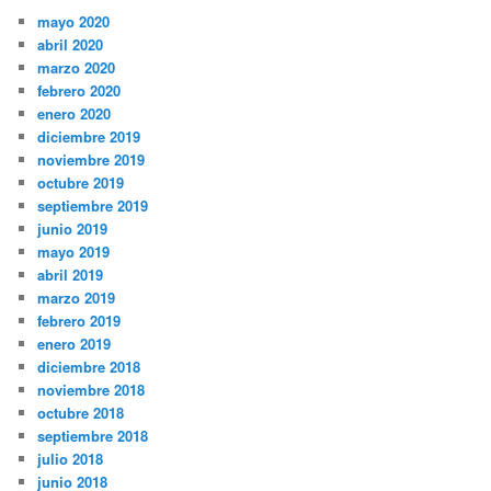
mayo 2020
abril 2020
marzo 2020
febrero 2020
enero 2020
diciembre 2019
noviembre 2019
octubre 2019
septiembre 2019
junio 2019
mayo 2019
abril 2019
marzo 2019
febrero 2019
enero 2019
diciembre 2018
noviembre 2018
octubre 2018
septiembre 2018
julio 2018
junio 2018