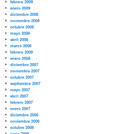
febrero 2009
enero 2009
diciembre 2008
noviembre 2008
octubre 2008
mayo 2008
abril 2008
marzo 2008
febrero 2008
enero 2008
diciembre 2007
noviembre 2007
octubre 2007
septiembre 2007
mayo 2007
abril 2007
febrero 2007
enero 2007
diciembre 2006
noviembre 2006
octubre 2006
junio 2006