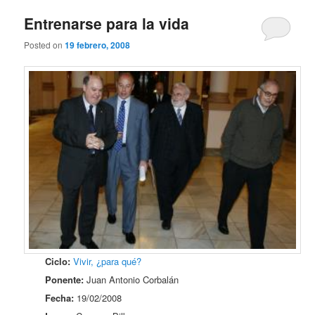
Entrenarse para la vida
Posted on
19 febrero, 2008
Ciclo:
Vivir, ¿para qué?
Ponente:
Juan Antonio Corbalán
Fecha:
19/02/2008