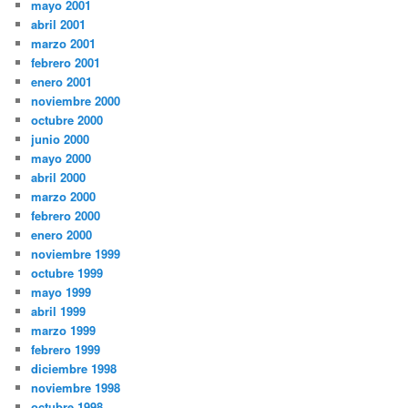
mayo 2001
abril 2001
marzo 2001
febrero 2001
enero 2001
noviembre 2000
octubre 2000
junio 2000
mayo 2000
abril 2000
marzo 2000
febrero 2000
enero 2000
noviembre 1999
octubre 1999
mayo 1999
abril 1999
marzo 1999
febrero 1999
diciembre 1998
noviembre 1998
octubre 1998