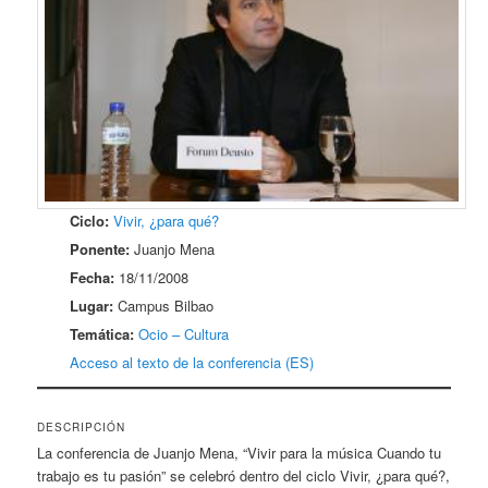
Ciclo:
Vivir, ¿para qué?
Ponente:
Juanjo Mena
Fecha:
18/11/2008
Lugar:
Campus Bilbao
Temática:
Ocio – Cultura
Acceso al texto de la conferencia (ES)
DESCRIPCIÓN
La conferencia de Juanjo Mena, “Vivir para la música Cuando tu
trabajo es tu pasión” se celebró dentro del ciclo Vivir, ¿para qué?,