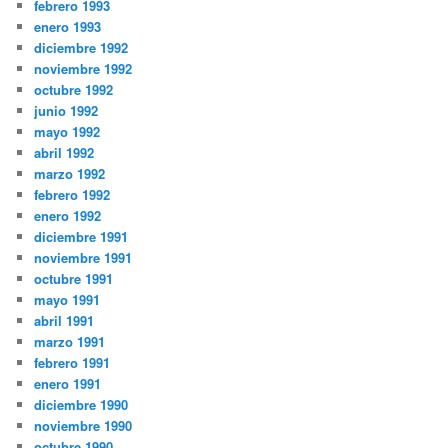
febrero 1993
enero 1993
diciembre 1992
noviembre 1992
octubre 1992
junio 1992
mayo 1992
abril 1992
marzo 1992
febrero 1992
enero 1992
diciembre 1991
noviembre 1991
octubre 1991
mayo 1991
abril 1991
marzo 1991
febrero 1991
enero 1991
diciembre 1990
noviembre 1990
octubre 1990