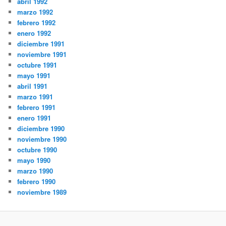
abril 1992
marzo 1992
febrero 1992
enero 1992
diciembre 1991
noviembre 1991
octubre 1991
mayo 1991
abril 1991
marzo 1991
febrero 1991
enero 1991
diciembre 1990
noviembre 1990
octubre 1990
mayo 1990
marzo 1990
febrero 1990
noviembre 1989