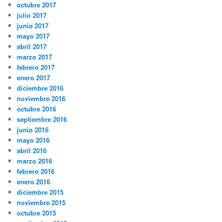
octubre 2017
julio 2017
junio 2017
mayo 2017
abril 2017
marzo 2017
febrero 2017
enero 2017
diciembre 2016
noviembre 2016
octubre 2016
septiembre 2016
junio 2016
mayo 2016
abril 2016
marzo 2016
febrero 2016
enero 2016
diciembre 2015
noviembre 2015
octubre 2015