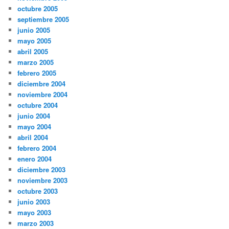
octubre 2005
septiembre 2005
junio 2005
mayo 2005
abril 2005
marzo 2005
febrero 2005
diciembre 2004
noviembre 2004
octubre 2004
junio 2004
mayo 2004
abril 2004
febrero 2004
enero 2004
diciembre 2003
noviembre 2003
octubre 2003
junio 2003
mayo 2003
marzo 2003