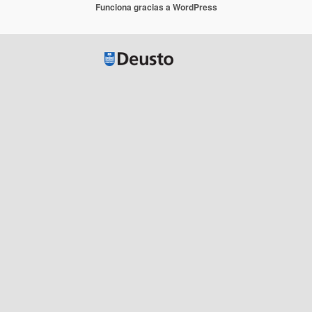
Funciona gracias a WordPress