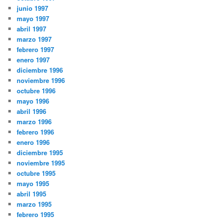
junio 1997
mayo 1997
abril 1997
marzo 1997
febrero 1997
enero 1997
diciembre 1996
noviembre 1996
octubre 1996
mayo 1996
abril 1996
marzo 1996
febrero 1996
enero 1996
diciembre 1995
noviembre 1995
octubre 1995
mayo 1995
abril 1995
marzo 1995
febrero 1995