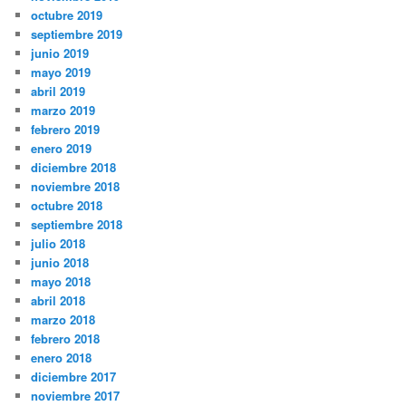
octubre 2019
septiembre 2019
junio 2019
mayo 2019
abril 2019
marzo 2019
febrero 2019
enero 2019
diciembre 2018
noviembre 2018
octubre 2018
septiembre 2018
julio 2018
junio 2018
mayo 2018
abril 2018
marzo 2018
febrero 2018
enero 2018
diciembre 2017
noviembre 2017