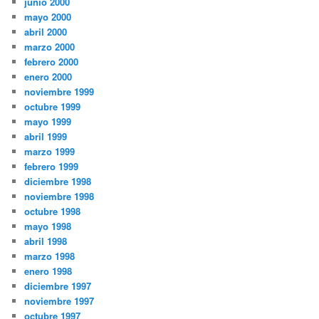
junio 2000
mayo 2000
abril 2000
marzo 2000
febrero 2000
enero 2000
noviembre 1999
octubre 1999
mayo 1999
abril 1999
marzo 1999
febrero 1999
diciembre 1998
noviembre 1998
octubre 1998
mayo 1998
abril 1998
marzo 1998
enero 1998
diciembre 1997
noviembre 1997
octubre 1997