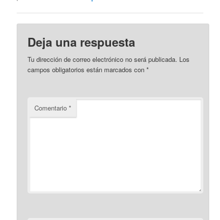
Deja una respuesta
Tu dirección de correo electrónico no será publicada.
Los
campos obligatorios están marcados con
*
Comentario
*