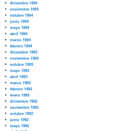
diciembre 1994
noviembre 1994
octubre 1994
junio 1994
mayo 1994
abril 1994
marzo 1994
febrero 1994
diciembre 1993
noviembre 1993
octubre 1993
mayo 1993
abril 1993
marzo 1993
febrero 1993
enero 1993
diciembre 1992
noviembre 1992
octubre 1992
junio 1992
mayo 1992