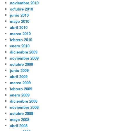
noviembre 2010
octubre 2010
junio 2010
mayo 2010
abril 2010
marzo 2010
febrero 2010
enero 2010
diciembre 2009
noviembre 2009
octubre 2009
junio 2009
abril 2009
marzo 2009
febrero 2009
enero 2009
diciembre 2008
noviembre 2008
octubre 2008
mayo 2008
abril 2008