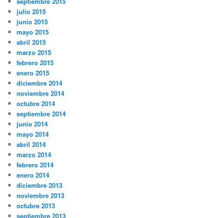
septiembre 2015
julio 2015
junio 2015
mayo 2015
abril 2015
marzo 2015
febrero 2015
enero 2015
diciembre 2014
noviembre 2014
octubre 2014
septiembre 2014
junio 2014
mayo 2014
abril 2014
marzo 2014
febrero 2014
enero 2014
diciembre 2013
noviembre 2013
octubre 2013
septiembre 2013