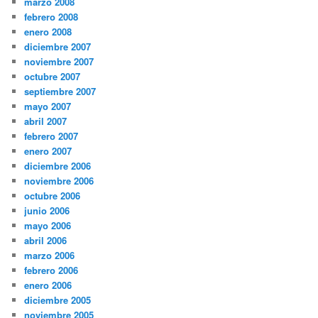
marzo 2008
febrero 2008
enero 2008
diciembre 2007
noviembre 2007
octubre 2007
septiembre 2007
mayo 2007
abril 2007
febrero 2007
enero 2007
diciembre 2006
noviembre 2006
octubre 2006
junio 2006
mayo 2006
abril 2006
marzo 2006
febrero 2006
enero 2006
diciembre 2005
noviembre 2005