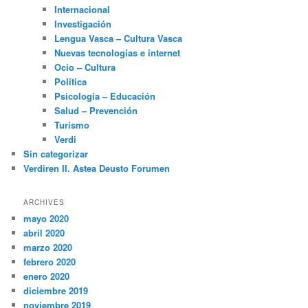
Internacional
Investigación
Lengua Vasca – Cultura Vasca
Nuevas tecnologías e internet
Ocio – Cultura
Política
Psicología – Educación
Salud – Prevención
Turismo
Verdi
Sin categorizar
Verdiren II. Astea Deusto Forumen
ARCHIVES
mayo 2020
abril 2020
marzo 2020
febrero 2020
enero 2020
diciembre 2019
noviembre 2019