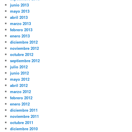
junio 2013
mayo 2013
abril 2013
marzo 2013
febrero 2013
enero 2013
diciembre 2012
noviembre 2012
octubre 2012
septiembre 2012
julio 2012
junio 2012
mayo 2012
abril 2012
marzo 2012
febrero 2012
enero 2012
diciembre 2011
noviembre 2011
octubre 2011
diciembre 2010