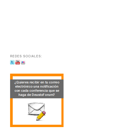
REDES SOCIALES: