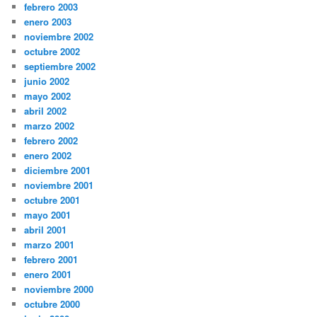
febrero 2003
enero 2003
noviembre 2002
octubre 2002
septiembre 2002
junio 2002
mayo 2002
abril 2002
marzo 2002
febrero 2002
enero 2002
diciembre 2001
noviembre 2001
octubre 2001
mayo 2001
abril 2001
marzo 2001
febrero 2001
enero 2001
noviembre 2000
octubre 2000