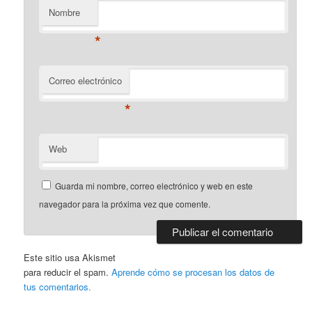
Nombre
*
Correo electrónico
*
Web
Guarda mi nombre, correo electrónico y web en este
navegador para la próxima vez que comente.
Este sitio usa Akismet
para reducir el spam.
Aprende cómo se procesan los datos de
tus comentarios.