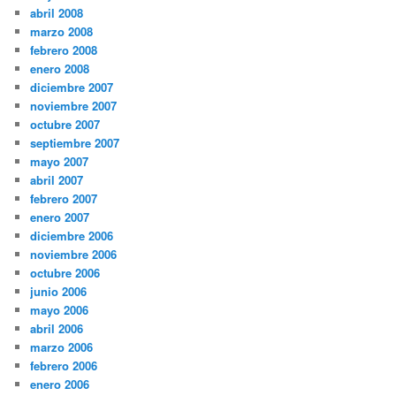
abril 2008
marzo 2008
febrero 2008
enero 2008
diciembre 2007
noviembre 2007
octubre 2007
septiembre 2007
mayo 2007
abril 2007
febrero 2007
enero 2007
diciembre 2006
noviembre 2006
octubre 2006
junio 2006
mayo 2006
abril 2006
marzo 2006
febrero 2006
enero 2006