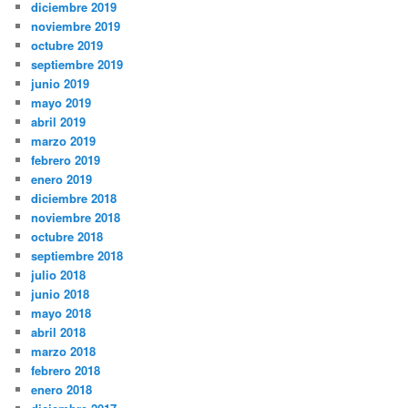
diciembre 2019
noviembre 2019
octubre 2019
septiembre 2019
junio 2019
mayo 2019
abril 2019
marzo 2019
febrero 2019
enero 2019
diciembre 2018
noviembre 2018
octubre 2018
septiembre 2018
julio 2018
junio 2018
mayo 2018
abril 2018
marzo 2018
febrero 2018
enero 2018