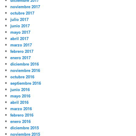
diciembre 2017
noviembre 2017
octubre 2017
julio 2017
junio 2017
mayo 2017
abril 2017
marzo 2017
febrero 2017
enero 2017
diciembre 2016
noviembre 2016
octubre 2016
septiembre 2016
junio 2016
mayo 2016
abril 2016
marzo 2016
febrero 2016
enero 2016
diciembre 2015
noviembre 2015