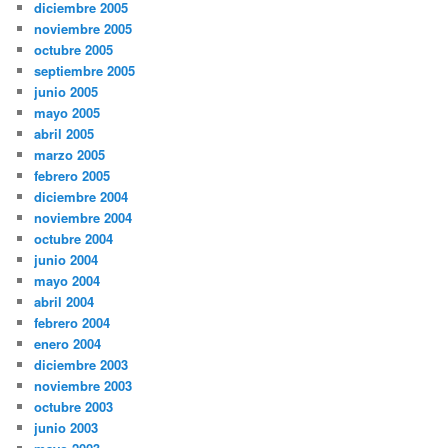
diciembre 2005
noviembre 2005
octubre 2005
septiembre 2005
junio 2005
mayo 2005
abril 2005
marzo 2005
febrero 2005
diciembre 2004
noviembre 2004
octubre 2004
junio 2004
mayo 2004
abril 2004
febrero 2004
enero 2004
diciembre 2003
noviembre 2003
octubre 2003
junio 2003