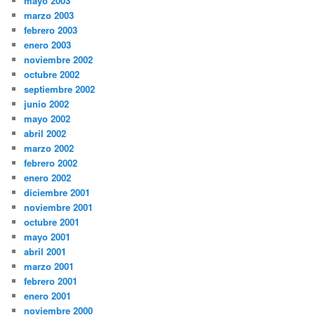
mayo 2003
marzo 2003
febrero 2003
enero 2003
noviembre 2002
octubre 2002
septiembre 2002
junio 2002
mayo 2002
abril 2002
marzo 2002
febrero 2002
enero 2002
diciembre 2001
noviembre 2001
octubre 2001
mayo 2001
abril 2001
marzo 2001
febrero 2001
enero 2001
noviembre 2000