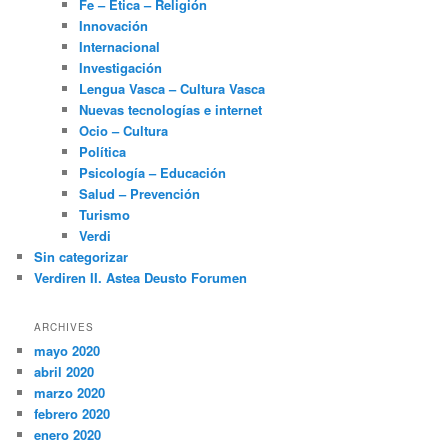
Fe – Ética – Religión
Innovación
Internacional
Investigación
Lengua Vasca – Cultura Vasca
Nuevas tecnologías e internet
Ocio – Cultura
Política
Psicología – Educación
Salud – Prevención
Turismo
Verdi
Sin categorizar
Verdiren II. Astea Deusto Forumen
ARCHIVES
mayo 2020
abril 2020
marzo 2020
febrero 2020
enero 2020