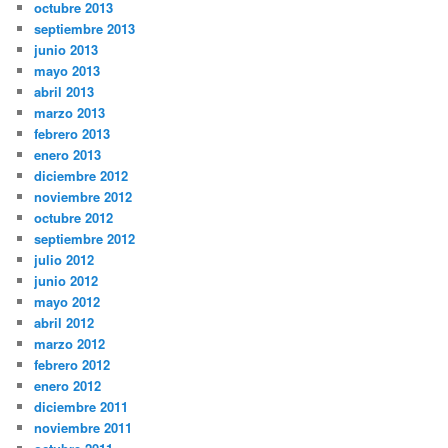
octubre 2013
septiembre 2013
junio 2013
mayo 2013
abril 2013
marzo 2013
febrero 2013
enero 2013
diciembre 2012
noviembre 2012
octubre 2012
septiembre 2012
julio 2012
junio 2012
mayo 2012
abril 2012
marzo 2012
febrero 2012
enero 2012
diciembre 2011
noviembre 2011