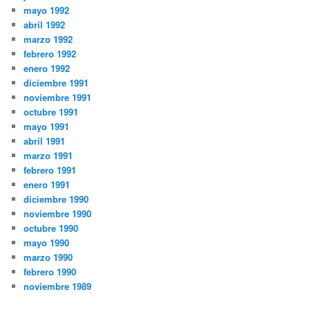
mayo 1992
abril 1992
marzo 1992
febrero 1992
enero 1992
diciembre 1991
noviembre 1991
octubre 1991
mayo 1991
abril 1991
marzo 1991
febrero 1991
enero 1991
diciembre 1990
noviembre 1990
octubre 1990
mayo 1990
marzo 1990
febrero 1990
noviembre 1989