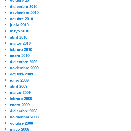
octubre 2011
diciembre 2010
noviembre 2010
octubre 2010
junio 2010
mayo 2010
abril 2010
marzo 2010
febrero 2010
enero 2010
diciembre 2009
noviembre 2009
octubre 2009
junio 2009
abril 2009
marzo 2009
febrero 2009
enero 2009
diciembre 2008
noviembre 2008
octubre 2008
mayo 2008