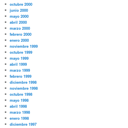
octubre 2000
junio 2000
mayo 2000
abril 2000
marzo 2000
febrero 2000
enero 2000
noviembre 1999
octubre 1999
mayo 1999
abril 1999
marzo 1999
febrero 1999
diciembre 1998
noviembre 1998
octubre 1998
mayo 1998
abril 1998
marzo 1998
enero 1998
diciembre 1997