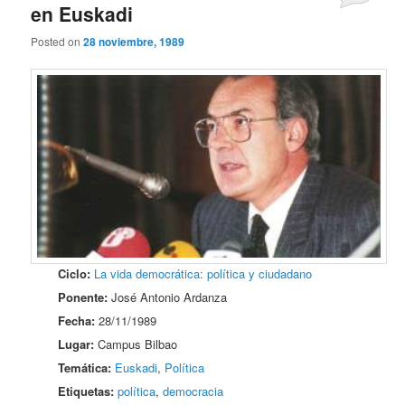
en Euskadi
Posted on
28 noviembre, 1989
Ciclo:
La vida democrática: política y ciudadano
Ponente:
José Antonio Ardanza
Fecha:
28/11/1989
Lugar:
Campus Bilbao
Temática:
Euskadi
,
Política
Etiquetas:
política
,
democracia