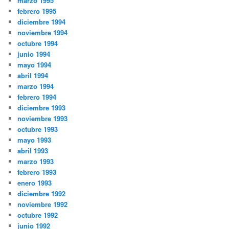
marzo 1995
febrero 1995
diciembre 1994
noviembre 1994
octubre 1994
junio 1994
mayo 1994
abril 1994
marzo 1994
febrero 1994
diciembre 1993
noviembre 1993
octubre 1993
mayo 1993
abril 1993
marzo 1993
febrero 1993
enero 1993
diciembre 1992
noviembre 1992
octubre 1992
junio 1992