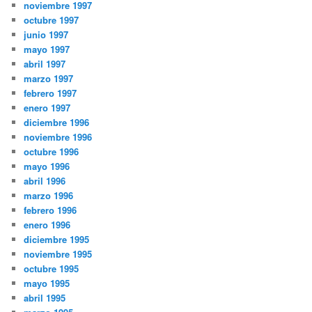
noviembre 1997
octubre 1997
junio 1997
mayo 1997
abril 1997
marzo 1997
febrero 1997
enero 1997
diciembre 1996
noviembre 1996
octubre 1996
mayo 1996
abril 1996
marzo 1996
febrero 1996
enero 1996
diciembre 1995
noviembre 1995
octubre 1995
mayo 1995
abril 1995