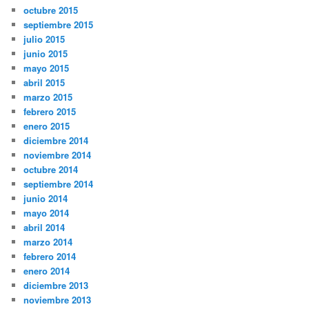
octubre 2015
septiembre 2015
julio 2015
junio 2015
mayo 2015
abril 2015
marzo 2015
febrero 2015
enero 2015
diciembre 2014
noviembre 2014
octubre 2014
septiembre 2014
junio 2014
mayo 2014
abril 2014
marzo 2014
febrero 2014
enero 2014
diciembre 2013
noviembre 2013