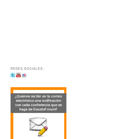
REDES SOCIALES: