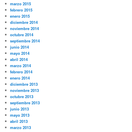
marzo 2015
febrero 2015
enero 2015
diciembre 2014
noviembre 2014
octubre 2014
septiembre 2014
junio 2014
mayo 2014
abril 2014
marzo 2014
febrero 2014
enero 2014
diciembre 2013
noviembre 2013
octubre 2013
septiembre 2013
junio 2013
mayo 2013
abril 2013
marzo 2013