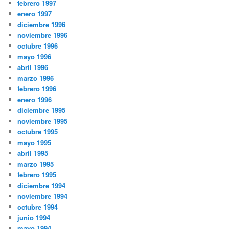
febrero 1997
enero 1997
diciembre 1996
noviembre 1996
octubre 1996
mayo 1996
abril 1996
marzo 1996
febrero 1996
enero 1996
diciembre 1995
noviembre 1995
octubre 1995
mayo 1995
abril 1995
marzo 1995
febrero 1995
diciembre 1994
noviembre 1994
octubre 1994
junio 1994
mayo 1994