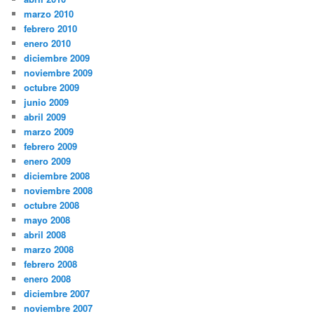
marzo 2010
febrero 2010
enero 2010
diciembre 2009
noviembre 2009
octubre 2009
junio 2009
abril 2009
marzo 2009
febrero 2009
enero 2009
diciembre 2008
noviembre 2008
octubre 2008
mayo 2008
abril 2008
marzo 2008
febrero 2008
enero 2008
diciembre 2007
noviembre 2007