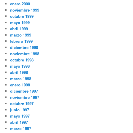
enero 2000
noviembre 1999
octubre 1999
mayo 1999
abril 1999
marzo 1999
febrero 1999
diciembre 1998
noviembre 1998
octubre 1998
mayo 1998
abril 1998
marzo 1998
enero 1998
diciembre 1997
noviembre 1997
octubre 1997
junio 1997
mayo 1997
abril 1997
marzo 1997