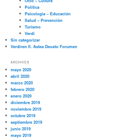
Ocio – Cultura
Política
Psicología – Educación
Salud – Prevención
Turismo
Verdi
Sin categorizar
Verdiren II. Astea Deusto Forumen
ARCHIVES
mayo 2020
abril 2020
marzo 2020
febrero 2020
enero 2020
diciembre 2019
noviembre 2019
octubre 2019
septiembre 2019
junio 2019
mayo 2019