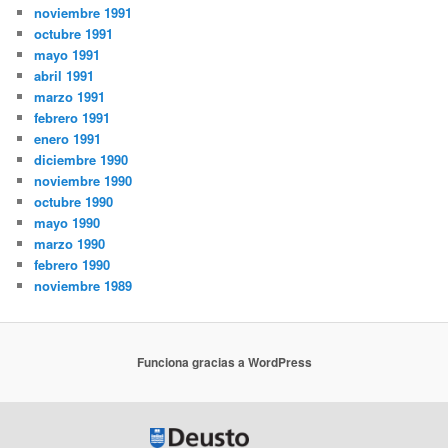
noviembre 1991
octubre 1991
mayo 1991
abril 1991
marzo 1991
febrero 1991
enero 1991
diciembre 1990
noviembre 1990
octubre 1990
mayo 1990
marzo 1990
febrero 1990
noviembre 1989
Funciona gracias a WordPress