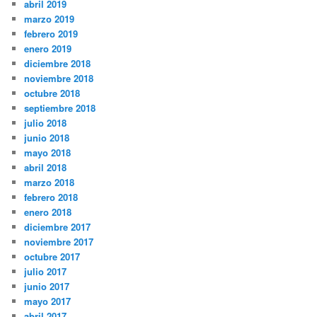
abril 2019
marzo 2019
febrero 2019
enero 2019
diciembre 2018
noviembre 2018
octubre 2018
septiembre 2018
julio 2018
junio 2018
mayo 2018
abril 2018
marzo 2018
febrero 2018
enero 2018
diciembre 2017
noviembre 2017
octubre 2017
julio 2017
junio 2017
mayo 2017
abril 2017