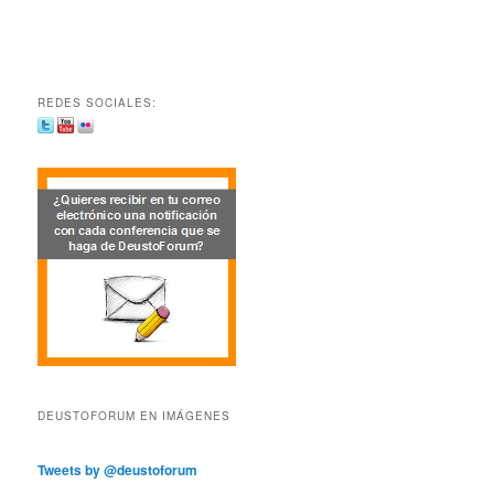
REDES SOCIALES:
DEUSTOFORUM EN IMÁGENES
Tweets by @deustoforum