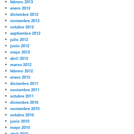
febrero 2013
enero 2013
diciembre 2012
noviembre 2012
octubre 2012
septiembre 2012
julio 2012
junio 2012
mayo 2012
abril 2012
marzo 2012
febrero 2012
enero 2012
diciembre 2011
noviembre 2011
octubre 2011
diciembre 2010
noviembre 2010
octubre 2010
junio 2010
mayo 2010
abril 2010