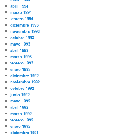
abril 1994
marzo 1994
febrero 1994
diciembre 1993
noviembre 1993
octubre 1993
mayo 1993
abril 1993
marzo 1993
febrero 1993
enero 1993
diciembre 1992
noviembre 1992
octubre 1992
junio 1992
mayo 1992
abril 1992
marzo 1992
febrero 1992
enero 1992
diciembre 1991