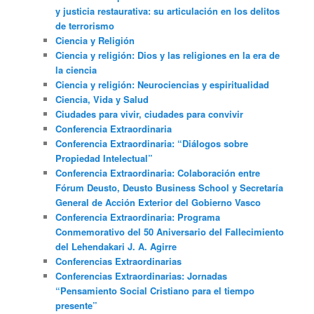
y justicia restaurativa: su articulación en los delitos
de terrorismo
Ciencia y Religión
Ciencia y religión: Dios y las religiones en la era de
la ciencia
Ciencia y religión: Neurociencias y espiritualidad
Ciencia, Vida y Salud
Ciudades para vivir, ciudades para convivir
Conferencia Extraordinaria
Conferencia Extraordinaria: “Diálogos sobre
Propiedad Intelectual”
Conferencia Extraordinaria: Colaboración entre
Fórum Deusto, Deusto Business School y Secretaría
General de Acción Exterior del Gobierno Vasco
Conferencia Extraordinaria: Programa
Conmemorativo del 50 Aniversario del Fallecimiento
del Lehendakari J. A. Agirre
Conferencias Extraordinarias
Conferencias Extraordinarias: Jornadas
“Pensamiento Social Cristiano para el tiempo
presente”