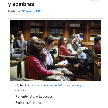
y sombras
Posted on
30 enero, 1996
Ciclo:
Hacia una nueva sociedad: innovación y
cambio
Ponente:
Bruno Escoubès
Fecha:
30/01/1996