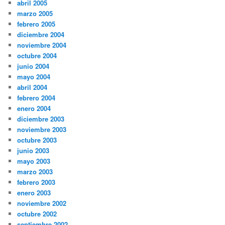
abril 2005
marzo 2005
febrero 2005
diciembre 2004
noviembre 2004
octubre 2004
junio 2004
mayo 2004
abril 2004
febrero 2004
enero 2004
diciembre 2003
noviembre 2003
octubre 2003
junio 2003
mayo 2003
marzo 2003
febrero 2003
enero 2003
noviembre 2002
octubre 2002
septiembre 2002