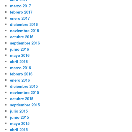
marzo 2017
febrero 2017
enero 2017
diciembre 2016
noviembre 2016
octubre 2016
septiembre 2016
junio 2016
mayo 2016
abril 2016
marzo 2016
febrero 2016
enero 2016
diciembre 2015
noviembre 2015
octubre 2015
septiembre 2015
julio 2015
junio 2015
mayo 2015
abril 2015