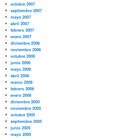
octubre 2007
septiembre 2007
mayo 2007
abril 2007
febrero 2007
enero 2007
diciembre 2006
noviembre 2006
octubre 2006
junio 2006
mayo 2006
abril 2006
marzo 2006
febrero 2006
enero 2006
diciembre 2005
noviembre 2005
octubre 2005
septiembre 2005
junio 2005
mayo 2005