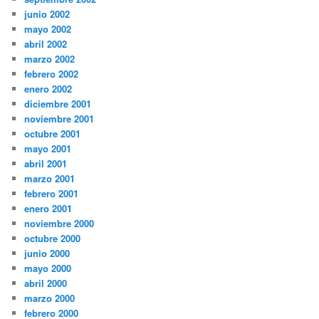
junio 2002
mayo 2002
abril 2002
marzo 2002
febrero 2002
enero 2002
diciembre 2001
noviembre 2001
octubre 2001
mayo 2001
abril 2001
marzo 2001
febrero 2001
enero 2001
noviembre 2000
octubre 2000
junio 2000
mayo 2000
abril 2000
marzo 2000
febrero 2000