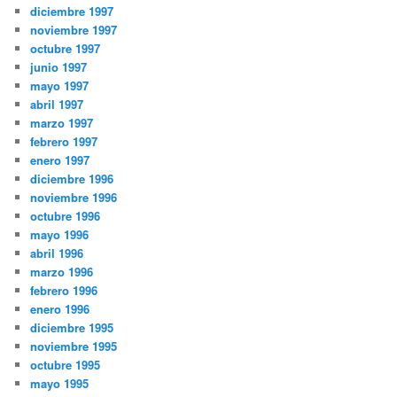
diciembre 1997
noviembre 1997
octubre 1997
junio 1997
mayo 1997
abril 1997
marzo 1997
febrero 1997
enero 1997
diciembre 1996
noviembre 1996
octubre 1996
mayo 1996
abril 1996
marzo 1996
febrero 1996
enero 1996
diciembre 1995
noviembre 1995
octubre 1995
mayo 1995