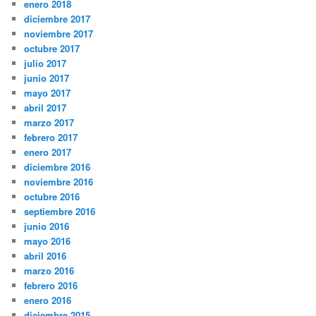
enero 2018
diciembre 2017
noviembre 2017
octubre 2017
julio 2017
junio 2017
mayo 2017
abril 2017
marzo 2017
febrero 2017
enero 2017
diciembre 2016
noviembre 2016
octubre 2016
septiembre 2016
junio 2016
mayo 2016
abril 2016
marzo 2016
febrero 2016
enero 2016
diciembre 2015