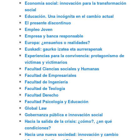
Economía social: innovación para la transformación
social
Educación. Una incógnita en el cambio actual
El presente discontinuo
Empleo Joven
Empresa y banca responsable
Europa: ¿ensueños o realidades?
Euskadi: gaurko izatea eta aurrerapenak
Experiencias para la convivencia: protagonismo de
víctimas y victimarios
Facultad Ciencias sociales y Humanas
Facultad de Empresariales
Facultad de Ingeniería
Facultad de Teología
Facultad Derecho
Facultad Psicología y Educación
Global Law
Gobernanza pública e innovación social
Hacia la salida de la crisis: ¿cómo?, ¿en qué
condiciones?
Hacia una nueva sociedad: innovación y cambio