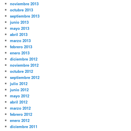
noviembre 2013
octubre 2013
septiembre 2013
junio 2013
mayo 2013
abril 2013
marzo 2013
febrero 2013
enero 2013
diciembre 2012
noviembre 2012
octubre 2012
septiembre 2012
julio 2012
junio 2012
mayo 2012
abril 2012
marzo 2012
febrero 2012
enero 2012
diciembre 2011