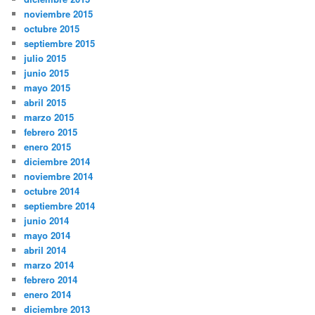
noviembre 2015
octubre 2015
septiembre 2015
julio 2015
junio 2015
mayo 2015
abril 2015
marzo 2015
febrero 2015
enero 2015
diciembre 2014
noviembre 2014
octubre 2014
septiembre 2014
junio 2014
mayo 2014
abril 2014
marzo 2014
febrero 2014
enero 2014
diciembre 2013