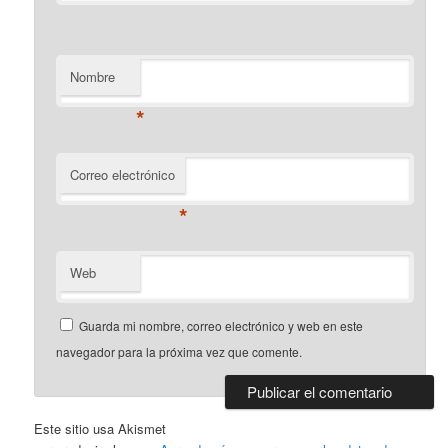
Nombre
*
Correo electrónico
*
Web
Guarda mi nombre, correo electrónico y web en este
navegador para la próxima vez que comente.
Este sitio usa Akismet