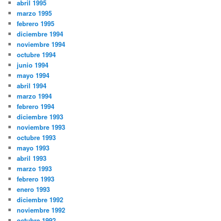
abril 1995
marzo 1995
febrero 1995
diciembre 1994
noviembre 1994
octubre 1994
junio 1994
mayo 1994
abril 1994
marzo 1994
febrero 1994
diciembre 1993
noviembre 1993
octubre 1993
mayo 1993
abril 1993
marzo 1993
febrero 1993
enero 1993
diciembre 1992
noviembre 1992
octubre 1992