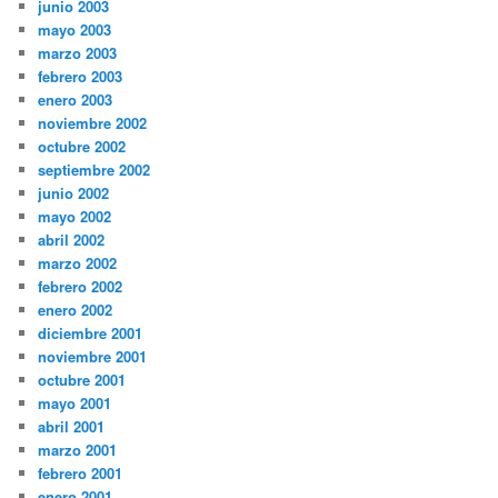
junio 2003
mayo 2003
marzo 2003
febrero 2003
enero 2003
noviembre 2002
octubre 2002
septiembre 2002
junio 2002
mayo 2002
abril 2002
marzo 2002
febrero 2002
enero 2002
diciembre 2001
noviembre 2001
octubre 2001
mayo 2001
abril 2001
marzo 2001
febrero 2001
enero 2001