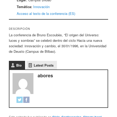
Temática:
Innovación
Acceso al texto de la conferencia (ES)
DESCRIPCIÓN
La conferencia de Bruno Escoubès, “El origen del Universo:
luces y sombras” se celebró dentro del ciclo Hacia una nueva
sociedad: innovación y cambio, el 30/01/1996, en la Universidad
de Deusto (Campus de Bilbao).
Bio
Latest Posts
abores
Esta entrada fue publicada en
,
,