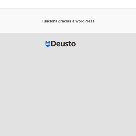
Funciona gracias a WordPress