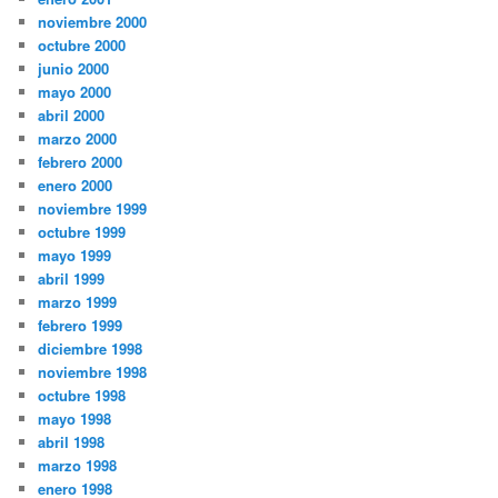
noviembre 2000
octubre 2000
junio 2000
mayo 2000
abril 2000
marzo 2000
febrero 2000
enero 2000
noviembre 1999
octubre 1999
mayo 1999
abril 1999
marzo 1999
febrero 1999
diciembre 1998
noviembre 1998
octubre 1998
mayo 1998
abril 1998
marzo 1998
enero 1998