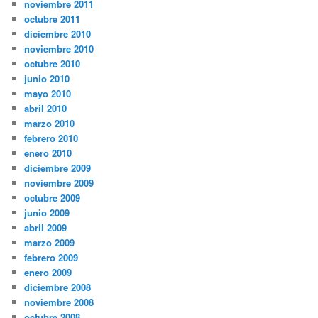
noviembre 2011
octubre 2011
diciembre 2010
noviembre 2010
octubre 2010
junio 2010
mayo 2010
abril 2010
marzo 2010
febrero 2010
enero 2010
diciembre 2009
noviembre 2009
octubre 2009
junio 2009
abril 2009
marzo 2009
febrero 2009
enero 2009
diciembre 2008
noviembre 2008
octubre 2008