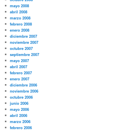
mayo 2008
abril 2008
marzo 2008
febrero 2008
enero 2008
diciembre 2007
noviembre 2007
octubre 2007
septiembre 2007
mayo 2007
abril 2007
febrero 2007
enero 2007
diciembre 2006
noviembre 2006
octubre 2006
junio 2006
mayo 2006
abril 2006
marzo 2006
febrero 2006