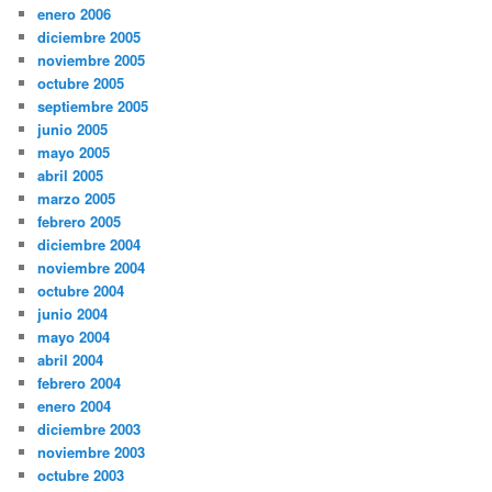
enero 2006
diciembre 2005
noviembre 2005
octubre 2005
septiembre 2005
junio 2005
mayo 2005
abril 2005
marzo 2005
febrero 2005
diciembre 2004
noviembre 2004
octubre 2004
junio 2004
mayo 2004
abril 2004
febrero 2004
enero 2004
diciembre 2003
noviembre 2003
octubre 2003