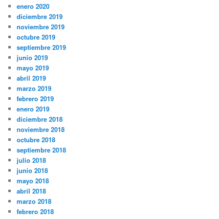
enero 2020
diciembre 2019
noviembre 2019
octubre 2019
septiembre 2019
junio 2019
mayo 2019
abril 2019
marzo 2019
febrero 2019
enero 2019
diciembre 2018
noviembre 2018
octubre 2018
septiembre 2018
julio 2018
junio 2018
mayo 2018
abril 2018
marzo 2018
febrero 2018