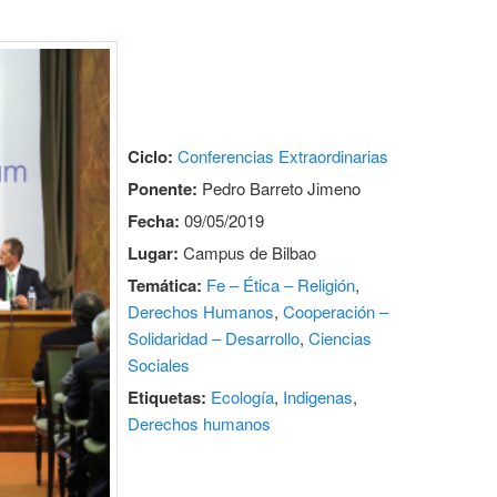
Ciclo:
Conferencias Extraordinarias
Ponente:
Pedro Barreto Jimeno
Fecha:
09/05/2019
Lugar:
Campus de Bilbao
Temática:
Fe – Ética – Religión
,
Derechos Humanos
,
Cooperación –
Solidaridad – Desarrollo
,
Ciencias
Sociales
Etiquetas:
Ecología
,
Indigenas
,
Derechos humanos