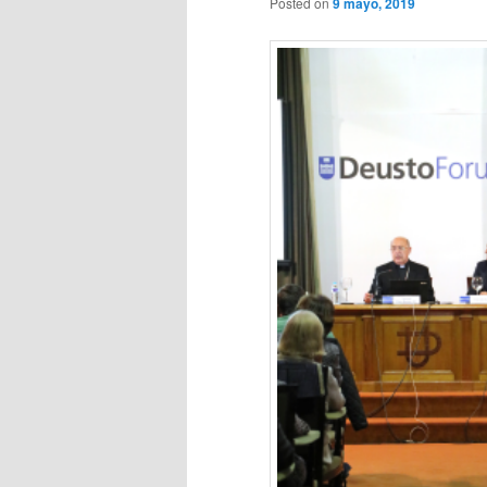
Posted on
9 mayo, 2019