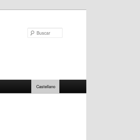
Buscar
Castellano