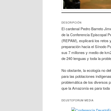
DESCRIPCIÓN
El cardenal Pedro Barreto Jim
de la Conferencia Episcopal P
(REPAM), explicará los retos 
preparación hacia el Sínodo P
sus 7 millones y medio de km
de 240 lenguas y toda la probl
No obstante, la ecología no deb
para las poblaciones indígenas
problemática de los diversos p
que la Amazonía es para toda
DEUSTOFORUM MEDIA