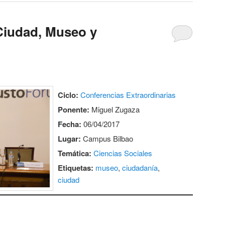
 Ciudad, Museo y
Ciclo:
Conferencias Extraordinarias
Ponente:
Miguel Zugaza
Fecha:
06/04/2017
Lugar:
Campus Bilbao
Temática:
Ciencias Sociales
Etiquetas:
museo
,
ciudadanía
,
ciudad