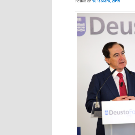
Posted on
18 febrero, 2019