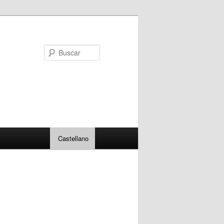
Buscar
Castellano