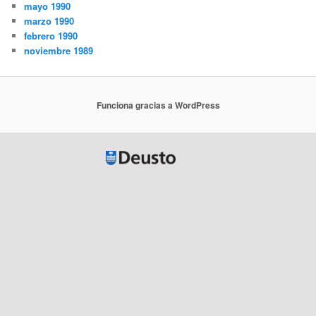
mayo 1990
marzo 1990
febrero 1990
noviembre 1989
Funciona gracias a WordPress