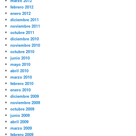
marzo 2012
febrero 2012
enero 2012
diciembre 2011
noviembre 2011
octubre 2011
diciembre 2010
noviembre 2010
octubre 2010
junio 2010
mayo 2010
abril 2010
marzo 2010
febrero 2010
enero 2010
diciembre 2009
noviembre 2009
octubre 2009
junio 2009
abril 2009
marzo 2009
febrero 2009