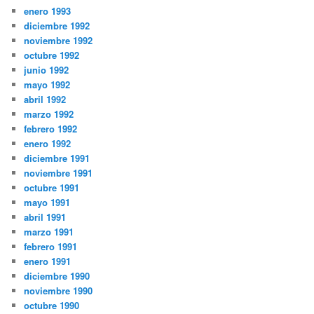
enero 1993
diciembre 1992
noviembre 1992
octubre 1992
junio 1992
mayo 1992
abril 1992
marzo 1992
febrero 1992
enero 1992
diciembre 1991
noviembre 1991
octubre 1991
mayo 1991
abril 1991
marzo 1991
febrero 1991
enero 1991
diciembre 1990
noviembre 1990
octubre 1990