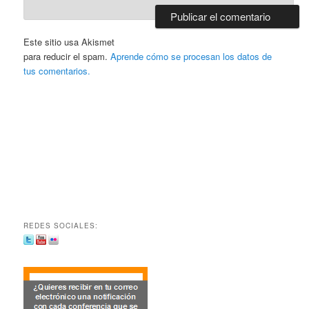
Este sitio usa Akismet
para reducir el spam.
Aprende cómo se procesan los datos de
tus comentarios.
REDES SOCIALES: