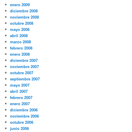
enero 2009
diciembre 2008
noviembre 2008
octubre 2008
mayo 2008
abril 2008
marzo 2008
febrero 2008
enero 2008
diciembre 2007
noviembre 2007
octubre 2007
septiembre 2007
mayo 2007
abril 2007
febrero 2007
enero 2007
diciembre 2006
noviembre 2006
octubre 2006
junio 2006