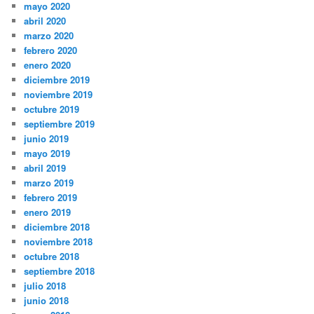
mayo 2020
abril 2020
marzo 2020
febrero 2020
enero 2020
diciembre 2019
noviembre 2019
octubre 2019
septiembre 2019
junio 2019
mayo 2019
abril 2019
marzo 2019
febrero 2019
enero 2019
diciembre 2018
noviembre 2018
octubre 2018
septiembre 2018
julio 2018
junio 2018