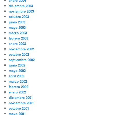
enero 2004
diciembre 2003
noviembre 2003
octubre 2003
junio 2003
mayo 2003
marzo 2003
febrero 2003
enero 2003
noviembre 2002
octubre 2002
septiembre 2002
junio 2002
mayo 2002
abril 2002
marzo 2002
febrero 2002
enero 2002
diciembre 2001
noviembre 2001
octubre 2001
mayo 2001