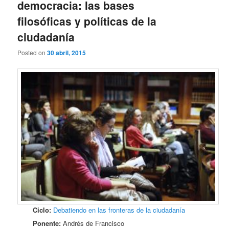
democracia: las bases
filosóficas y políticas de la
ciudadanía
Posted on
30 abril, 2015
Ciclo:
Debatiendo en las fronteras de la ciudadanía
Ponente:
Andrés de Francisco