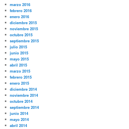
marzo 2016
febrero 2016
enero 2016
diciembre 2015
noviembre 2015
octubre 2015
septiembre 2015
julio 2015
junio 2015
mayo 2015
abril 2015
marzo 2015
febrero 2015
enero 2015
diciembre 2014
noviembre 2014
octubre 2014
septiembre 2014
junio 2014
mayo 2014
abril 2014