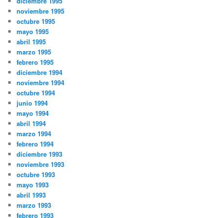
diciembre 1995
noviembre 1995
octubre 1995
mayo 1995
abril 1995
marzo 1995
febrero 1995
diciembre 1994
noviembre 1994
octubre 1994
junio 1994
mayo 1994
abril 1994
marzo 1994
febrero 1994
diciembre 1993
noviembre 1993
octubre 1993
mayo 1993
abril 1993
marzo 1993
febrero 1993