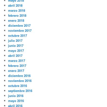
mayo 2018
abril 2018
marzo 2018
febrero 2018
enero 2018
diciembre 2017
noviembre 2017
octubre 2017
julio 2017
junio 2017
mayo 2017
abril 2017
marzo 2017
febrero 2017
enero 2017
diciembre 2016
noviembre 2016
octubre 2016
septiembre 2016
junio 2016
mayo 2016
abril 2016