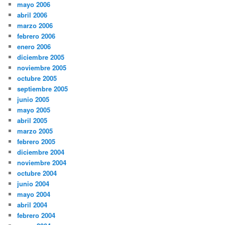
mayo 2006
abril 2006
marzo 2006
febrero 2006
enero 2006
diciembre 2005
noviembre 2005
octubre 2005
septiembre 2005
junio 2005
mayo 2005
abril 2005
marzo 2005
febrero 2005
diciembre 2004
noviembre 2004
octubre 2004
junio 2004
mayo 2004
abril 2004
febrero 2004