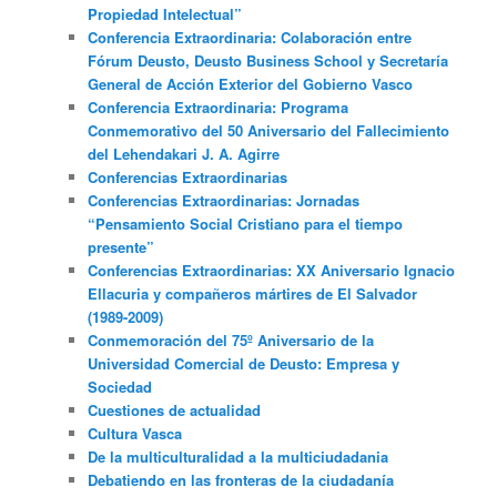
Propiedad Intelectual”
Conferencia Extraordinaria: Colaboración entre
Fórum Deusto, Deusto Business School y Secretaría
General de Acción Exterior del Gobierno Vasco
Conferencia Extraordinaria: Programa
Conmemorativo del 50 Aniversario del Fallecimiento
del Lehendakari J. A. Agirre
Conferencias Extraordinarias
Conferencias Extraordinarias: Jornadas
“Pensamiento Social Cristiano para el tiempo
presente”
Conferencias Extraordinarias: XX Aniversario Ignacio
Ellacuria y compañeros mártires de El Salvador
(1989-2009)
Conmemoración del 75º Aniversario de la
Universidad Comercial de Deusto: Empresa y
Sociedad
Cuestiones de actualidad
Cultura Vasca
De la multiculturalidad a la multiciudadania
Debatiendo en las fronteras de la ciudadanía