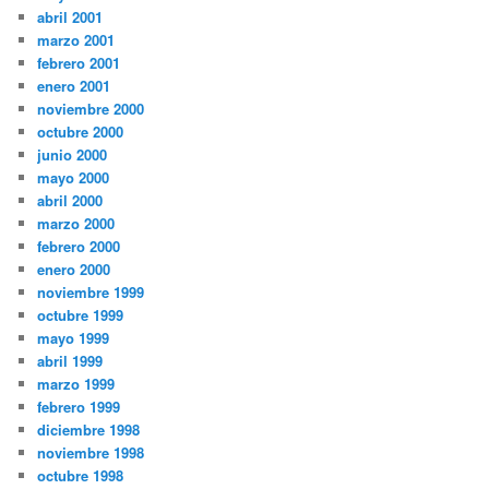
abril 2001
marzo 2001
febrero 2001
enero 2001
noviembre 2000
octubre 2000
junio 2000
mayo 2000
abril 2000
marzo 2000
febrero 2000
enero 2000
noviembre 1999
octubre 1999
mayo 1999
abril 1999
marzo 1999
febrero 1999
diciembre 1998
noviembre 1998
octubre 1998