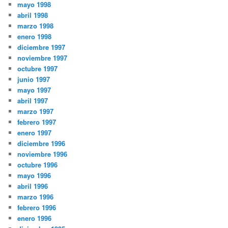
mayo 1998
abril 1998
marzo 1998
enero 1998
diciembre 1997
noviembre 1997
octubre 1997
junio 1997
mayo 1997
abril 1997
marzo 1997
febrero 1997
enero 1997
diciembre 1996
noviembre 1996
octubre 1996
mayo 1996
abril 1996
marzo 1996
febrero 1996
enero 1996