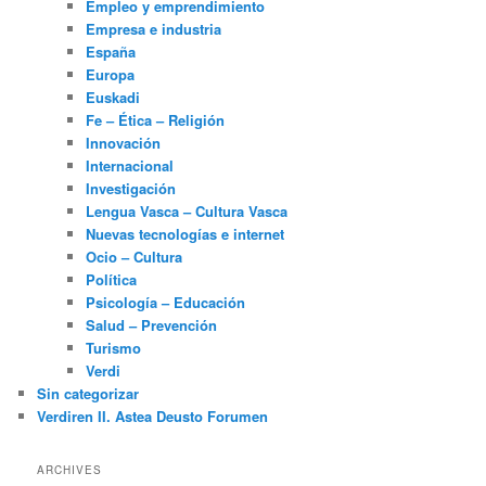
Empleo y emprendimiento
Empresa e industria
España
Europa
Euskadi
Fe – Ética – Religión
Innovación
Internacional
Investigación
Lengua Vasca – Cultura Vasca
Nuevas tecnologías e internet
Ocio – Cultura
Política
Psicología – Educación
Salud – Prevención
Turismo
Verdi
Sin categorizar
Verdiren II. Astea Deusto Forumen
ARCHIVES