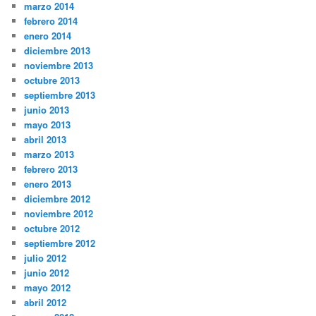
marzo 2014
febrero 2014
enero 2014
diciembre 2013
noviembre 2013
octubre 2013
septiembre 2013
junio 2013
mayo 2013
abril 2013
marzo 2013
febrero 2013
enero 2013
diciembre 2012
noviembre 2012
octubre 2012
septiembre 2012
julio 2012
junio 2012
mayo 2012
abril 2012