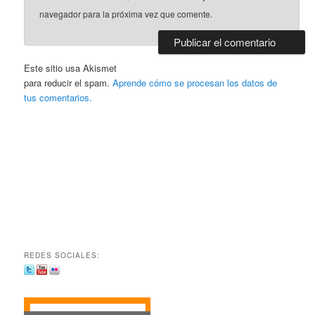
navegador para la próxima vez que comente.
Este sitio usa Akismet
para reducir el spam.
Aprende cómo se procesan los datos de
tus comentarios.
REDES SOCIALES: