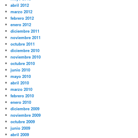
abril 2012
marzo 2012
febrero 2012
enero 2012
diciembre 2011
noviembre 2011
octubre 2011
diciembre 2010
noviembre 2010
octubre 2010
junio 2010
mayo 2010
abril 2010
marzo 2010
febrero 2010
enero 2010
diciembre 2009
noviembre 2009
octubre 2009
junio 2009
abril 2009