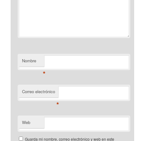
Nombre
*
Correo electrónico
*
Web
Guarda mi nombre, correo electrónico y web en este