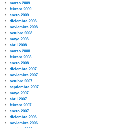
marzo 2009
febrero 2009
enero 2009
diciembre 2008
noviembre 2008
octubre 2008
mayo 2008
abril 2008
marzo 2008
febrero 2008
enero 2008
diciembre 2007
noviembre 2007
octubre 2007
septiembre 2007
mayo 2007
abril 2007
febrero 2007
enero 2007
diciembre 2006
noviembre 2006