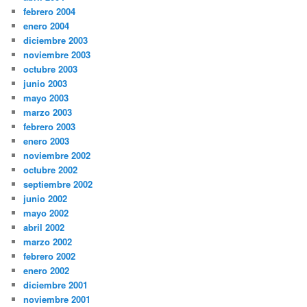
febrero 2004
enero 2004
diciembre 2003
noviembre 2003
octubre 2003
junio 2003
mayo 2003
marzo 2003
febrero 2003
enero 2003
noviembre 2002
octubre 2002
septiembre 2002
junio 2002
mayo 2002
abril 2002
marzo 2002
febrero 2002
enero 2002
diciembre 2001
noviembre 2001