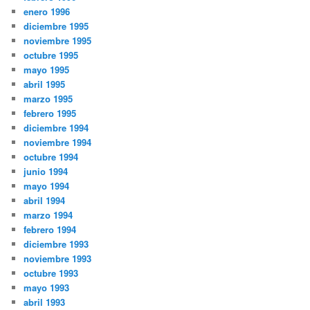
enero 1996
diciembre 1995
noviembre 1995
octubre 1995
mayo 1995
abril 1995
marzo 1995
febrero 1995
diciembre 1994
noviembre 1994
octubre 1994
junio 1994
mayo 1994
abril 1994
marzo 1994
febrero 1994
diciembre 1993
noviembre 1993
octubre 1993
mayo 1993
abril 1993