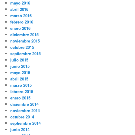
mayo 2016
abril 2016
marzo 2016
febrero 2016
enero 2016
diciembre 2015
noviembre 2015
octubre 2015
septiembre 2015
julio 2015
junio 2015
mayo 2015
abril 2015
marzo 2015
febrero 2015
enero 2015
diciembre 2014
noviembre 2014
octubre 2014
septiembre 2014
junio 2014