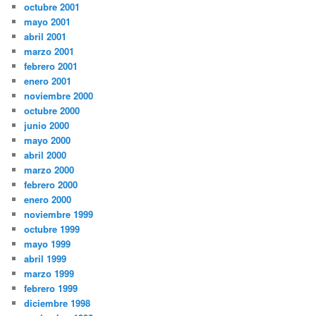
octubre 2001
mayo 2001
abril 2001
marzo 2001
febrero 2001
enero 2001
noviembre 2000
octubre 2000
junio 2000
mayo 2000
abril 2000
marzo 2000
febrero 2000
enero 2000
noviembre 1999
octubre 1999
mayo 1999
abril 1999
marzo 1999
febrero 1999
diciembre 1998