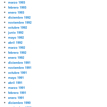
marzo 1993
febrero 1993
enero 1993
diciembre 1992
noviembre 1992
octubre 1992
junio 1992
mayo 1992
abril 1992
marzo 1992
febrero 1992
enero 1992
diciembre 1991
noviembre 1991
octubre 1991
mayo 1991
abril 1991
marzo 1991
febrero 1991
enero 1991
diciembre 1990