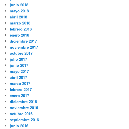
junio 2018
mayo 2018
abril 2018
marzo 2018
febrero 2018
enero 2018
diciembre 2017
noviembre 2017
octubre 2017
julio 2017
junio 2017
mayo 2017
abril 2017
marzo 2017
febrero 2017
enero 2017
diciembre 2016
noviembre 2016
octubre 2016
septiembre 2016
junio 2016