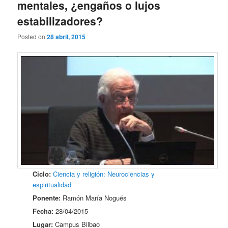
mentales, ¿engaños o lujos
estabilizadores?
Posted on
28 abril, 2015
Ciclo:
Ciencia y religión: Neurociencias y
espiritualidad
Ponente:
Ramón María Nogués
Fecha:
28/04/2015
Lugar:
Campus Bilbao