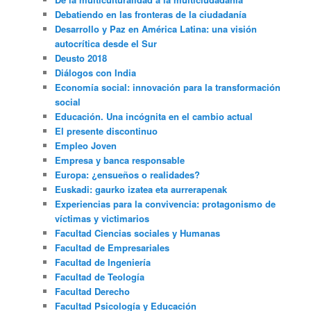
Debatiendo en las fronteras de la ciudadanía
Desarrollo y Paz en América Latina: una visión
autocrítica desde el Sur
Deusto 2018
Diálogos con India
Economía social: innovación para la transformación
social
Educación. Una incógnita en el cambio actual
El presente discontinuo
Empleo Joven
Empresa y banca responsable
Europa: ¿ensueños o realidades?
Euskadi: gaurko izatea eta aurrerapenak
Experiencias para la convivencia: protagonismo de
víctimas y victimarios
Facultad Ciencias sociales y Humanas
Facultad de Empresariales
Facultad de Ingeniería
Facultad de Teología
Facultad Derecho
Facultad Psicología y Educación