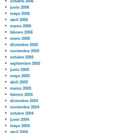
octubre 2006
junio 2006
mayo 2006
abril 2006
marzo 2006
febrero 2006
enero 2006
diciembre 2005
noviembre 2005
octubre 2005
septiembre 2005
junio 2005
mayo 2005
abril 2005
marzo 2005
febrero 2005
diciembre 2004
noviembre 2004
octubre 2004
junio 2004
mayo 2004
abril 2004