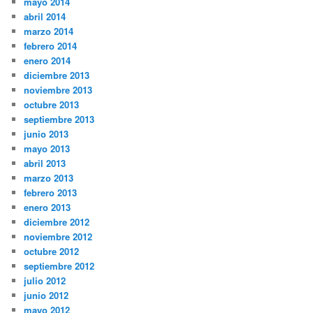
mayo 2014
abril 2014
marzo 2014
febrero 2014
enero 2014
diciembre 2013
noviembre 2013
octubre 2013
septiembre 2013
junio 2013
mayo 2013
abril 2013
marzo 2013
febrero 2013
enero 2013
diciembre 2012
noviembre 2012
octubre 2012
septiembre 2012
julio 2012
junio 2012
mayo 2012