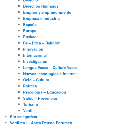
Derechos Humanos
Empleo y emprendimiento
Empresa e industria
España
Europa
Euskadi
Fe – Ética – Religión
Innovación
Internacional
Investigación
Lengua Vasca – Cultura Vasca
Nuevas tecnologías e internet
Ocio – Cultura
Política
Psicología – Educación
Salud – Prevención
Turismo
Verdi
Sin categorizar
Verdiren II. Astea Deusto Forumen