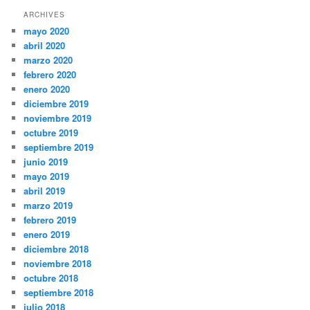
ARCHIVES
mayo 2020
abril 2020
marzo 2020
febrero 2020
enero 2020
diciembre 2019
noviembre 2019
octubre 2019
septiembre 2019
junio 2019
mayo 2019
abril 2019
marzo 2019
febrero 2019
enero 2019
diciembre 2018
noviembre 2018
octubre 2018
septiembre 2018
julio 2018