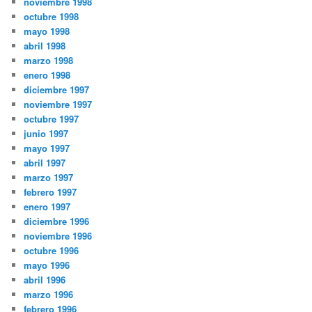
noviembre 1998
octubre 1998
mayo 1998
abril 1998
marzo 1998
enero 1998
diciembre 1997
noviembre 1997
octubre 1997
junio 1997
mayo 1997
abril 1997
marzo 1997
febrero 1997
enero 1997
diciembre 1996
noviembre 1996
octubre 1996
mayo 1996
abril 1996
marzo 1996
febrero 1996