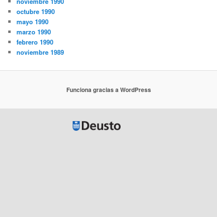
noviembre 1990
octubre 1990
mayo 1990
marzo 1990
febrero 1990
noviembre 1989
Funciona gracias a WordPress