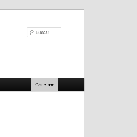
Buscar
Castellano