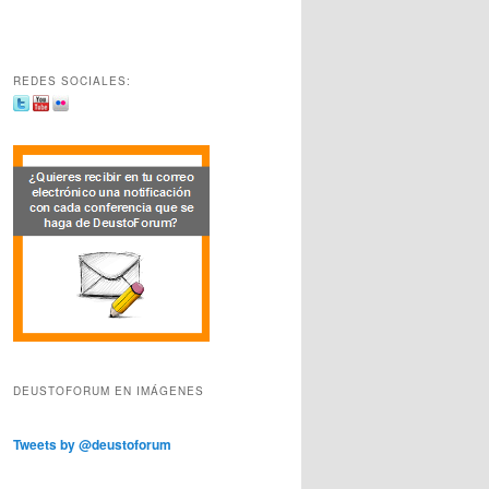
REDES SOCIALES:
DEUSTOFORUM EN IMÁGENES
Tweets by @deustoforum